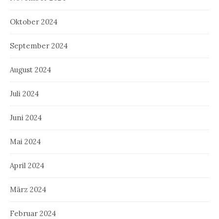
Oktober 2024
September 2024
August 2024
Juli 2024
Juni 2024
Mai 2024
April 2024
März 2024
Februar 2024