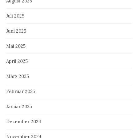
August 2025
Juli 2025
Juni 2025
Mai 2025
April 2025
März 2025
Februar 2025
Januar 2025
Dezember 2024
November 2024