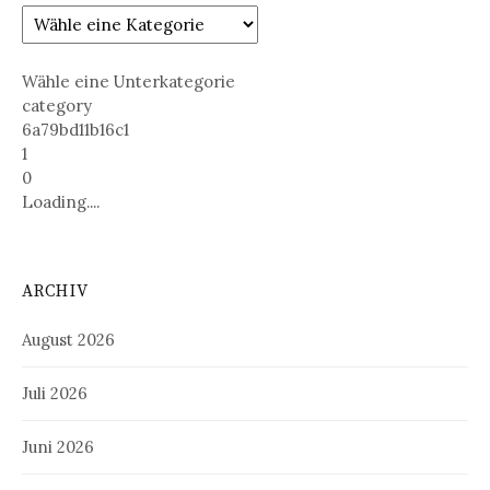
Wähle eine Unterkategorie
category
6a79bd11b16c1
1
0
Loading....
ARCHIV
August 2026
Juli 2026
Juni 2026