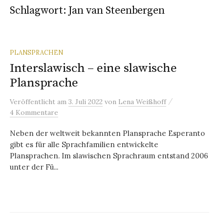
Schlagwort:
Jan van Steenbergen
PLANSPRACHEN
Interslawisch – eine slawische
Plansprache
/
Veröffentlicht
am
3. Juli 2022
von
Lena Weißhoff
4 Kommentare
Neben der weltweit bekannten Plansprache Esperanto
gibt es für alle Sprachfamilien entwickelte
Plansprachen. Im slawischen Sprachraum entstand 2006
unter der Fü...