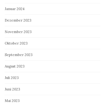
Januar 2024
Dezember 2023
November 2023
Oktober 2023
September 2023
August 2023
Juli 2023
Juni 2023
Mai 2023