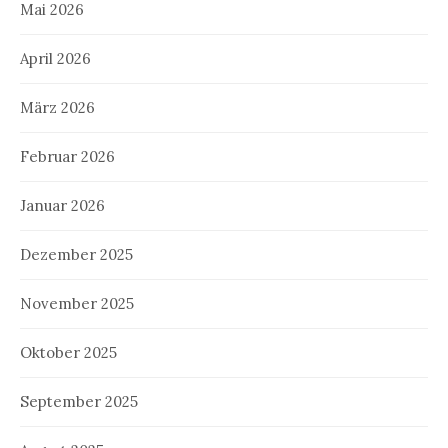
Mai 2026
April 2026
März 2026
Februar 2026
Januar 2026
Dezember 2025
November 2025
Oktober 2025
September 2025