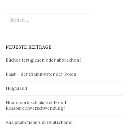
Suchen
nach:
NEUESTE BEITRÄGE
Bücher fertiglesen oder abbrechen?
Piast – der Stammvater der Polen
Helgoland
Niedersorbisch als Geld- und
Ressourcenverschwendung?
Analphabetismus in Deutschland