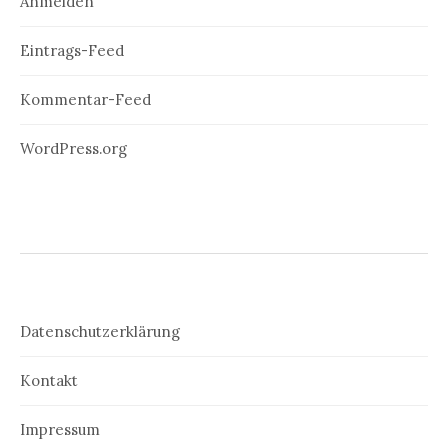
Anmelden
Eintrags-Feed
Kommentar-Feed
WordPress.org
Datenschutzerklärung
Kontakt
Impressum