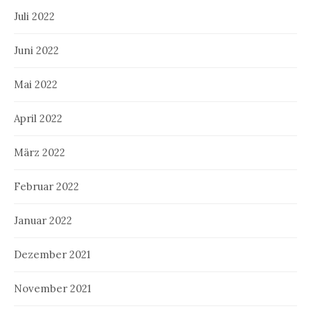
Juli 2022
Juni 2022
Mai 2022
April 2022
März 2022
Februar 2022
Januar 2022
Dezember 2021
November 2021