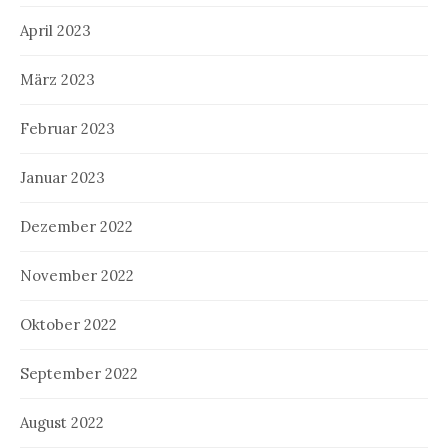
April 2023
März 2023
Februar 2023
Januar 2023
Dezember 2022
November 2022
Oktober 2022
September 2022
August 2022