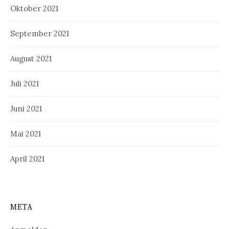
Oktober 2021
September 2021
August 2021
Juli 2021
Juni 2021
Mai 2021
April 2021
META