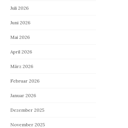
Juli 2026
Juni 2026
Mai 2026
April 2026
März 2026
Februar 2026
Januar 2026
Dezember 2025
November 2025