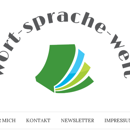
R MICH
KONTAKT
NEWSLETTER
IMPRESS