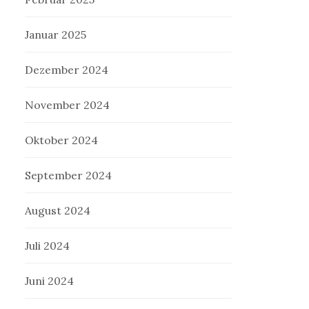
Januar 2025
Dezember 2024
November 2024
Oktober 2024
September 2024
August 2024
Juli 2024
Juni 2024