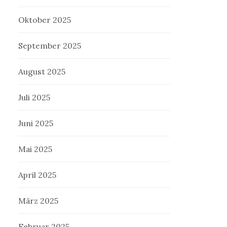
Oktober 2025
September 2025
August 2025
Juli 2025
Juni 2025
Mai 2025
April 2025
März 2025
Februar 2025