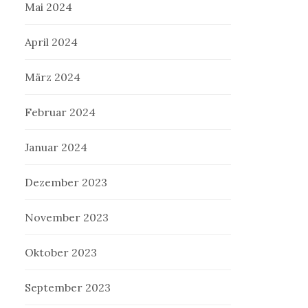
Mai 2024
April 2024
März 2024
Februar 2024
Januar 2024
Dezember 2023
November 2023
Oktober 2023
September 2023