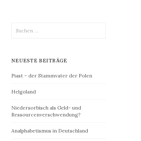
Suchen
nach:
NEUESTE BEITRÄGE
Piast – der Stammvater der Polen
Helgoland
Niedersorbisch als Geld- und
Ressourcenverschwendung?
Analphabetismus in Deutschland