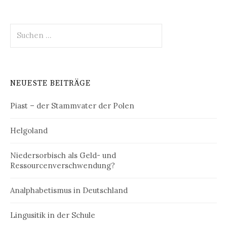
Suchen
nach:
NEUESTE BEITRÄGE
Piast – der Stammvater der Polen
Helgoland
Niedersorbisch als Geld- und
Ressourcenverschwendung?
Analphabetismus in Deutschland
Lingusitik in der Schule