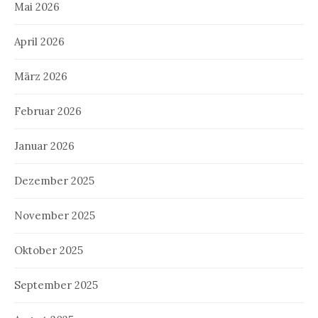
Mai 2026
April 2026
März 2026
Februar 2026
Januar 2026
Dezember 2025
November 2025
Oktober 2025
September 2025