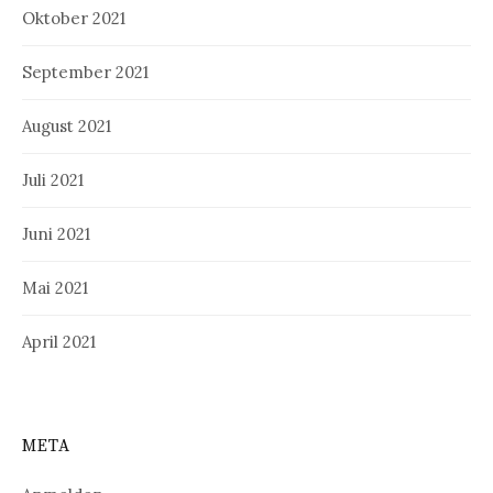
Oktober 2021
September 2021
August 2021
Juli 2021
Juni 2021
Mai 2021
April 2021
META