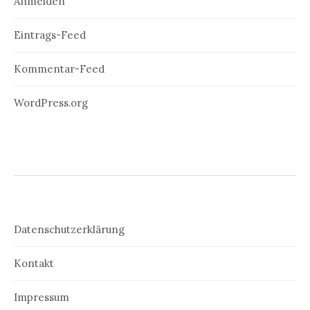
Anmelden
Eintrags-Feed
Kommentar-Feed
WordPress.org
Datenschutzerklärung
Kontakt
Impressum