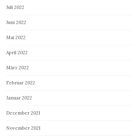
Juli 2022
Juni 2022
Mai 2022
April 2022
März 2022
Februar 2022
Januar 2022
Dezember 2021
November 2021