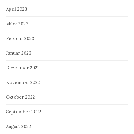
April 2023
März 2023
Februar 2023
Januar 2023
Dezember 2022
November 2022
Oktober 2022
September 2022
August 2022