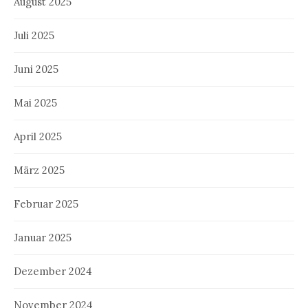
August 2025
Juli 2025
Juni 2025
Mai 2025
April 2025
März 2025
Februar 2025
Januar 2025
Dezember 2024
November 2024