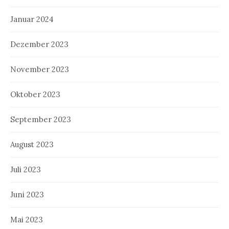
Januar 2024
Dezember 2023
November 2023
Oktober 2023
September 2023
August 2023
Juli 2023
Juni 2023
Mai 2023