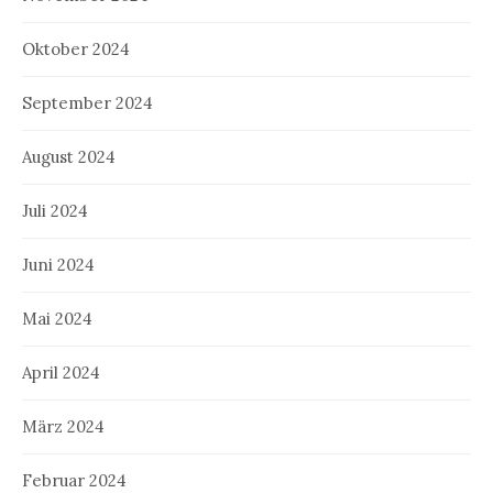
Oktober 2024
September 2024
August 2024
Juli 2024
Juni 2024
Mai 2024
April 2024
März 2024
Februar 2024