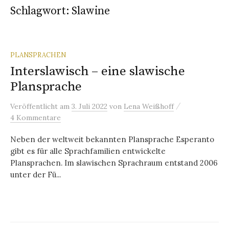
Schlagwort:
Slawine
PLANSPRACHEN
Interslawisch – eine slawische
Plansprache
/
Veröffentlicht
am
3. Juli 2022
von
Lena Weißhoff
4 Kommentare
Neben der weltweit bekannten Plansprache Esperanto
gibt es für alle Sprachfamilien entwickelte
Plansprachen. Im slawischen Sprachraum entstand 2006
unter der Fü...