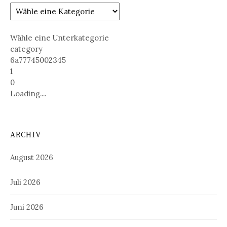
Wähle eine Unterkategorie
category
6a77745002345
1
0
Loading....
ARCHIV
August 2026
Juli 2026
Juni 2026