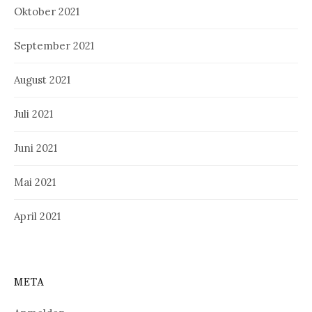
Oktober 2021
September 2021
August 2021
Juli 2021
Juni 2021
Mai 2021
April 2021
META