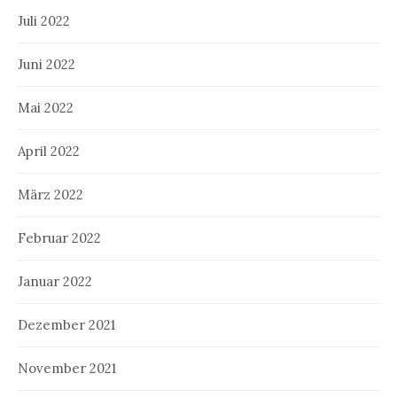
Juli 2022
Juni 2022
Mai 2022
April 2022
März 2022
Februar 2022
Januar 2022
Dezember 2021
November 2021