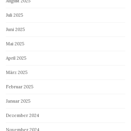
August 2025
Juli 2025
Juni 2025
Mai 2025
April 2025
März 2025
Februar 2025
Januar 2025
Dezember 2024
November 2024