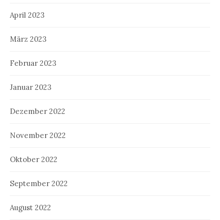
April 2023
März 2023
Februar 2023
Januar 2023
Dezember 2022
November 2022
Oktober 2022
September 2022
August 2022