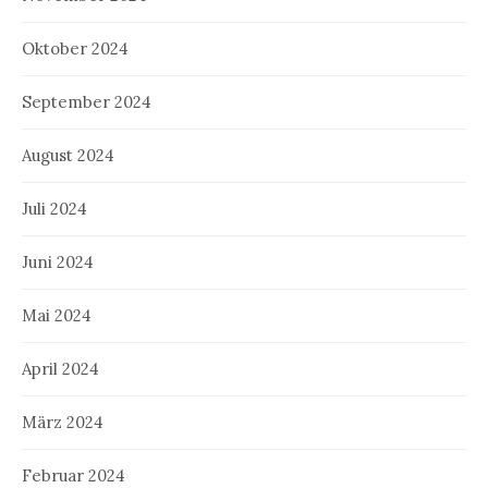
Oktober 2024
September 2024
August 2024
Juli 2024
Juni 2024
Mai 2024
April 2024
März 2024
Februar 2024