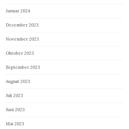
Januar 2024
Dezember 2023
November 2023
Oktober 2023
September 2023
August 2023
Juli 2023
Juni 2023
Mai 2023