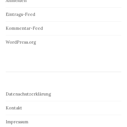
Anmelden
Eintrags-Feed
Kommentar-Feed
WordPress.org
Datenschutzerklärung
Kontakt
Impressum