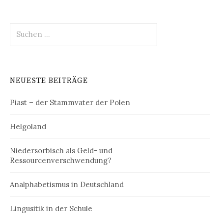
Suchen
nach:
NEUESTE BEITRÄGE
Piast – der Stammvater der Polen
Helgoland
Niedersorbisch als Geld- und
Ressourcenverschwendung?
Analphabetismus in Deutschland
Lingusitik in der Schule