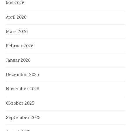
Mai 2026
April 2026
März 2026
Februar 2026
Januar 2026
Dezember 2025
November 2025
Oktober 2025
September 2025