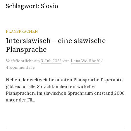
Schlagwort:
Slovio
PLANSPRACHEN
Interslawisch – eine slawische
Plansprache
/
Veröffentlicht
am
3. Juli 2022
von
Lena Weißhoff
4 Kommentare
Neben der weltweit bekannten Plansprache Esperanto
gibt es für alle Sprachfamilien entwickelte
Plansprachen. Im slawischen Sprachraum entstand 2006
unter der Fü...