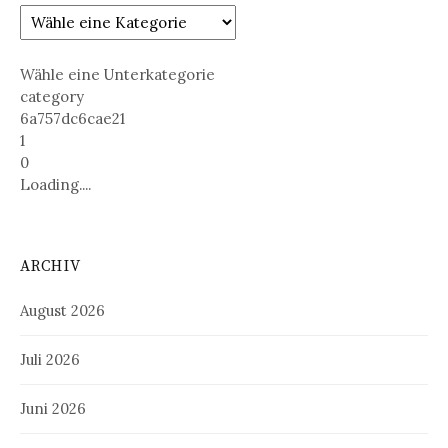
Wähle eine Unterkategorie
category
6a757dc6cae21
1
0
Loading....
ARCHIV
August 2026
Juli 2026
Juni 2026