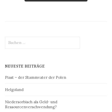
Suchen
nach:
NEUESTE BEITRÄGE
Piast – der Stammvater der Polen
Helgoland
Niedersorbisch als Geld- und
Ressourcenverschwendung?