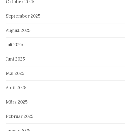
Oktober 2025
September 2025
August 2025
Juli 2025
Juni 2025
Mai 2025
April 2025
März 2025
Februar 2025
Januar 2025