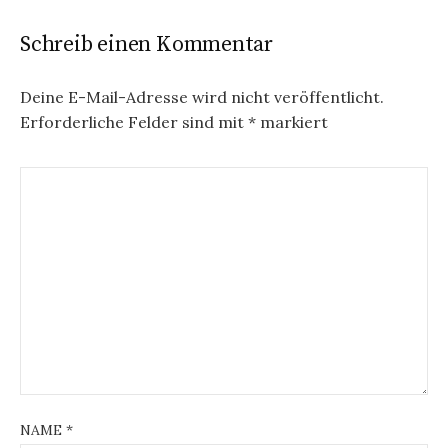
Schreib einen Kommentar
Deine E-Mail-Adresse wird nicht veröffentlicht.
Erforderliche Felder sind mit
*
markiert
NAME
*