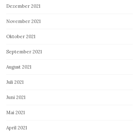
Dezember 2021
November 2021
Oktober 2021
September 2021
August 2021
Juli 2021
Juni 2021
Mai 2021
April 2021