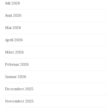
Juli 2026
Juni 2026
Mai 2026
April 2026
März 2026
Februar 2026
Januar 2026
Dezember 2025
November 2025