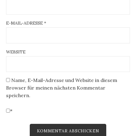
E-MAIL-ADRESSE
*
WEBSITE
Name, E-Mail-Adresse und Website in diesem
Browser für meinen nächsten Kommentar
speichern.
*