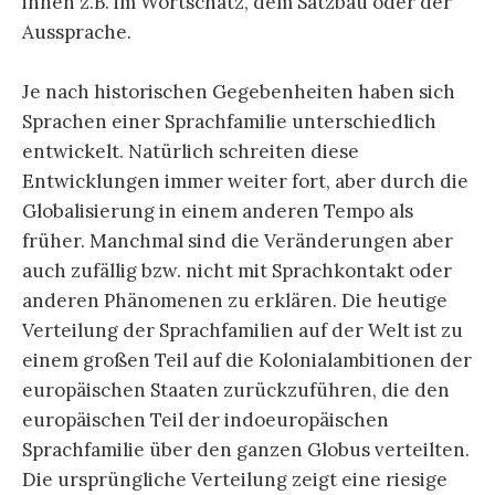
ihnen z.B. im Wortschatz, dem Satzbau oder der
Aussprache.
Je nach historischen Gegebenheiten haben sich
Sprachen einer Sprachfamilie unterschiedlich
entwickelt. Natürlich schreiten diese
Entwicklungen immer weiter fort, aber durch die
Globalisierung in einem anderen Tempo als
früher. Manchmal sind die Veränderungen aber
auch zufällig bzw. nicht mit Sprachkontakt oder
anderen Phänomenen zu erklären. Die heutige
Verteilung der Sprachfamilien auf der Welt ist zu
einem großen Teil auf die Kolonialambitionen der
europäischen Staaten zurückzuführen, die den
europäischen Teil der indoeuropäischen
Sprachfamilie über den ganzen Globus verteilten.
Die ursprüngliche Verteilung zeigt eine riesige