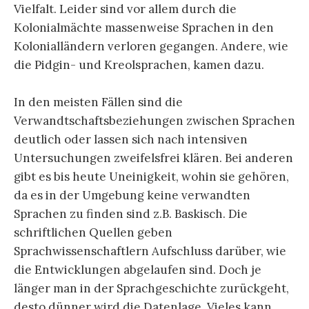
Vielfalt. Leider sind vor allem durch die
Kolonialmächte massenweise Sprachen in den
Kolonialländern verloren gegangen. Andere, wie
die Pidgin- und Kreolsprachen, kamen dazu.
In den meisten Fällen sind die
Verwandtschaftsbeziehungen zwischen Sprachen
deutlich oder lassen sich nach intensiven
Untersuchungen zweifelsfrei klären. Bei anderen
gibt es bis heute Uneinigkeit, wohin sie gehören,
da es in der Umgebung keine verwandten
Sprachen zu finden sind z.B. Baskisch. Die
schriftlichen Quellen geben
Sprachwissenschaftlern Aufschluss darüber, wie
die Entwicklungen abgelaufen sind. Doch je
länger man in der Sprachgeschichte zurückgeht,
desto dünner wird die Datenlage. Vieles kann