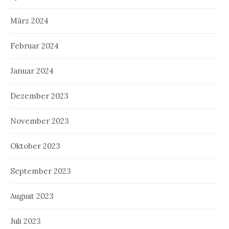
März 2024
Februar 2024
Januar 2024
Dezember 2023
November 2023
Oktober 2023
September 2023
August 2023
Juli 2023