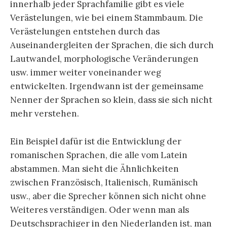
innerhalb jeder Sprachfamilie gibt es viele
Verästelungen, wie bei einem Stammbaum. Die
Verästelungen entstehen durch das
Auseinandergleiten der Sprachen, die sich durch
Lautwandel, morphologische Veränderungen
usw. immer weiter voneinander weg
entwickelten. Irgendwann ist der gemeinsame
Nenner der Sprachen so klein, dass sie sich nicht
mehr verstehen.
Ein Beispiel dafür ist die Entwicklung der
romanischen Sprachen, die alle vom Latein
abstammen. Man sieht die Ähnlichkeiten
zwischen Französisch, Italienisch, Rumänisch
usw., aber die Sprecher können sich nicht ohne
Weiteres verständigen. Oder wenn man als
Deutschsprachiger in den Niederlanden ist, man