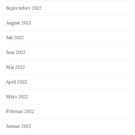
September 2022
August 2022
Juli 2022
Juni 2022
Mai 2022
April 2022
März 2022
Februar 2022
Januar 2022