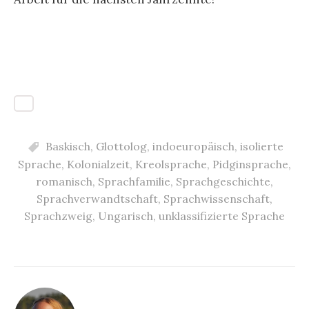
Baskisch
,
Glottolog
,
indoeuropäisch
,
isolierte
Sprache
,
Kolonialzeit
,
Kreolsprache
,
Pidginsprache
,
romanisch
,
Sprachfamilie
,
Sprachgeschichte
,
Sprachverwandtschaft
,
Sprachwissenschaft
,
Sprachzweig
,
Ungarisch
,
unklassifizierte Sprache