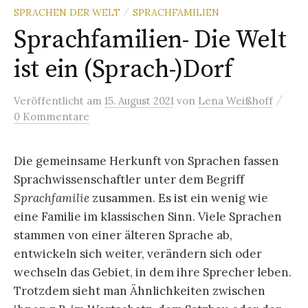
SPRACHEN DER WELT
SPRACHFAMILIEN
/
Sprachfamilien- Die Welt
ist ein (Sprach-)Dorf
/
Veröffentlicht
am
15. August 2021
von
Lena Weißhoff
0 Kommentare
Die gemeinsame Herkunft von Sprachen fassen
Sprachwissenschaftler unter dem Begriff
Sprachfamilie
zusammen. Es ist ein wenig wie
eine Familie im klassischen Sinn. Viele Sprachen
stammen von einer älteren Sprache ab,
entwickeln sich weiter, verändern sich oder
wechseln das Gebiet, in dem ihre Sprecher leben.
Trotzdem sieht man Ähnlichkeiten zwischen