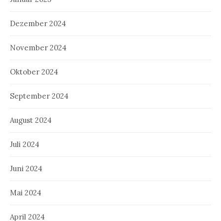
Dezember 2024
November 2024
Oktober 2024
September 2024
August 2024
Juli 2024
Juni 2024
Mai 2024
April 2024