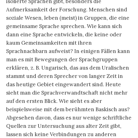
isolierte Sprachen gibt, besonders die
Aufmerksamkeit der Forschung. Menschen sind
soziale Wesen, leben (meist) in Gruppen, die eine
gemeinsame Sprache sprechen. Wie kann sich
dann eine Sprache entwickeln, die keine oder
kaum Gemeinsamkeiten mit ihren
Sprachnachbarn aufweist? In einigen Fällen kann
man es mit Bewegungen der Sprachgruppen
erklären, z. B. Ungarisch, das aus dem Uralischen
stammt und deren Sprecher von langer Zeit in
das heutige Gebiet eingewandert sind. Heute
sieht man die Sprachverwandtschaft nicht mehr
auf den ersten Blick. Wie sieht es aber
beispielsweise mit dem berühmten Baskisch aus?
Abgesehen davon, dass es nur wenige schriftliche
Quellen zur Untersuchung aus alter Zeit gibt,
lassen sich keine Verbindungen zu anderen