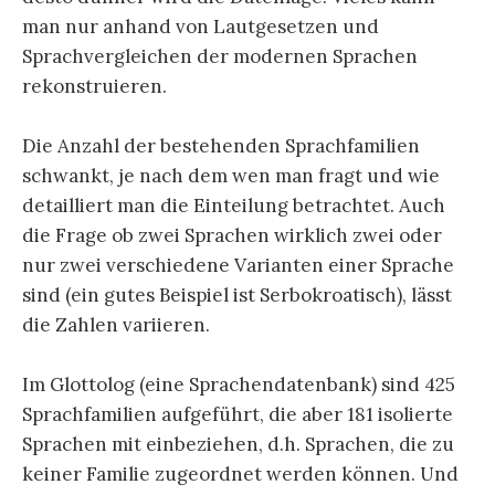
man nur anhand von Lautgesetzen und
Sprachvergleichen der modernen Sprachen
rekonstruieren.
Die Anzahl der bestehenden Sprachfamilien
schwankt, je nach dem wen man fragt und wie
detailliert man die Einteilung betrachtet. Auch
die Frage ob zwei Sprachen wirklich zwei oder
nur zwei verschiedene Varianten einer Sprache
sind (ein gutes Beispiel ist Serbokroatisch), lässt
die Zahlen variieren.
Im Glottolog (eine Sprachendatenbank) sind 425
Sprachfamilien aufgeführt, die aber 181 isolierte
Sprachen mit einbeziehen, d.h. Sprachen, die zu
keiner Familie zugeordnet werden können. Und