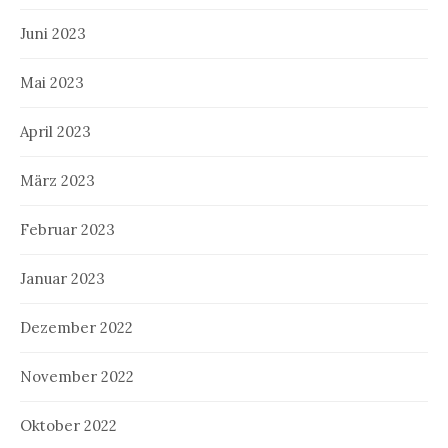
Juni 2023
Mai 2023
April 2023
März 2023
Februar 2023
Januar 2023
Dezember 2022
November 2022
Oktober 2022