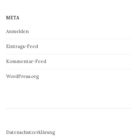
META
Anmelden
Eintrags-Feed
Kommentar-Feed
WordPress.org
Datenschutzerklärung