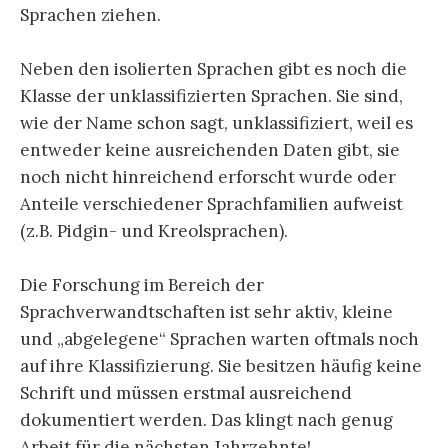
Sprachen ziehen.
Neben den isolierten Sprachen gibt es noch die
Klasse der unklassifizierten Sprachen. Sie sind,
wie der Name schon sagt, unklassifiziert, weil es
entweder keine ausreichenden Daten gibt, sie
noch nicht hinreichend erforscht wurde oder
Anteile verschiedener Sprachfamilien aufweist
(z.B. Pidgin- und Kreolsprachen).
Die Forschung im Bereich der
Sprachverwandtschaften ist sehr aktiv, kleine
und „abgelegene“ Sprachen warten oftmals noch
auf ihre Klassifizierung. Sie besitzen häufig keine
Schrift und müssen erstmal ausreichend
dokumentiert werden. Das klingt nach genug
Arbeit für die nächsten Jahrzehnte!