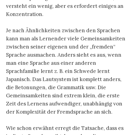
versteht ein wenig, aber es erfordert einiges an
Konzentration.
Je nach Ähnlichkeiten zwischen den Sprachen
kann man als Lernender viele Gemeinsamkeiten
zwischen seiner eigenen und der „fremden“
Sprache ausmachen. Anders sieht es aus, wenn
man eine Sprache aus einer anderen
Sprachfamilie lernt z. B. ein Schwede lernt
Japanisch. Das Lautsystem ist komplett anders,
die Betonungen, die Grammatik usw. Die
Gemeinsamkeiten sind extrem klein, die erste
Zeit des Lernens aufwendiger, unabhängig von
der Komplexität der Fremdsprache an sich.
Wie schon erwähnt erregt die Tatsache, dass es