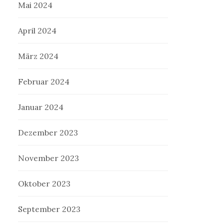
Mai 2024
April 2024
März 2024
Februar 2024
Januar 2024
Dezember 2023
November 2023
Oktober 2023
September 2023