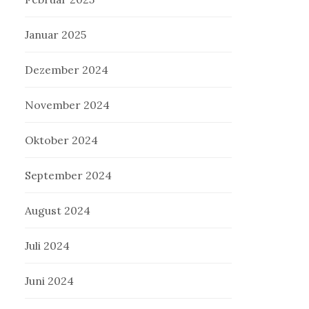
Januar 2025
Dezember 2024
November 2024
Oktober 2024
September 2024
August 2024
Juli 2024
Juni 2024