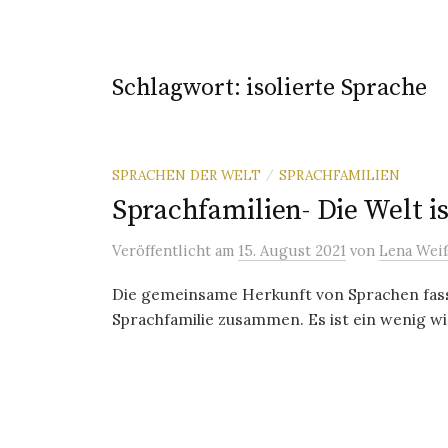
Schlagwort:
isolierte Sprache
SPRACHEN DER WELT
SPRACHFAMILIEN
/
Sprachfamilien- Die Welt is
Veröffentlicht
am
15. August 2021
von
Lena Wei
Die gemeinsame Herkunft von Sprachen fass
Sprachfamilie zusammen. Es ist ein wenig wie 