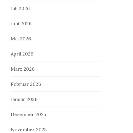
Juli 2026
Juni 2026
Mai 2026
April 2026
März 2026
Februar 2026
Januar 2026
Dezember 2025
November 2025