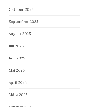
Oktober 2025
September 2025
August 2025
Juli 2025
Juni 2025
Mai 2025
April 2025
März 2025
Februar 2025