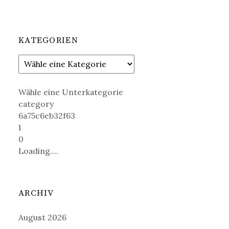
KATEGORIEN
Wähle eine Unterkategorie
category
6a75c6eb32f63
1
0
Loading....
ARCHIV
August 2026