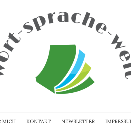
R MICH
KONTAKT
NEWSLETTER
IMPRESS