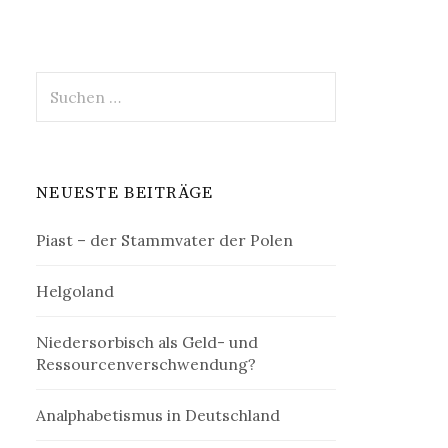
Suchen
nach:
NEUESTE BEITRÄGE
Piast – der Stammvater der Polen
Helgoland
Niedersorbisch als Geld- und
Ressourcenverschwendung?
Analphabetismus in Deutschland