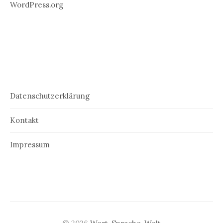
WordPress.org
Datenschutzerklärung
Kontakt
Impressum