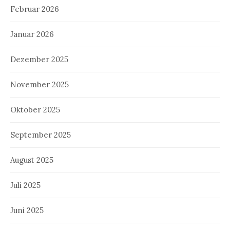
Februar 2026
Januar 2026
Dezember 2025
November 2025
Oktober 2025
September 2025
August 2025
Juli 2025
Juni 2025