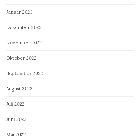
Januar 2023
Dezember 2022
November 2022
Oktober 2022
September 2022
August 2022
Juli 2022
Juni 2022
Mai 2022