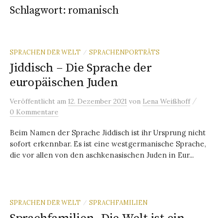
Schlagwort:
romanisch
SPRACHEN DER WELT
SPRACHENPORTRÄTS
/
Jiddisch – Die Sprache der
europäischen Juden
/
Veröffentlicht
am
12. Dezember 2021
von
Lena Weißhoff
0 Kommentare
Beim Namen der Sprache Jiddisch ist ihr Ursprung nicht
sofort erkennbar. Es ist eine westgermanische Sprache,
die vor allen von den aschkenasischen Juden in Eur...
SPRACHEN DER WELT
SPRACHFAMILIEN
/