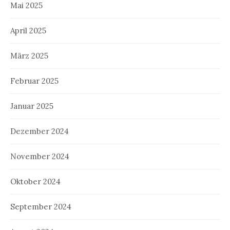
Mai 2025
April 2025
März 2025
Februar 2025
Januar 2025
Dezember 2024
November 2024
Oktober 2024
September 2024