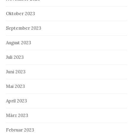
Oktober 2023
September 2023
August 2023
Juli 2023
Juni 2023
Mai 2023
April 2023
März 2023
Februar 2023