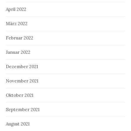
April 2022
März 2022
Februar 2022
Januar 2022
Dezember 2021
November 2021
Oktober 2021
September 2021
August 2021