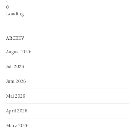
1
0
Loading....
ARCHIV
August 2026
Juli 2026
Juni 2026
Mai 2026
April 2026
März 2026