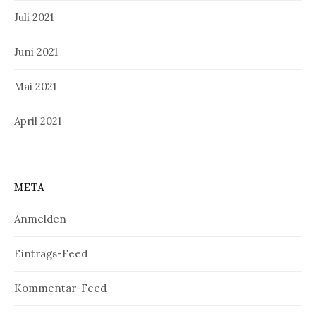
Juli 2021
Juni 2021
Mai 2021
April 2021
META
Anmelden
Eintrags-Feed
Kommentar-Feed