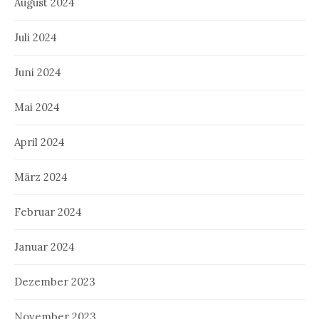
August 2024
Juli 2024
Juni 2024
Mai 2024
April 2024
März 2024
Februar 2024
Januar 2024
Dezember 2023
November 2023