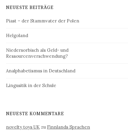
NEUESTE BEITRÄGE
Piast – der Stammvater der Polen
Helgoland
Niedersorbisch als Geld- und
Ressourcenverschwendung?
Analphabetismus in Deutschland
Lingusitik in der Schule
NEUESTE KOMMENTARE
novelty toys UK
zu
Finnlands Sprachen