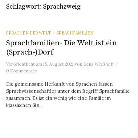
Schlagwort:
Sprachzweig
SPRACHEN DER WELT
SPRACHFAMILIEN
/
Sprachfamilien- Die Welt ist ein
(Sprach-)Dorf
/
Veröffentlicht
am
15. August 2021
von
Lena Weißhoff
0 Kommentare
Die gemeinsame Herkunft von Sprachen fassen
Sprachwissenschaftler unter dem Begriff Sprachfamilie
zusammen. Es ist ein wenig wie eine Familie im
klassischen Sin...