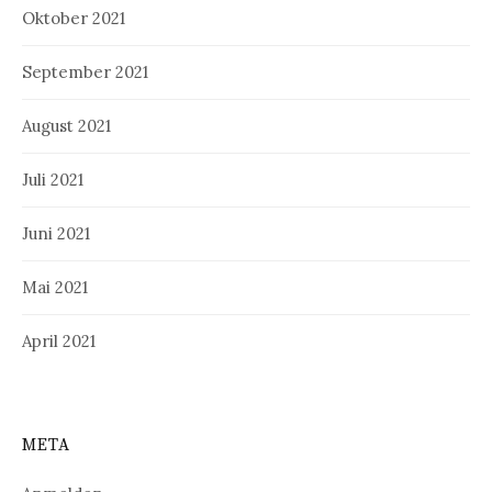
Oktober 2021
September 2021
August 2021
Juli 2021
Juni 2021
Mai 2021
April 2021
META