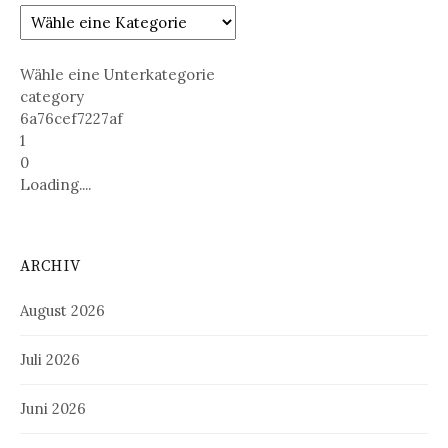
Wähle eine Unterkategorie
category
6a76cef7227af
1
0
Loading....
ARCHIV
August 2026
Juli 2026
Juni 2026