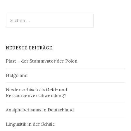
Suchen
nach:
NEUESTE BEITRÄGE
Piast – der Stammvater der Polen
Helgoland
Niedersorbisch als Geld- und
Ressourcenverschwendung?
Analphabetismus in Deutschland
Lingusitik in der Schule