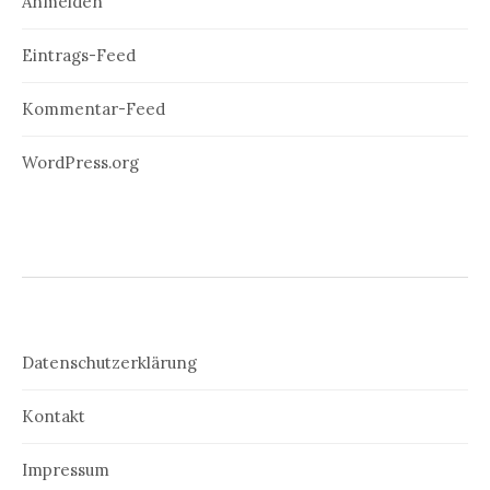
Anmelden
Eintrags-Feed
Kommentar-Feed
WordPress.org
Datenschutzerklärung
Kontakt
Impressum