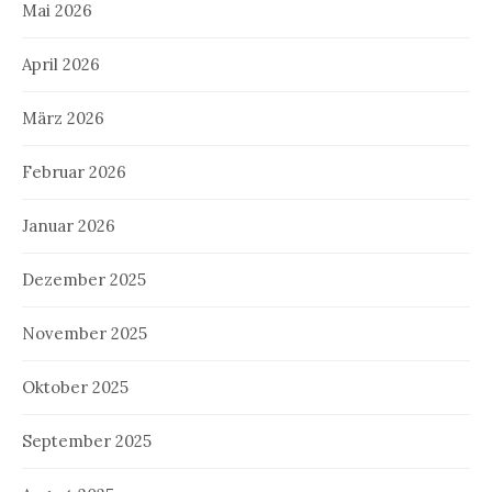
Mai 2026
April 2026
März 2026
Februar 2026
Januar 2026
Dezember 2025
November 2025
Oktober 2025
September 2025