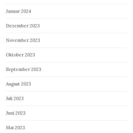
Januar 2024
Dezember 2023
November 2023
Oktober 2023
September 2023
August 2023
Juli 2023
Juni 2023
Mai 2023