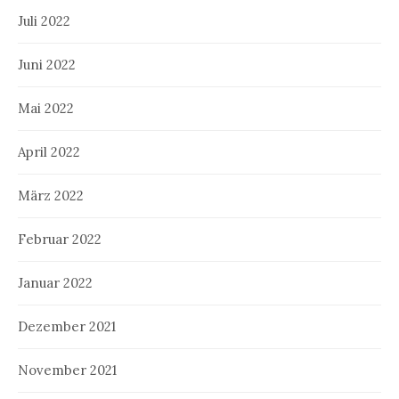
Juli 2022
Juni 2022
Mai 2022
April 2022
März 2022
Februar 2022
Januar 2022
Dezember 2021
November 2021