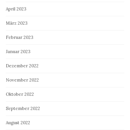
April 2023
März 2023
Februar 2023
Januar 2023
Dezember 2022
November 2022
Oktober 2022
September 2022
August 2022