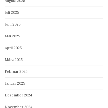
August 2025
Juli 2025
Juni 2025
Mai 2025
April 2025
März 2025
Februar 2025
Januar 2025
Dezember 2024
November 2024