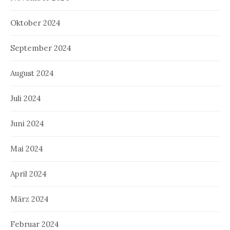
Oktober 2024
September 2024
August 2024
Juli 2024
Juni 2024
Mai 2024
April 2024
März 2024
Februar 2024