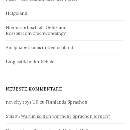
Helgoland
Niedersorbisch als Geld- und
Ressourcenverschwendung?
Analphabetismus in Deutschland
Lingusitik in der Schule
NEUESTE KOMMENTARE
novelty toys UK
zu
Finnlands Sprachen
Susi
zu
Warum sollten wir mehr Sprachen lernen?