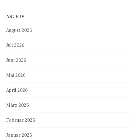
ARCHIV
August 2026
Juli 2026
Juni 2026
Mai 2026
April 2026
März 2026
Februar 2026
Januar 2026