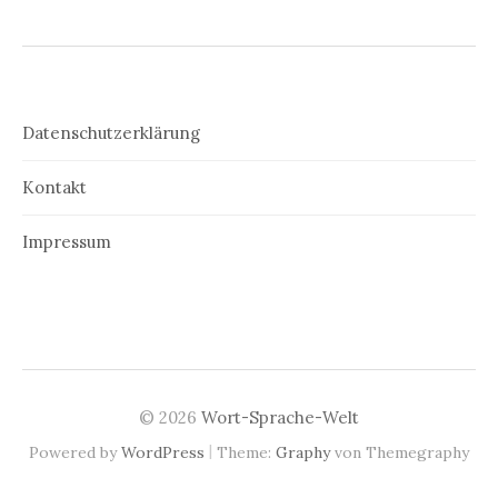
Datenschutzerklärung
Kontakt
Impressum
© 2026
Wort-Sprache-Welt
|
Powered by
WordPress
Theme:
Graphy
von Themegraphy