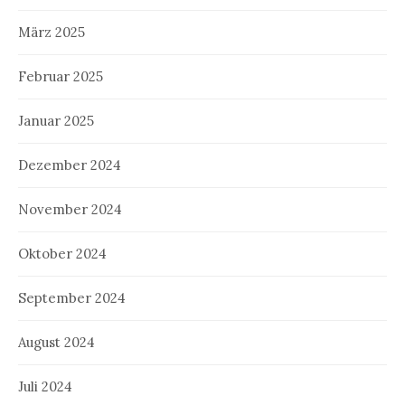
März 2025
Februar 2025
Januar 2025
Dezember 2024
November 2024
Oktober 2024
September 2024
August 2024
Juli 2024