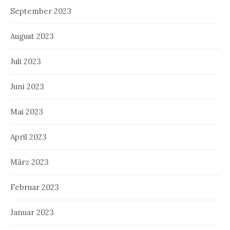
September 2023
August 2023
Juli 2023
Juni 2023
Mai 2023
April 2023
März 2023
Februar 2023
Januar 2023