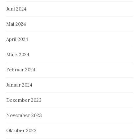
Juni 2024
Mai 2024
April 2024
März 2024
Februar 2024
Januar 2024
Dezember 2023
November 2023
Oktober 2023