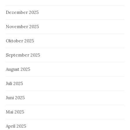
Dezember 2025
November 2025
Oktober 2025
September 2025
August 2025
Juli 2025
Juni 2025
Mai 2025
April 2025