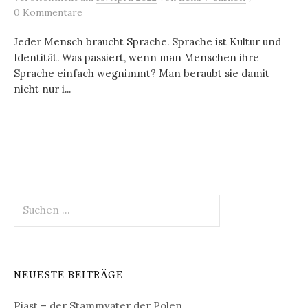
0 Kommentare
Jeder Mensch braucht Sprache. Sprache ist Kultur und
Identität. Was passiert, wenn man Menschen ihre
Sprache einfach wegnimmt? Man beraubt sie damit
nicht nur i...
Suchen
nach:
NEUESTE BEITRÄGE
Piast – der Stammvater der Polen