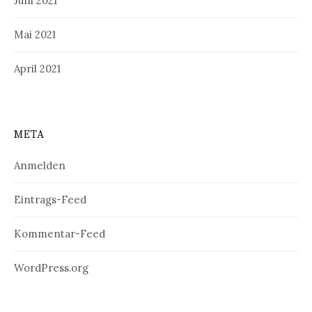
Juni 2021
Mai 2021
April 2021
META
Anmelden
Eintrags-Feed
Kommentar-Feed
WordPress.org