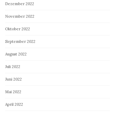
Dezember 2022
November 2022
Oktober 2022
September 2022
August 2022
Juli 2022
Juni 2022
Mai 2022
April 2022