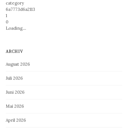
category
6a7773d6a2113
1
0
Loading....
ARCHIV
August 2026
Juli 2026
Juni 2026
Mai 2026
April 2026