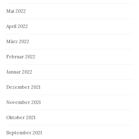
Mai 2022
April 2022
März 2022
Februar 2022
Januar 2022
Dezember 2021
November 2021
Oktober 2021
September 2021