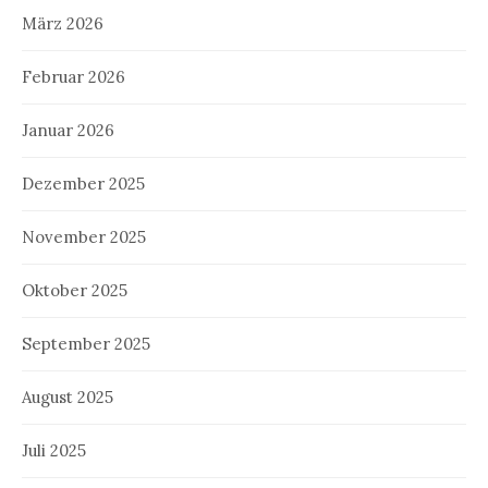
März 2026
Februar 2026
Januar 2026
Dezember 2025
November 2025
Oktober 2025
September 2025
August 2025
Juli 2025