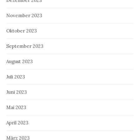
Dezember 2023
November 2023
Oktober 2023
September 2023
August 2023
Juli 2023
Juni 2023
Mai 2023
April 2023
März 2023