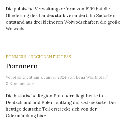
Die polnische Verwaltungsreform von 1999 hat die
Gliederung des Landes stark verändert. Im Südosten
entstand aus drei kleineren Woiwodschaften die große
Woiwods...
POMMERN
REGIONEN EUROPAS
/
Pommern
/
Veröffentlicht
am
7. Januar 2024
von
Lena Weißhoff
0 Kommentare
Die historische Region Pommern liegt heute in
Deutschland und Polen, entlang der Ostseeküste. Der
heutige deutsche Teil erstreckt sich von der
Odermündung bis z...