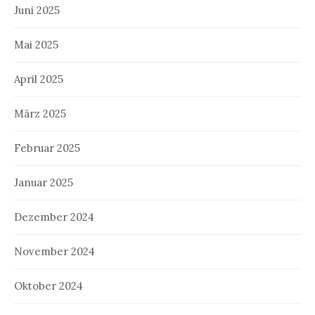
Juni 2025
Mai 2025
April 2025
März 2025
Februar 2025
Januar 2025
Dezember 2024
November 2024
Oktober 2024