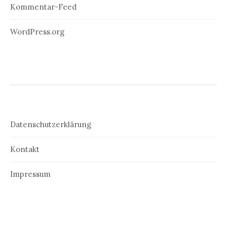
Kommentar-Feed
WordPress.org
Datenschutzerklärung
Kontakt
Impressum