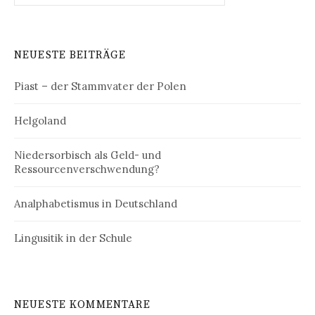
NEUESTE BEITRÄGE
Piast – der Stammvater der Polen
Helgoland
Niedersorbisch als Geld- und
Ressourcenverschwendung?
Analphabetismus in Deutschland
Lingusitik in der Schule
NEUESTE KOMMENTARE