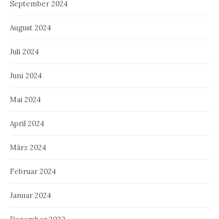
September 2024
August 2024
Juli 2024
Juni 2024
Mai 2024
April 2024
März 2024
Februar 2024
Januar 2024