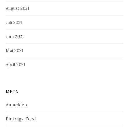
August 2021
Juli 2021
Juni 2021
Mai 2021
April 2021
META
Anmelden
Eintrags-Feed