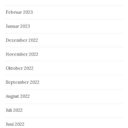
Februar 2023
Januar 2023
Dezember 2022
November 2022
Oktober 2022
September 2022
August 2022
Juli 2022
Juni 2022