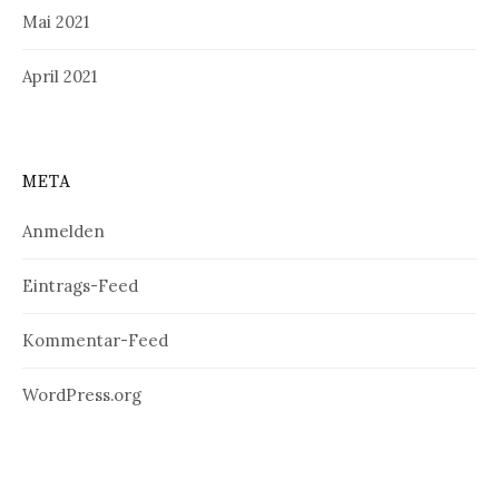
Mai 2021
April 2021
META
Anmelden
Eintrags-Feed
Kommentar-Feed
WordPress.org