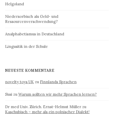
Helgoland
Niedersorbisch als Geld- und
Ressourcenverschwendung?
Analphabetismus in Deutschland
Lingusitik in der Schule
NEUESTE KOMMENTARE
novelty toys UK
zu
Finnlands Sprachen
Susi
zu
Warum sollten wir mehr Sprachen lernen?
Dr med Univ. Zürich. Ernst-Helmut Müller
zu
Kaschubisch – mehr als ein polnischer Dialekt!