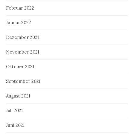
Februar 2022
Januar 2022
Dezember 2021
November 2021
Oktober 2021
September 2021
August 2021
Juli 2021
Juni 2021