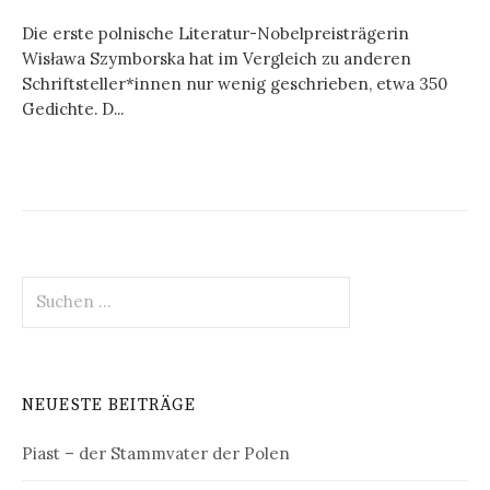
Die erste polnische Literatur-Nobelpreisträgerin
Wisława Szymborska hat im Vergleich zu anderen
Schriftsteller*innen nur wenig geschrieben, etwa 350
Gedichte. D...
Suchen
nach:
NEUESTE BEITRÄGE
Piast – der Stammvater der Polen