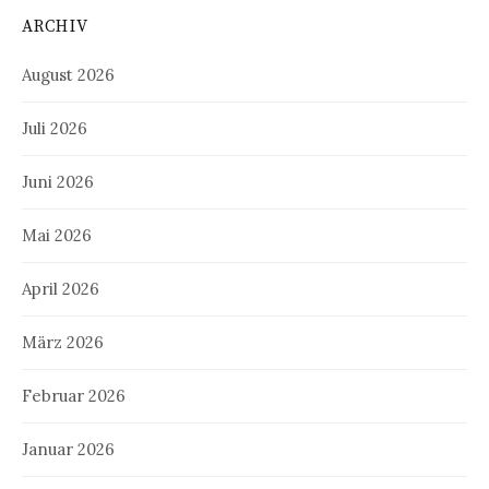
ARCHIV
August 2026
Juli 2026
Juni 2026
Mai 2026
April 2026
März 2026
Februar 2026
Januar 2026