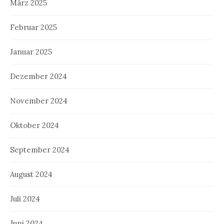
März 2025
Februar 2025
Januar 2025
Dezember 2024
November 2024
Oktober 2024
September 2024
August 2024
Juli 2024
Juni 2024