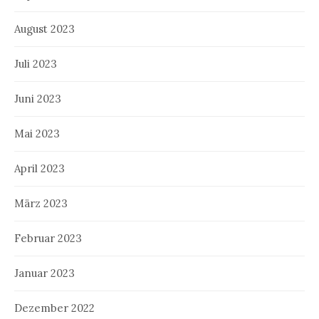
August 2023
Juli 2023
Juni 2023
Mai 2023
April 2023
März 2023
Februar 2023
Januar 2023
Dezember 2022