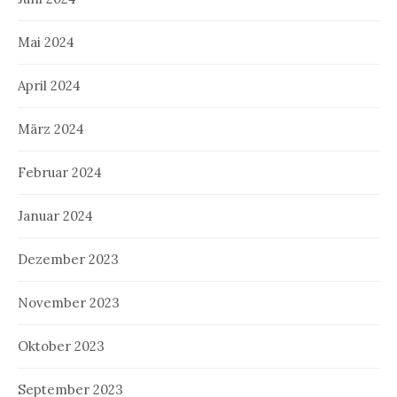
Mai 2024
April 2024
März 2024
Februar 2024
Januar 2024
Dezember 2023
November 2023
Oktober 2023
September 2023