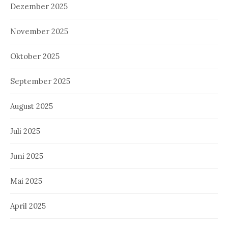
Dezember 2025
November 2025
Oktober 2025
September 2025
August 2025
Juli 2025
Juni 2025
Mai 2025
April 2025