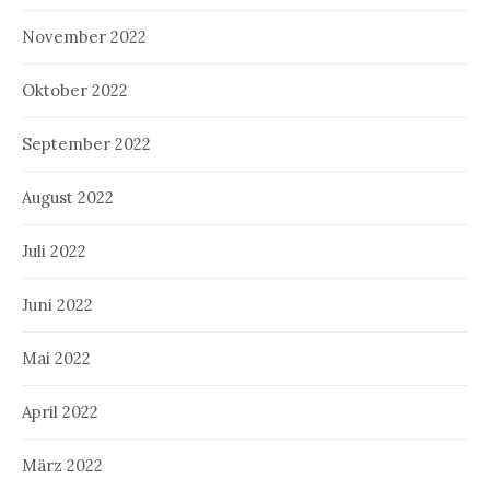
November 2022
Oktober 2022
September 2022
August 2022
Juli 2022
Juni 2022
Mai 2022
April 2022
März 2022