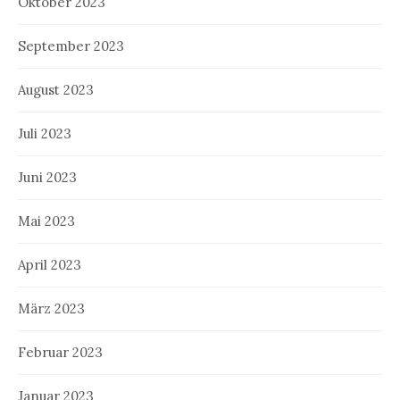
Oktober 2023
September 2023
August 2023
Juli 2023
Juni 2023
Mai 2023
April 2023
März 2023
Februar 2023
Januar 2023