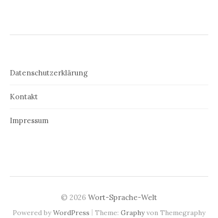
Datenschutzerklärung
Kontakt
Impressum
© 2026
Wort-Sprache-Welt
|
Powered by
WordPress
Theme:
Graphy
von Themegraphy