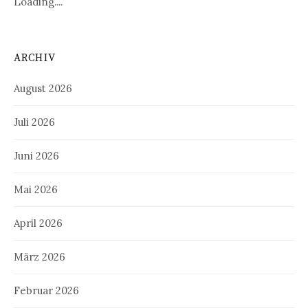
Loading....
ARCHIV
August 2026
Juli 2026
Juni 2026
Mai 2026
April 2026
März 2026
Februar 2026