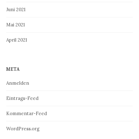
Juni 2021
Mai 2021
April 2021
META
Anmelden
Eintrags-Feed
Kommentar-Feed
WordPress.org