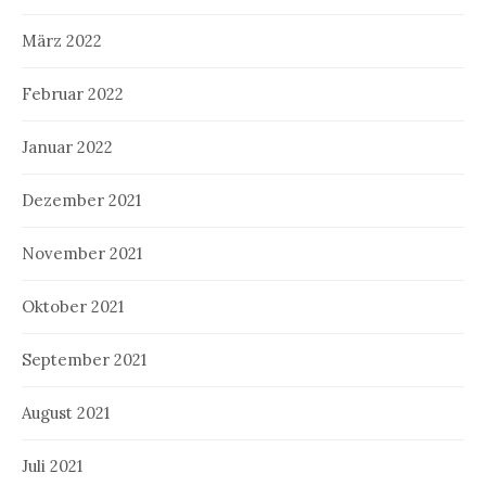
März 2022
Februar 2022
Januar 2022
Dezember 2021
November 2021
Oktober 2021
September 2021
August 2021
Juli 2021