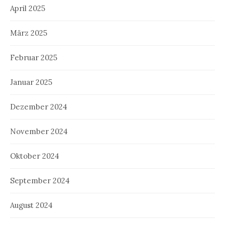
April 2025
März 2025
Februar 2025
Januar 2025
Dezember 2024
November 2024
Oktober 2024
September 2024
August 2024