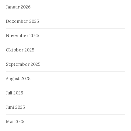
Januar 2026
Dezember 2025
November 2025
Oktober 2025
September 2025
August 2025
Juli 2025
Juni 2025
Mai 2025