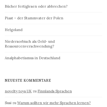
Bücher fertiglesen oder abbrechen?
Piast – der Stammvater der Polen
Helgoland
Niedersorbisch als Geld- und
Ressourcenverschwendung?
Analphabetismus in Deutschland
NEUESTE KOMMENTARE
novelty toys UK
zu
Finnlands Sprachen
Susi
zu
Warum sollten wir mehr Sprachen lernen?