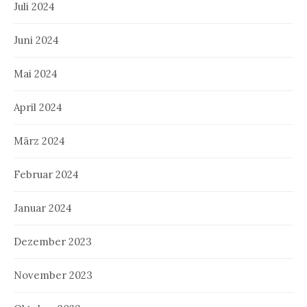
Juli 2024
Juni 2024
Mai 2024
April 2024
März 2024
Februar 2024
Januar 2024
Dezember 2023
November 2023