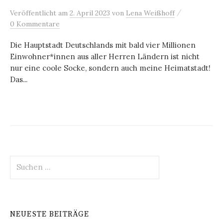
/
Veröffentlicht
am
2. April 2023
von
Lena Weißhoff
0 Kommentare
Die Hauptstadt Deutschlands mit bald vier Millionen
Einwohner*innen aus aller Herren Ländern ist nicht
nur eine coole Socke, sondern auch meine Heimatstadt!
Das...
Suchen
nach:
NEUESTE BEITRÄGE