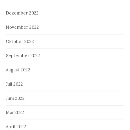
Dezember 2022
November 2022
Oktober 2022
September 2022
August 2022
Juli 2022
Juni 2022
Mai 2022
April 2022