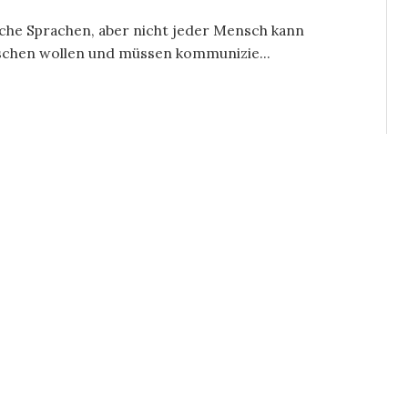
che Sprachen, aber nicht jeder Mensch kann
schen wollen und müssen kommunizie...