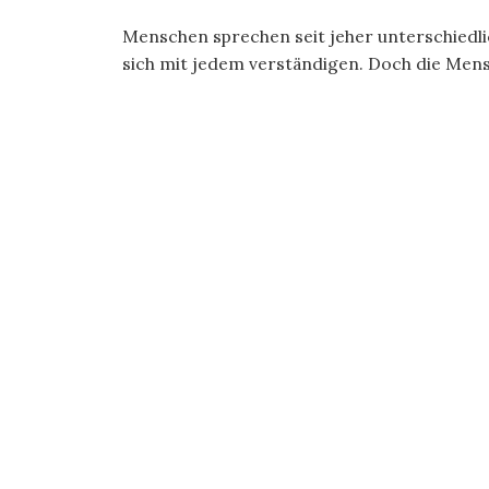
Menschen sprechen seit jeher unterschiedli
sich mit jedem verständigen. Doch die Men