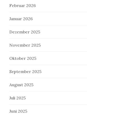
Februar 2026
Januar 2026
Dezember 2025
November 2025
Oktober 2025
September 2025
August 2025
Juli 2025
Juni 2025