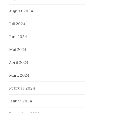
August 2024
Juli 2024
Juni 2024
Mai 2024
April 2024
März 2024
Februar 2024
Januar 2024