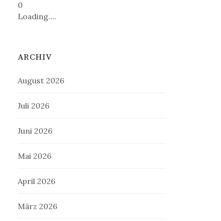
0
Loading....
ARCHIV
August 2026
Juli 2026
Juni 2026
Mai 2026
April 2026
März 2026