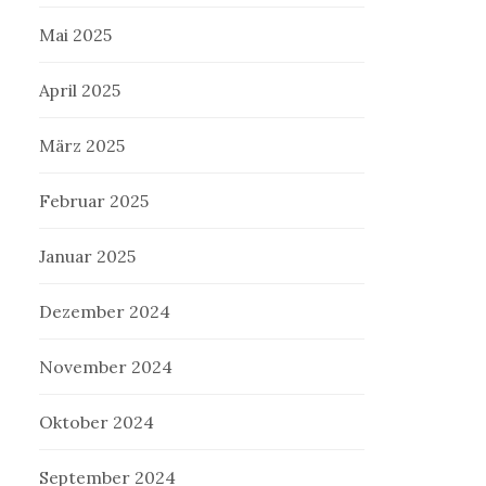
Mai 2025
April 2025
März 2025
Februar 2025
Januar 2025
Dezember 2024
November 2024
Oktober 2024
September 2024