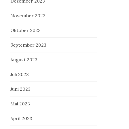
Dezember 2023
November 2023
Oktober 2023
September 2023
August 2023
Juli 2023
Juni 2023
Mai 2023
April 2023