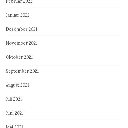
Februar 2022
Januar 2022
Dezember 2021
November 2021
Oktober 2021
September 2021
August 2021
Juli 2021
Juni 2021
Mai 2021