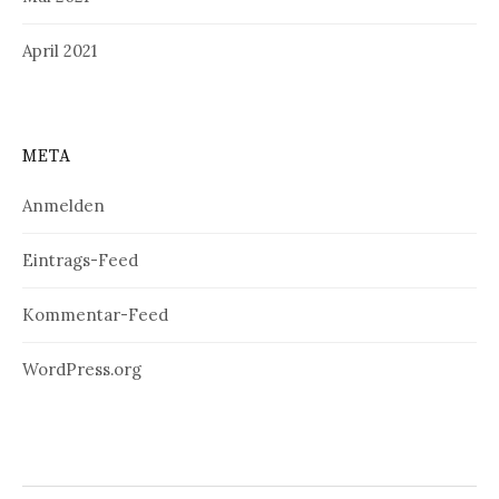
April 2021
META
Anmelden
Eintrags-Feed
Kommentar-Feed
WordPress.org