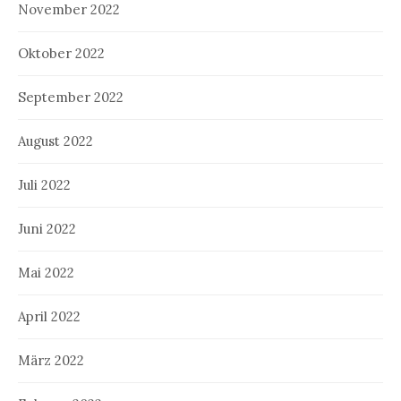
November 2022
Oktober 2022
September 2022
August 2022
Juli 2022
Juni 2022
Mai 2022
April 2022
März 2022