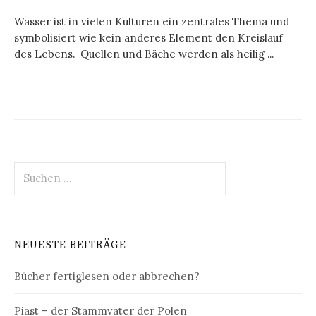
Wasser ist in vielen Kulturen ein zentrales Thema und
symbolisiert wie kein anderes Element den Kreislauf
des Lebens. Quellen und Bäche werden als heilig ...
Suchen
nach:
NEUESTE BEITRÄGE
Bücher fertiglesen oder abbrechen?
Piast – der Stammvater der Polen