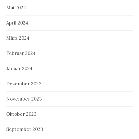
Mai 2024
April 2024
März 2024
Februar 2024
Januar 2024
Dezember 2023
November 2023
Oktober 2023
September 2023