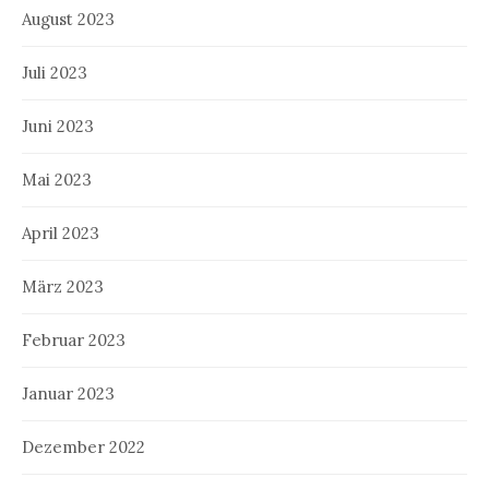
August 2023
Juli 2023
Juni 2023
Mai 2023
April 2023
März 2023
Februar 2023
Januar 2023
Dezember 2022