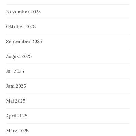
November 2025
Oktober 2025
September 2025
August 2025
Juli 2025
Juni 2025
Mai 2025
April 2025
März 2025