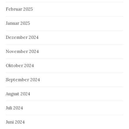
Februar 2025
Januar 2025
Dezember 2024
November 2024
Oktober 2024
September 2024
August 2024
Juli 2024
Juni 2024