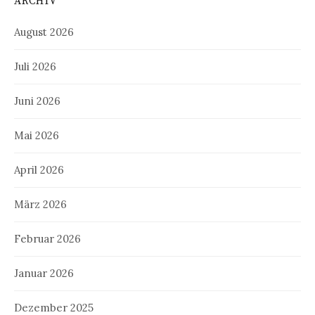
ARCHIV
August 2026
Juli 2026
Juni 2026
Mai 2026
April 2026
März 2026
Februar 2026
Januar 2026
Dezember 2025