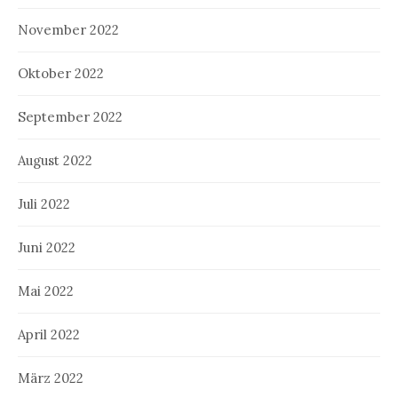
November 2022
Oktober 2022
September 2022
August 2022
Juli 2022
Juni 2022
Mai 2022
April 2022
März 2022