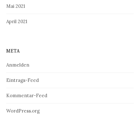
Mai 2021
April 2021
META
Anmelden
Eintrags-Feed
Kommentar-Feed
WordPress.org