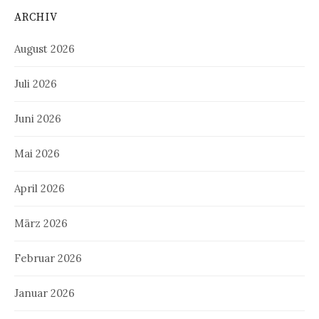
ARCHIV
August 2026
Juli 2026
Juni 2026
Mai 2026
April 2026
März 2026
Februar 2026
Januar 2026