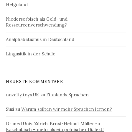
Helgoland
Niedersorbisch als Geld- und
Ressourcenverschwendung?
Analphabetismus in Deutschland
Lingusitik in der Schule
NEUESTE KOMMENTARE
novelty toys UK
zu
Finnlands Sprachen
Susi
zu
Warum sollten wir mehr Sprachen lernen?
Dr med Univ. Zürich. Ernst-Helmut Müller
zu
Kaschubisch – mehr als ein polnischer Dialekt!