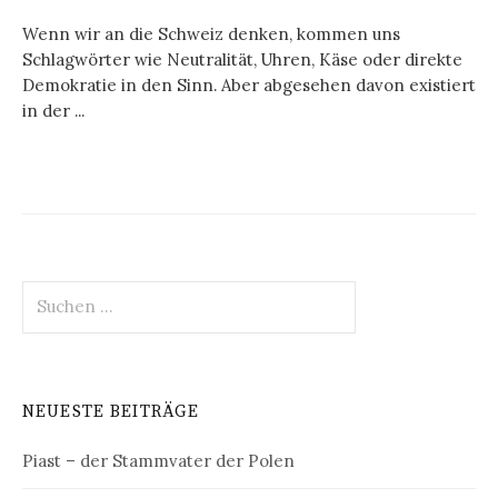
Wenn wir an die Schweiz denken, kommen uns
Schlagwörter wie Neutralität, Uhren, Käse oder direkte
Demokratie in den Sinn. Aber abgesehen davon existiert
in der ...
Suchen
nach:
NEUESTE BEITRÄGE
Piast – der Stammvater der Polen