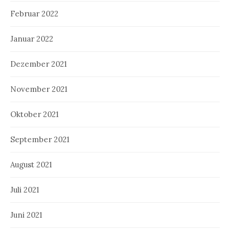
Februar 2022
Januar 2022
Dezember 2021
November 2021
Oktober 2021
September 2021
August 2021
Juli 2021
Juni 2021