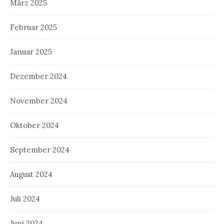
März 2025
Februar 2025
Januar 2025
Dezember 2024
November 2024
Oktober 2024
September 2024
August 2024
Juli 2024
Juni 2024