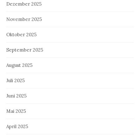
Dezember 2025
November 2025
Oktober 2025
September 2025
August 2025
Juli 2025
Juni 2025
Mai 2025
April 2025