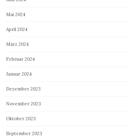
Mai 2024
April 2024
März 2024
Februar 2024
Januar 2024
Dezember 2023
November 2023
Oktober 2023
September 2023