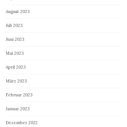
August 2023
Juli 2023
Juni 2023
Mai 2023
April 2023
März 2023
Februar 2023
Januar 2023
Dezember 2022