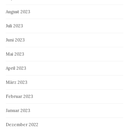
August 2023
Juli 2023
Juni 2023
Mai 2023
April 2023
März 2023
Februar 2023
Januar 2023
Dezember 2022