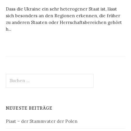
Dass die Ukraine ein sehr heterogener Staat ist, lässt
sich besonders an den Regionen erkennen, die früher
zu anderen Staaten oder Herrschaftsbereichen gehört
h...
Suchen
nach:
NEUESTE BEITRÄGE
Piast – der Stammvater der Polen