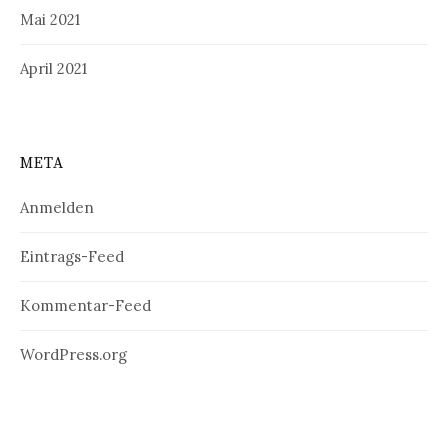
Mai 2021
April 2021
META
Anmelden
Eintrags-Feed
Kommentar-Feed
WordPress.org