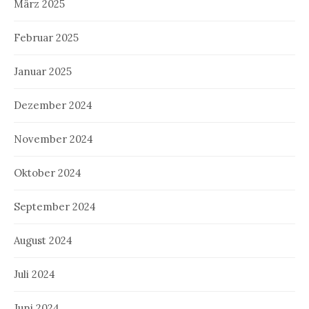
März 2025
Februar 2025
Januar 2025
Dezember 2024
November 2024
Oktober 2024
September 2024
August 2024
Juli 2024
Juni 2024