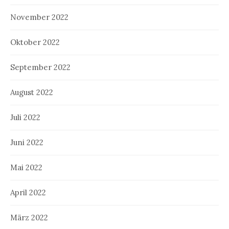
November 2022
Oktober 2022
September 2022
August 2022
Juli 2022
Juni 2022
Mai 2022
April 2022
März 2022