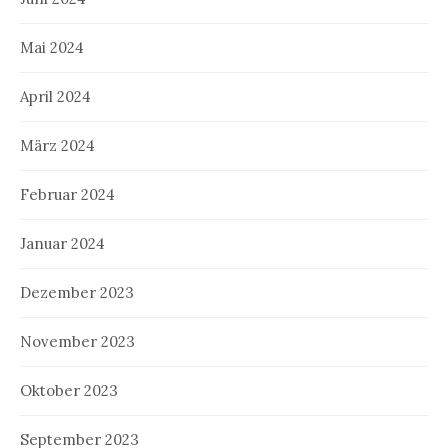
Mai 2024
April 2024
März 2024
Februar 2024
Januar 2024
Dezember 2023
November 2023
Oktober 2023
September 2023