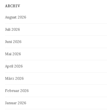
ARCHIV
August 2026
Juli 2026
Juni 2026
Mai 2026
April 2026
März 2026
Februar 2026
Januar 2026