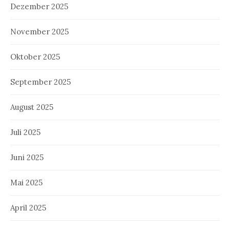
Dezember 2025
November 2025
Oktober 2025
September 2025
August 2025
Juli 2025
Juni 2025
Mai 2025
April 2025