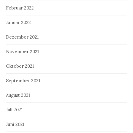
Februar 2022
Januar 2022
Dezember 2021
November 2021
Oktober 2021
September 2021
August 2021
Juli 2021
Juni 2021