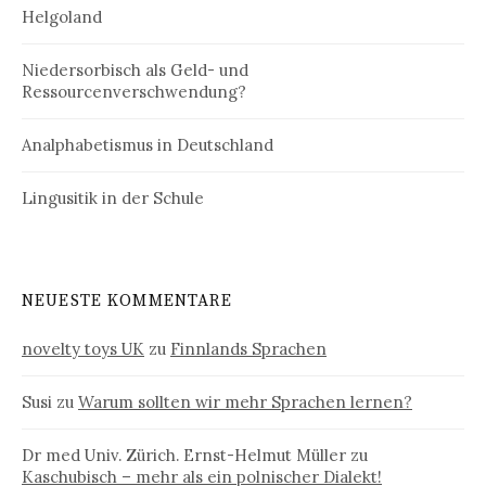
Helgoland
Niedersorbisch als Geld- und
Ressourcenverschwendung?
Analphabetismus in Deutschland
Lingusitik in der Schule
NEUESTE KOMMENTARE
novelty toys UK
zu
Finnlands Sprachen
Susi
zu
Warum sollten wir mehr Sprachen lernen?
Dr med Univ. Zürich. Ernst-Helmut Müller
zu
Kaschubisch – mehr als ein polnischer Dialekt!