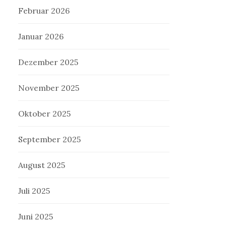
Februar 2026
Januar 2026
Dezember 2025
November 2025
Oktober 2025
September 2025
August 2025
Juli 2025
Juni 2025