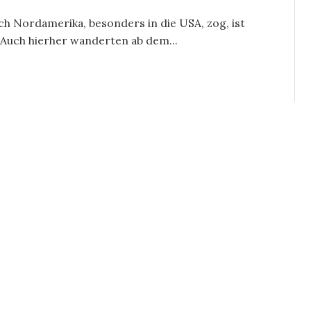
h Nordamerika, besonders in die USA, zog, ist
 Auch hierher wanderten ab dem...