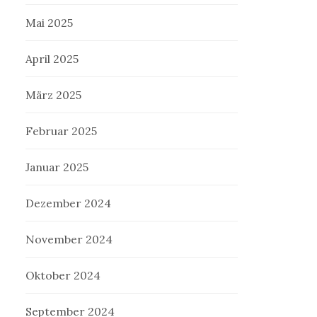
Mai 2025
April 2025
März 2025
Februar 2025
Januar 2025
Dezember 2024
November 2024
Oktober 2024
September 2024