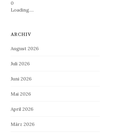
0
Loading....
ARCHIV
August 2026
Juli 2026
Juni 2026
Mai 2026
April 2026
März 2026