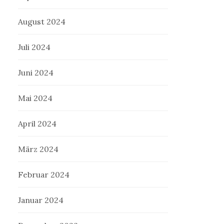
August 2024
Juli 2024
Juni 2024
Mai 2024
April 2024
März 2024
Februar 2024
Januar 2024