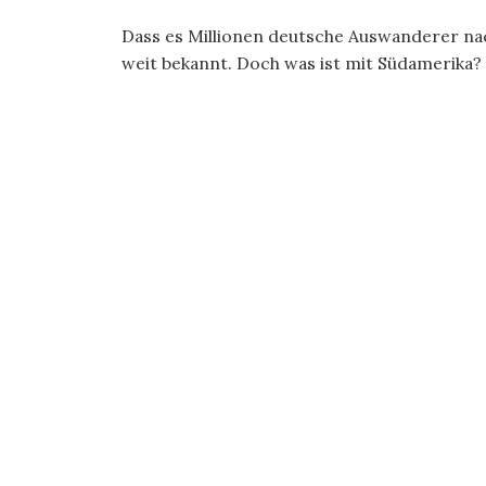
Dass es Millionen deutsche Auswanderer nac
weit bekannt. Doch was ist mit Südamerika?