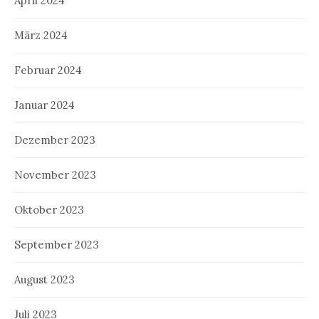
April 2024
März 2024
Februar 2024
Januar 2024
Dezember 2023
November 2023
Oktober 2023
September 2023
August 2023
Juli 2023