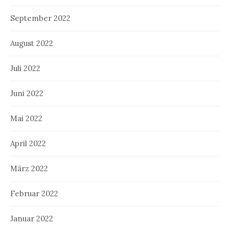
September 2022
August 2022
Juli 2022
Juni 2022
Mai 2022
April 2022
März 2022
Februar 2022
Januar 2022