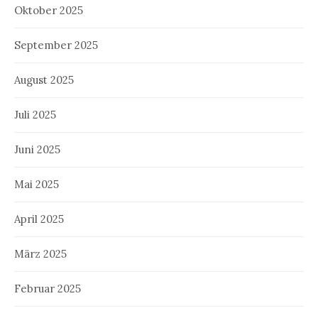
Oktober 2025
September 2025
August 2025
Juli 2025
Juni 2025
Mai 2025
April 2025
März 2025
Februar 2025