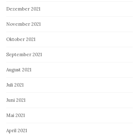
Dezember 2021
November 2021
Oktober 2021
September 2021
August 2021
Juli 2021
Juni 2021
Mai 2021
April 2021