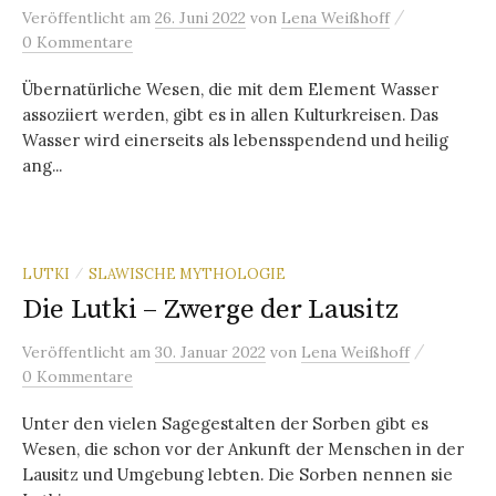
/
Veröffentlicht
am
26. Juni 2022
von
Lena Weißhoff
0 Kommentare
Übernatürliche Wesen, die mit dem Element Wasser
assoziiert werden, gibt es in allen Kulturkreisen. Das
Wasser wird einerseits als lebensspendend und heilig
ang...
LUTKI
SLAWISCHE MYTHOLOGIE
/
Die Lutki – Zwerge der Lausitz
/
Veröffentlicht
am
30. Januar 2022
von
Lena Weißhoff
0 Kommentare
Unter den vielen Sagegestalten der Sorben gibt es
Wesen, die schon vor der Ankunft der Menschen in der
Lausitz und Umgebung lebten. Die Sorben nennen sie