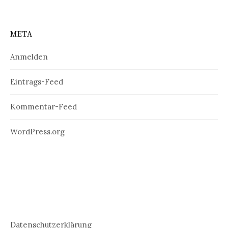
META
Anmelden
Eintrags-Feed
Kommentar-Feed
WordPress.org
Datenschutzerklärung