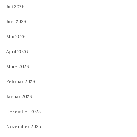
Juli 2026
Juni 2026
Mai 2026
April 2026
März 2026
Februar 2026
Januar 2026
Dezember 2025
November 2025