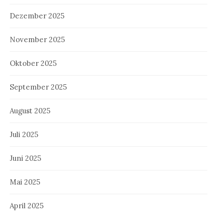
Dezember 2025
November 2025
Oktober 2025
September 2025
August 2025
Juli 2025
Juni 2025
Mai 2025
April 2025