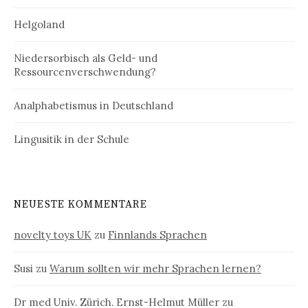
Helgoland
Niedersorbisch als Geld- und
Ressourcenverschwendung?
Analphabetismus in Deutschland
Lingusitik in der Schule
NEUESTE KOMMENTARE
novelty toys UK
zu
Finnlands Sprachen
Susi
zu
Warum sollten wir mehr Sprachen lernen?
Dr med Univ. Zürich. Ernst-Helmut Müller
zu