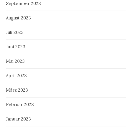
September 2023
August 2023
Juli 2023
Juni 2023
Mai 2023
April 2023
März 2023
Februar 2023
Januar 2023