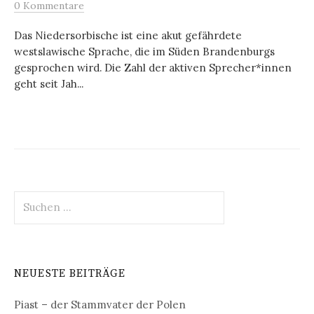
0 Kommentare
Das Niedersorbische ist eine akut gefährdete
westslawische Sprache, die im Süden Brandenburgs
gesprochen wird. Die Zahl der aktiven Sprecher*innen
geht seit Jah...
Suchen
nach:
NEUESTE BEITRÄGE
Piast – der Stammvater der Polen