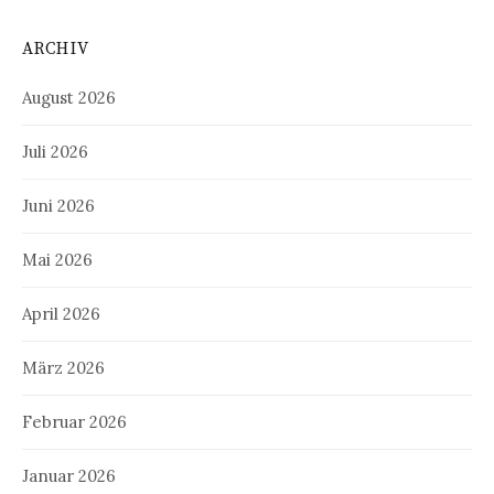
ARCHIV
August 2026
Juli 2026
Juni 2026
Mai 2026
April 2026
März 2026
Februar 2026
Januar 2026