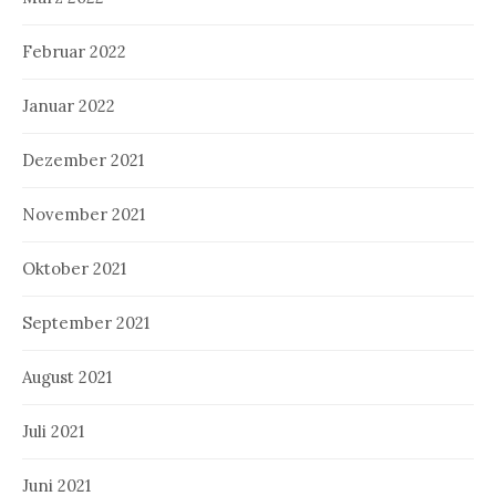
Februar 2022
Januar 2022
Dezember 2021
November 2021
Oktober 2021
September 2021
August 2021
Juli 2021
Juni 2021