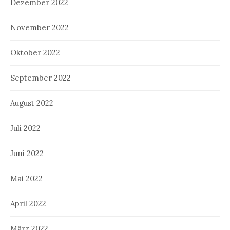
Dezember 2022
November 2022
Oktober 2022
September 2022
August 2022
Juli 2022
Juni 2022
Mai 2022
April 2022
März 2022