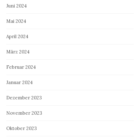
Juni 2024
Mai 2024
April 2024
März 2024
Februar 2024
Januar 2024
Dezember 2023
November 2023
Oktober 2023