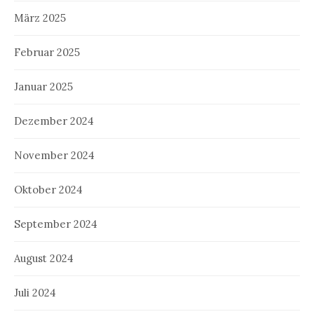
März 2025
Februar 2025
Januar 2025
Dezember 2024
November 2024
Oktober 2024
September 2024
August 2024
Juli 2024