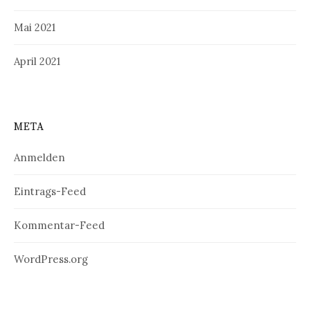
Mai 2021
April 2021
META
Anmelden
Eintrags-Feed
Kommentar-Feed
WordPress.org