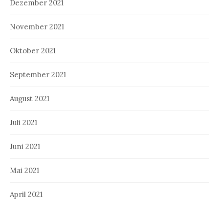
Dezember 2021
November 2021
Oktober 2021
September 2021
August 2021
Juli 2021
Juni 2021
Mai 2021
April 2021