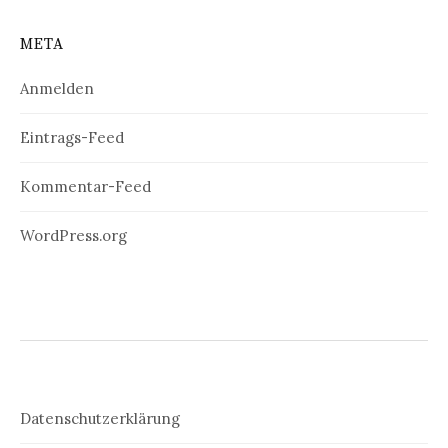
META
Anmelden
Eintrags-Feed
Kommentar-Feed
WordPress.org
Datenschutzerklärung