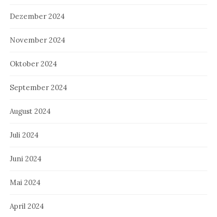
Dezember 2024
November 2024
Oktober 2024
September 2024
August 2024
Juli 2024
Juni 2024
Mai 2024
April 2024