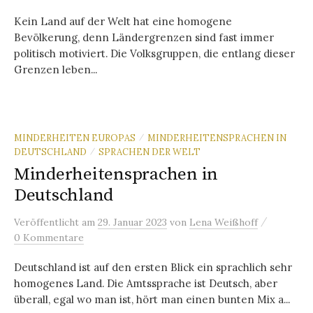
Kein Land auf der Welt hat eine homogene
Bevölkerung, denn Ländergrenzen sind fast immer
politisch motiviert. Die Volksgruppen, die entlang dieser
Grenzen leben...
MINDERHEITEN EUROPAS
MINDERHEITENSPRACHEN IN
/
DEUTSCHLAND
SPRACHEN DER WELT
/
Minderheitensprachen in
Deutschland
/
Veröffentlicht
am
29. Januar 2023
von
Lena Weißhoff
0 Kommentare
Deutschland ist auf den ersten Blick ein sprachlich sehr
homogenes Land. Die Amtssprache ist Deutsch, aber
überall, egal wo man ist, hört man einen bunten Mix a...