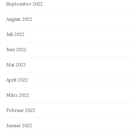
September 2022
August 2022
Juli 2022
Juni 2022
Mai 2022
April 2022
März 2022
Februar 2022
Januar 2022