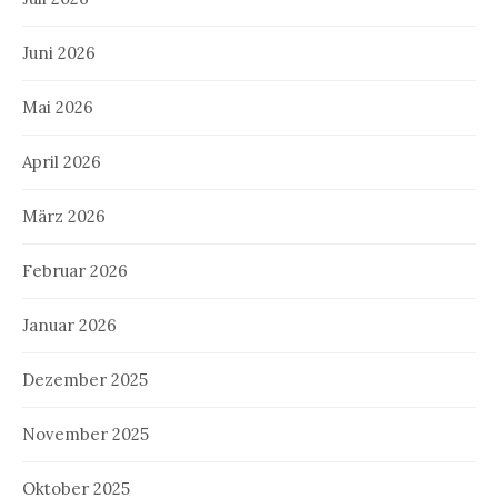
Juni 2026
Mai 2026
April 2026
März 2026
Februar 2026
Januar 2026
Dezember 2025
November 2025
Oktober 2025