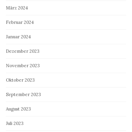
März 2024
Februar 2024
Januar 2024
Dezember 2023
November 2023
Oktober 2023
September 2023
August 2023
Juli 2023