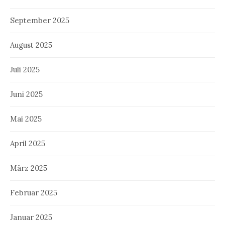
September 2025
August 2025
Juli 2025
Juni 2025
Mai 2025
April 2025
März 2025
Februar 2025
Januar 2025