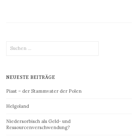
Suchen
nach:
NEUESTE BEITRÄGE
Piast – der Stammvater der Polen
Helgoland
Niedersorbisch als Geld- und
Ressourcenverschwendung?