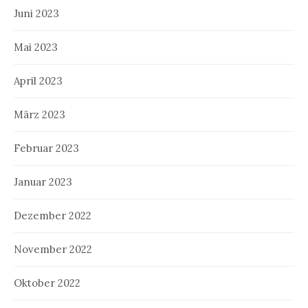
Juni 2023
Mai 2023
April 2023
März 2023
Februar 2023
Januar 2023
Dezember 2022
November 2022
Oktober 2022