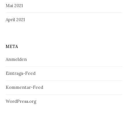
Mai 2021
April 2021
META
Anmelden
Eintrags-Feed
Kommentar-Feed
WordPress.org