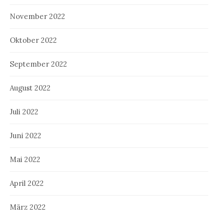
November 2022
Oktober 2022
September 2022
August 2022
Juli 2022
Juni 2022
Mai 2022
April 2022
März 2022