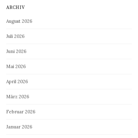
ARCHIV
August 2026
Juli 2026
Juni 2026
Mai 2026
April 2026
März 2026
Februar 2026
Januar 2026