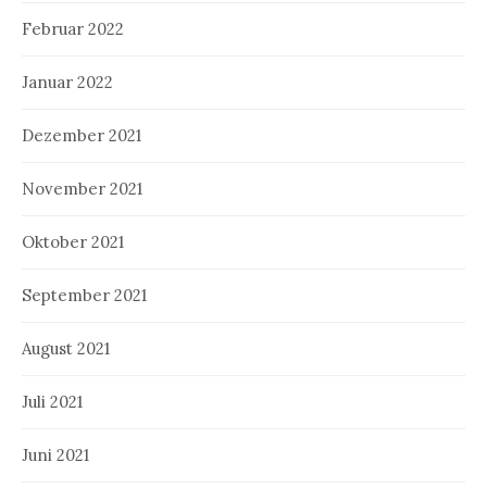
Februar 2022
Januar 2022
Dezember 2021
November 2021
Oktober 2021
September 2021
August 2021
Juli 2021
Juni 2021