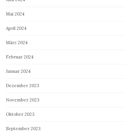
Mai 2024
April 2024
März 2024
Februar 2024
Januar 2024
Dezember 2023
November 2023
Oktober 2023
September 2023