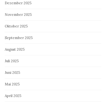
Dezember 2025
November 2025
Oktober 2025
September 2025
August 2025
Juli 2025
Juni 2025
Mai 2025
April 2025