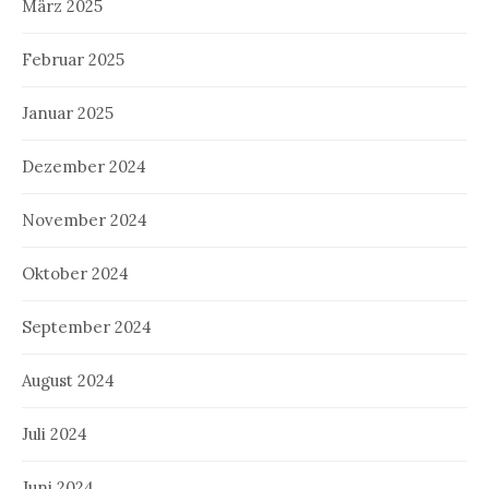
März 2025
Februar 2025
Januar 2025
Dezember 2024
November 2024
Oktober 2024
September 2024
August 2024
Juli 2024
Juni 2024