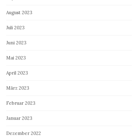
August 2023
Juli 2023
Juni 2023
Mai 2023
April 2023
März 2023
Februar 2023
Januar 2023
Dezember 2022