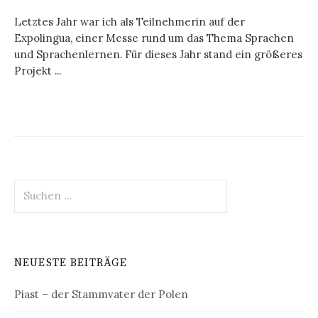
Letztes Jahr war ich als Teilnehmerin auf der
Expolingua, einer Messe rund um das Thema Sprachen
und Sprachenlernen. Für dieses Jahr stand ein größeres
Projekt ...
Suchen
nach:
NEUESTE BEITRÄGE
Piast – der Stammvater der Polen