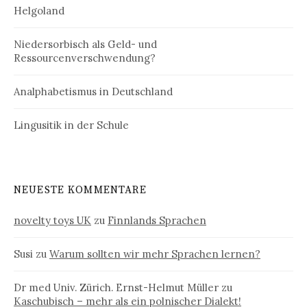
Helgoland
Niedersorbisch als Geld- und
Ressourcenverschwendung?
Analphabetismus in Deutschland
Lingusitik in der Schule
NEUESTE KOMMENTARE
novelty toys UK
zu
Finnlands Sprachen
Susi
zu
Warum sollten wir mehr Sprachen lernen?
Dr med Univ. Zürich. Ernst-Helmut Müller
zu
Kaschubisch – mehr als ein polnischer Dialekt!