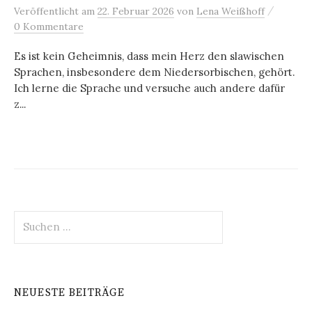
/
Veröffentlicht
am
22. Februar 2026
von
Lena Weißhoff
0 Kommentare
Es ist kein Geheimnis, dass mein Herz den slawischen
Sprachen, insbesondere dem Niedersorbischen, gehört.
Ich lerne die Sprache und versuche auch andere dafür
z...
Suchen
nach:
NEUESTE BEITRÄGE