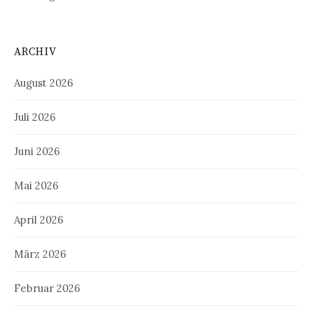
ARCHIV
August 2026
Juli 2026
Juni 2026
Mai 2026
April 2026
März 2026
Februar 2026