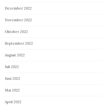
Dezember 2022
November 2022
Oktober 2022
September 2022
August 2022
Juli 2022
Juni 2022
Mai 2022
April 2022