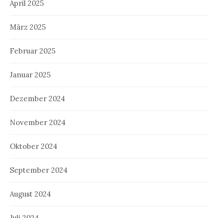
April 2025
März 2025
Februar 2025
Januar 2025
Dezember 2024
November 2024
Oktober 2024
September 2024
August 2024
Juli 2024