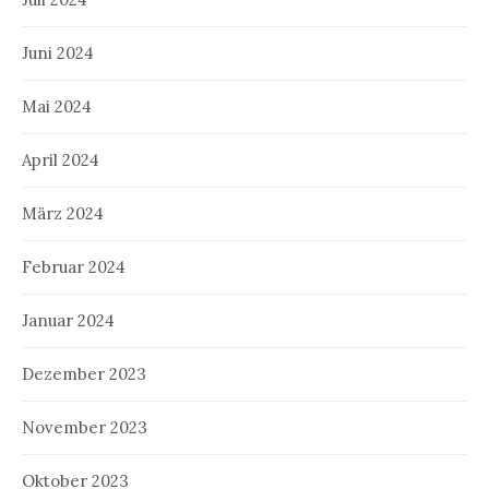
Juni 2024
Mai 2024
April 2024
März 2024
Februar 2024
Januar 2024
Dezember 2023
November 2023
Oktober 2023