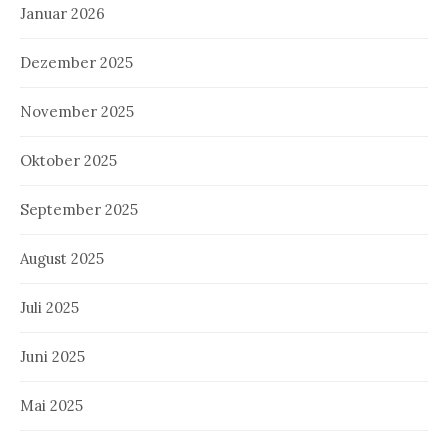
Januar 2026
Dezember 2025
November 2025
Oktober 2025
September 2025
August 2025
Juli 2025
Juni 2025
Mai 2025