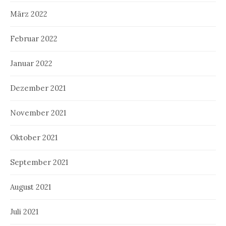
März 2022
Februar 2022
Januar 2022
Dezember 2021
November 2021
Oktober 2021
September 2021
August 2021
Juli 2021