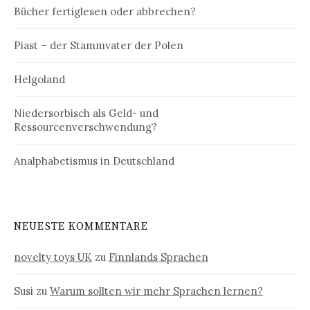
Bücher fertiglesen oder abbrechen?
Piast – der Stammvater der Polen
Helgoland
Niedersorbisch als Geld- und
Ressourcenverschwendung?
Analphabetismus in Deutschland
NEUESTE KOMMENTARE
novelty toys UK
zu
Finnlands Sprachen
Susi
zu
Warum sollten wir mehr Sprachen lernen?