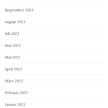
September 2023
August 2023
Juli 2023
Juni 2023
Mai 2023
April 2023
März 2023
Februar 2023
Januar 2023