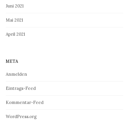
Juni 2021
Mai 2021
April 2021
META
Anmelden
Eintrags-Feed
Kommentar-Feed
WordPress.org