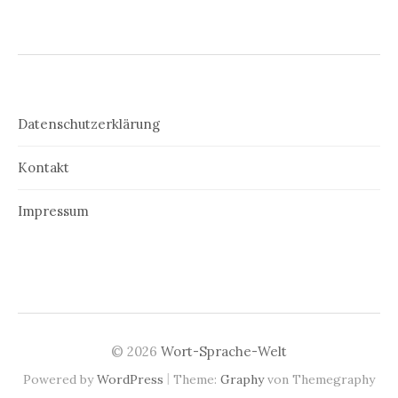
Datenschutzerklärung
Kontakt
Impressum
© 2026
Wort-Sprache-Welt
|
Powered by
WordPress
Theme:
Graphy
von Themegraphy