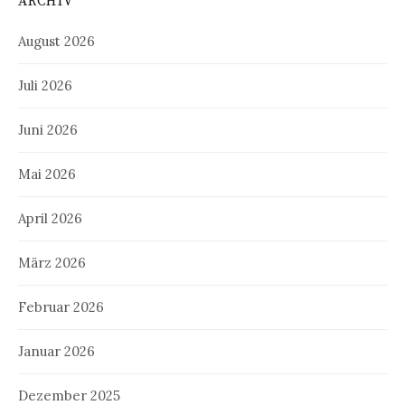
ARCHIV
August 2026
Juli 2026
Juni 2026
Mai 2026
April 2026
März 2026
Februar 2026
Januar 2026
Dezember 2025