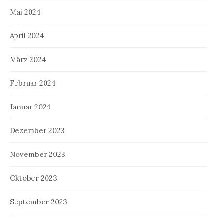
Mai 2024
April 2024
März 2024
Februar 2024
Januar 2024
Dezember 2023
November 2023
Oktober 2023
September 2023