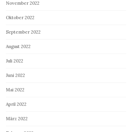
November 2022
Oktober 2022
September 2022
August 2022
Juli 2022
Juni 2022
Mai 2022
April 2022
März 2022