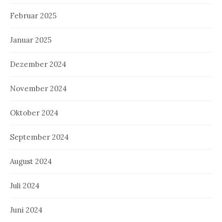
Februar 2025
Januar 2025
Dezember 2024
November 2024
Oktober 2024
September 2024
August 2024
Juli 2024
Juni 2024