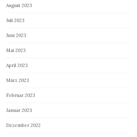
August 2023
Juli 2023
Juni 2023
Mai 2023
April 2023
März 2023
Februar 2023
Januar 2023
Dezember 2022