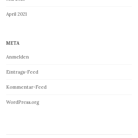
April 2021
META
Anmelden
Eintrags-Feed
Kommentar-Feed
WordPress.org