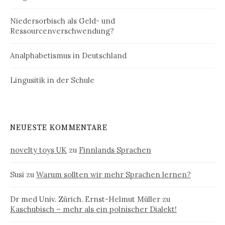
Niedersorbisch als Geld- und
Ressourcenverschwendung?
Analphabetismus in Deutschland
Lingusitik in der Schule
NEUESTE KOMMENTARE
novelty toys UK
zu
Finnlands Sprachen
Susi
zu
Warum sollten wir mehr Sprachen lernen?
Dr med Univ. Zürich. Ernst-Helmut Müller
zu
Kaschubisch – mehr als ein polnischer Dialekt!