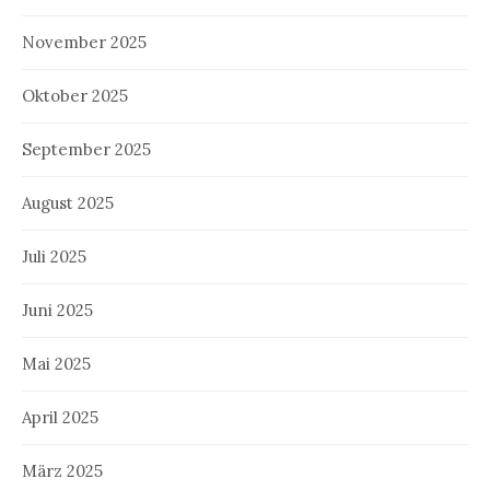
November 2025
Oktober 2025
September 2025
August 2025
Juli 2025
Juni 2025
Mai 2025
April 2025
März 2025