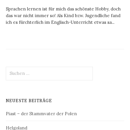
Sprachen lernen ist für mich das schönste Hobby, doch
das war nicht immer so! Als Kind bzw. Jugendliche fand
ich es fürchterlich im Englisch-Unterricht etwas sa...
Suchen
nach:
NEUESTE BEITRÄGE
Piast – der Stammvater der Polen
Helgoland