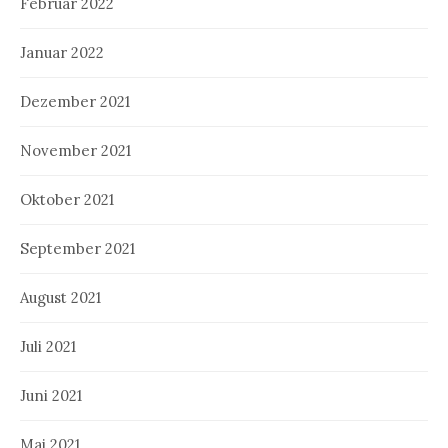
Februar 2022
Januar 2022
Dezember 2021
November 2021
Oktober 2021
September 2021
August 2021
Juli 2021
Juni 2021
Mai 2021