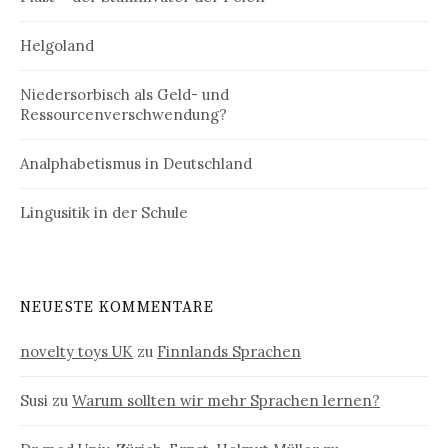
Helgoland
Niedersorbisch als Geld- und
Ressourcenverschwendung?
Analphabetismus in Deutschland
Lingusitik in der Schule
NEUESTE KOMMENTARE
novelty toys UK
zu
Finnlands Sprachen
Susi
zu
Warum sollten wir mehr Sprachen lernen?