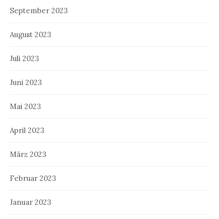
September 2023
August 2023
Juli 2023
Juni 2023
Mai 2023
April 2023
März 2023
Februar 2023
Januar 2023