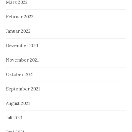
März 2022
Februar 2022
Januar 2022
Dezember 2021
November 2021
Oktober 2021
September 2021
August 2021
Juli 2021