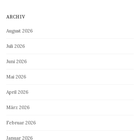
ARCHIV
August 2026
Juli 2026
Juni 2026
Mai 2026
April 2026
März 2026
Februar 2026
Januar 2026