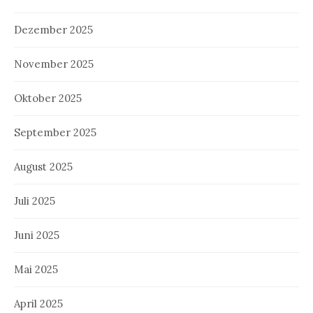
Dezember 2025
November 2025
Oktober 2025
September 2025
August 2025
Juli 2025
Juni 2025
Mai 2025
April 2025