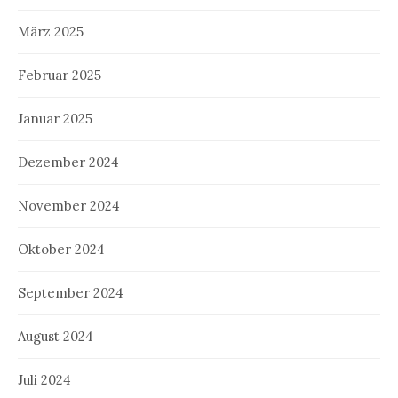
März 2025
Februar 2025
Januar 2025
Dezember 2024
November 2024
Oktober 2024
September 2024
August 2024
Juli 2024