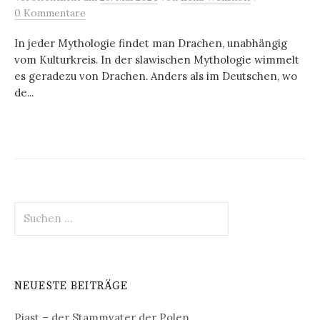
0 Kommentare
In jeder Mythologie findet man Drachen, unabhängig
vom Kulturkreis. In der slawischen Mythologie wimmelt
es geradezu von Drachen. Anders als im Deutschen, wo
de...
Suchen
nach:
NEUESTE BEITRÄGE
Piast – der Stammvater der Polen