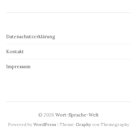
Datenschutzerklärung
Kontakt
Impressum
© 2026
Wort-Sprache-Welt
|
Powered by
WordPress
Theme:
Graphy
von Themegraphy