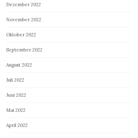
Dezember 2022
November 2022
Oktober 2022
September 2022
August 2022
Juli 2022
Juni 2022
Mai 2022
April 2022