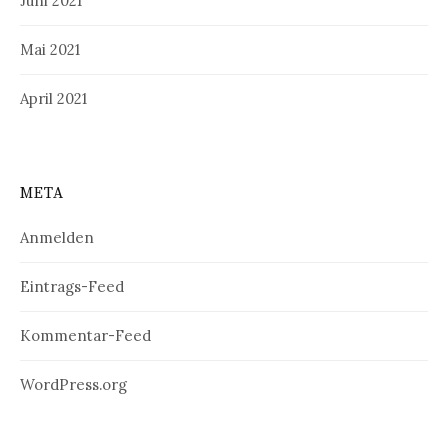
Juni 2021
Mai 2021
April 2021
META
Anmelden
Eintrags-Feed
Kommentar-Feed
WordPress.org