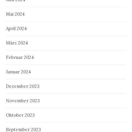
Mai 2024
April 2024
März 2024
Februar 2024
Januar 2024
Dezember 2023
November 2023
Oktober 2023
September 2023