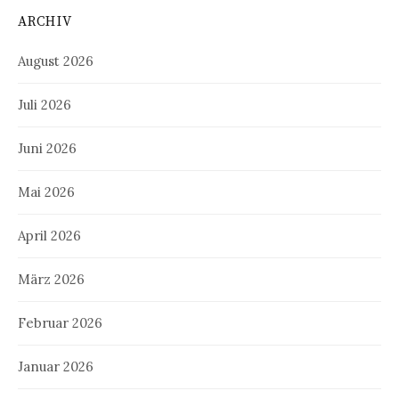
ARCHIV
August 2026
Juli 2026
Juni 2026
Mai 2026
April 2026
März 2026
Februar 2026
Januar 2026