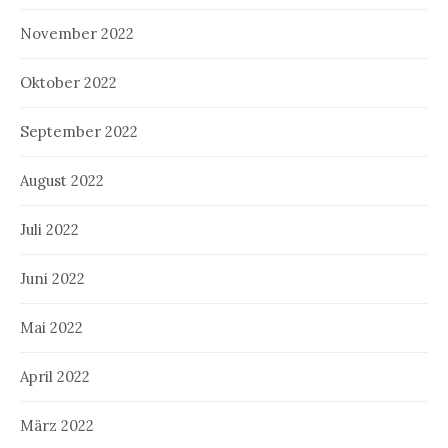
November 2022
Oktober 2022
September 2022
August 2022
Juli 2022
Juni 2022
Mai 2022
April 2022
März 2022