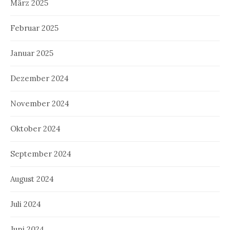
März 2025
Februar 2025
Januar 2025
Dezember 2024
November 2024
Oktober 2024
September 2024
August 2024
Juli 2024
Juni 2024