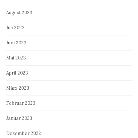
August 2023
Juli 2023
Juni 2023
Mai 2023
April 2023
März 2023
Februar 2023
Januar 2023
Dezember 2022