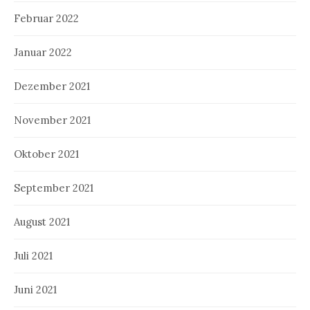
Februar 2022
Januar 2022
Dezember 2021
November 2021
Oktober 2021
September 2021
August 2021
Juli 2021
Juni 2021