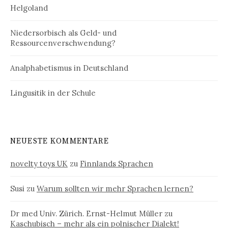
Helgoland
Niedersorbisch als Geld- und
Ressourcenverschwendung?
Analphabetismus in Deutschland
Lingusitik in der Schule
NEUESTE KOMMENTARE
novelty toys UK
zu
Finnlands Sprachen
Susi
zu
Warum sollten wir mehr Sprachen lernen?
Dr med Univ. Zürich. Ernst-Helmut Müller
zu
Kaschubisch – mehr als ein polnischer Dialekt!