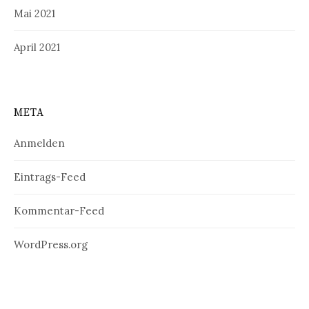
Mai 2021
April 2021
META
Anmelden
Eintrags-Feed
Kommentar-Feed
WordPress.org