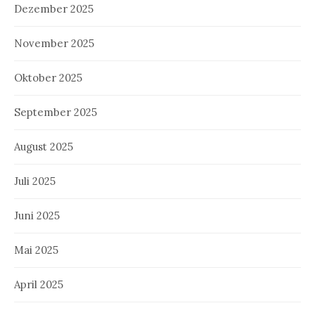
Dezember 2025
November 2025
Oktober 2025
September 2025
August 2025
Juli 2025
Juni 2025
Mai 2025
April 2025