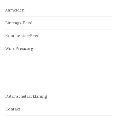
Anmelden
Eintrags-Feed
Kommentar-Feed
WordPress.org
Datenschutzerklärung
Kontakt