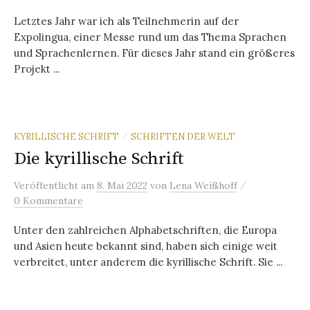
Letztes Jahr war ich als Teilnehmerin auf der
Expolingua, einer Messe rund um das Thema Sprachen
und Sprachenlernen. Für dieses Jahr stand ein größeres
Projekt ...
KYRILLISCHE SCHRIFT
SCHRIFTEN DER WELT
/
Die kyrillische Schrift
/
Veröffentlicht
am
8. Mai 2022
von
Lena Weißhoff
0 Kommentare
Unter den zahlreichen Alphabetschriften, die Europa
und Asien heute bekannt sind, haben sich einige weit
verbreitet, unter anderem die kyrillische Schrift. Sie ...