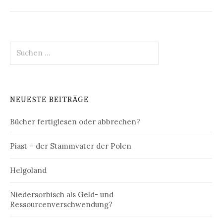
Suchen
nach:
NEUESTE BEITRÄGE
Bücher fertiglesen oder abbrechen?
Piast – der Stammvater der Polen
Helgoland
Niedersorbisch als Geld- und
Ressourcenverschwendung?