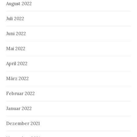
August 2022
Juli 2022
Juni 2022
Mai 2022
April 2022
März 2022
Februar 2022
Januar 2022
Dezember 2021