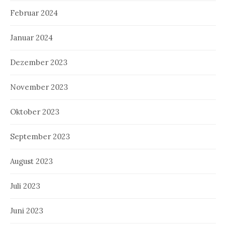
Februar 2024
Januar 2024
Dezember 2023
November 2023
Oktober 2023
September 2023
August 2023
Juli 2023
Juni 2023