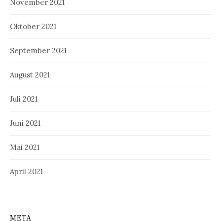
November 2021
Oktober 2021
September 2021
August 2021
Juli 2021
Juni 2021
Mai 2021
April 2021
META