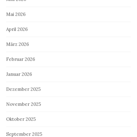
Mai 2026
April 2026
März 2026
Februar 2026
Januar 2026
Dezember 2025
November 2025
Oktober 2025
September 2025