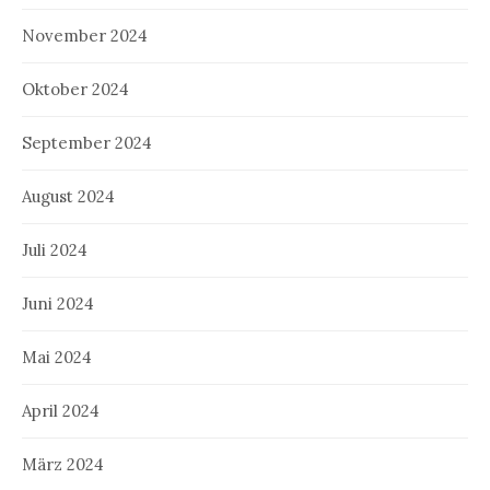
November 2024
Oktober 2024
September 2024
August 2024
Juli 2024
Juni 2024
Mai 2024
April 2024
März 2024