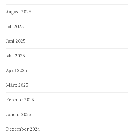
August 2025
Juli 2025
Juni 2025
Mai 2025
April 2025
März 2025
Februar 2025
Januar 2025
Dezember 2024