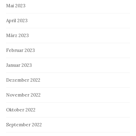
Mai 2023
April 2023
März 2023
Februar 2023
Januar 2023
Dezember 2022
November 2022
Oktober 2022
September 2022