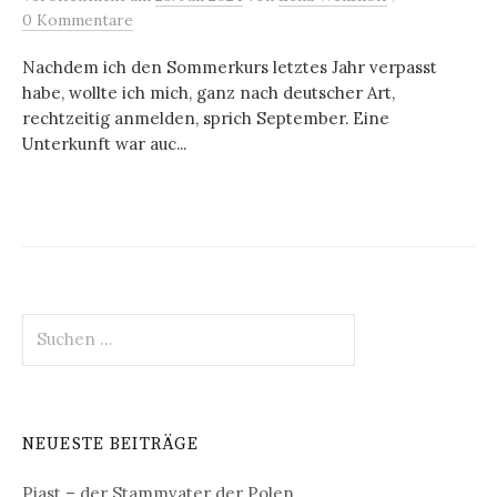
0 Kommentare
Nachdem ich den Sommerkurs letztes Jahr verpasst
habe, wollte ich mich, ganz nach deutscher Art,
rechtzeitig anmelden, sprich September. Eine
Unterkunft war auc...
Suchen
nach:
NEUESTE BEITRÄGE
Piast – der Stammvater der Polen