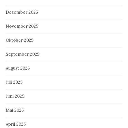
Dezember 2025
November 2025
Oktober 2025
September 2025
August 2025
Juli 2025
Juni 2025
Mai 2025
April 2025