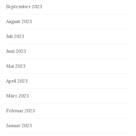
September 2023
August 2023
Juli 2023
Juni 2023
Mai 2023
April 2023
März 2023
Februar 2023
Januar 2023