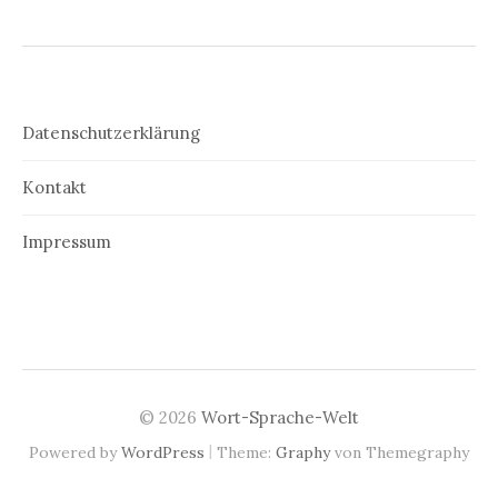
Datenschutzerklärung
Kontakt
Impressum
© 2026
Wort-Sprache-Welt
|
Powered by
WordPress
Theme:
Graphy
von Themegraphy