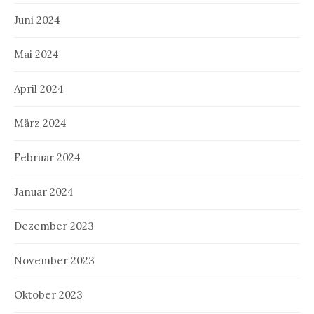
Juni 2024
Mai 2024
April 2024
März 2024
Februar 2024
Januar 2024
Dezember 2023
November 2023
Oktober 2023