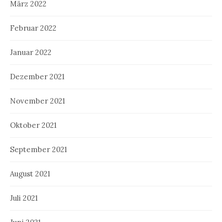
März 2022
Februar 2022
Januar 2022
Dezember 2021
November 2021
Oktober 2021
September 2021
August 2021
Juli 2021