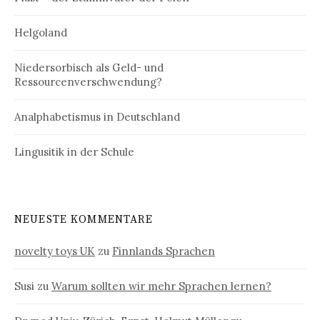
Helgoland
Niedersorbisch als Geld- und
Ressourcenverschwendung?
Analphabetismus in Deutschland
Lingusitik in der Schule
NEUESTE KOMMENTARE
novelty toys UK
zu
Finnlands Sprachen
Susi
zu
Warum sollten wir mehr Sprachen lernen?