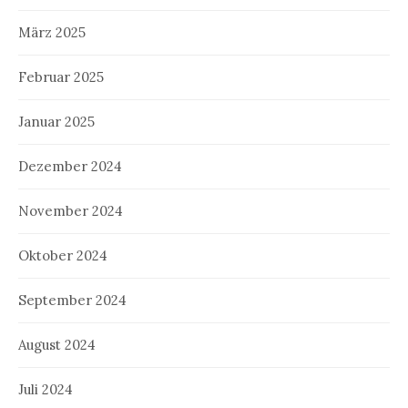
März 2025
Februar 2025
Januar 2025
Dezember 2024
November 2024
Oktober 2024
September 2024
August 2024
Juli 2024