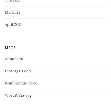
Juni 2021
Mai 2021
April 2021
META
Anmelden
Eintrags-Feed
Kommentar-Feed
WordPress.org