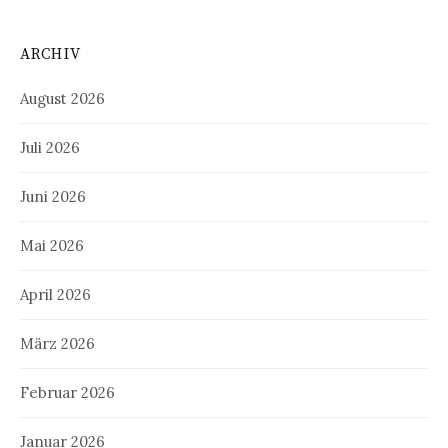
ARCHIV
August 2026
Juli 2026
Juni 2026
Mai 2026
April 2026
März 2026
Februar 2026
Januar 2026