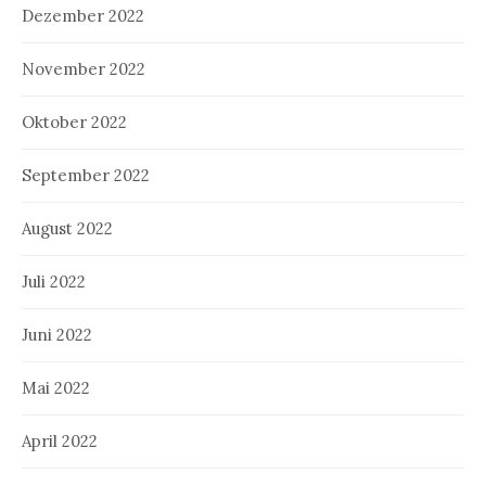
Dezember 2022
November 2022
Oktober 2022
September 2022
August 2022
Juli 2022
Juni 2022
Mai 2022
April 2022