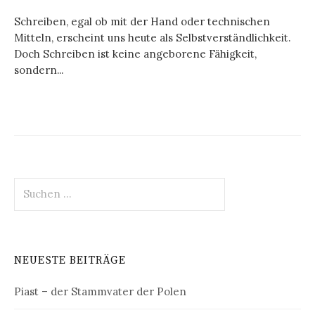
Schreiben, egal ob mit der Hand oder technischen
Mitteln, erscheint uns heute als Selbstverständlichkeit.
Doch Schreiben ist keine angeborene Fähigkeit,
sondern...
Suchen
nach:
NEUESTE BEITRÄGE
Piast – der Stammvater der Polen