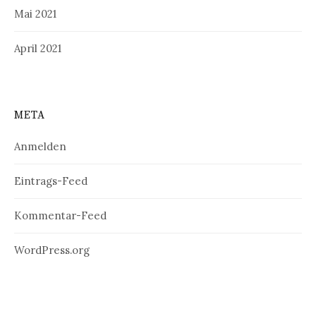
Mai 2021
April 2021
META
Anmelden
Eintrags-Feed
Kommentar-Feed
WordPress.org