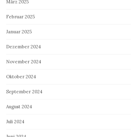
März 2025
Februar 2025
Januar 2025
Dezember 2024
November 2024
Oktober 2024
September 2024
August 2024
Juli 2024
Juni 2024