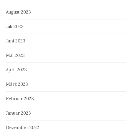
August 2023
Juli 2023
Juni 2023
Mai 2023
April 2023
März 2023
Februar 2023
Januar 2023
Dezember 2022