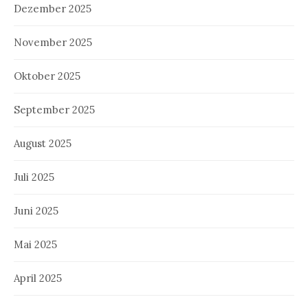
Dezember 2025
November 2025
Oktober 2025
September 2025
August 2025
Juli 2025
Juni 2025
Mai 2025
April 2025