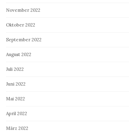
November 2022
Oktober 2022
September 2022
August 2022
Juli 2022
Juni 2022
Mai 2022
April 2022
März 2022