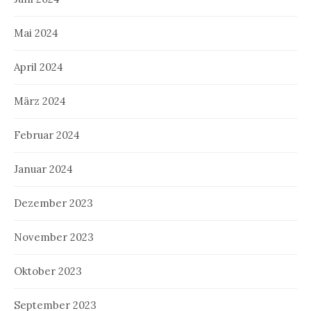
Mai 2024
April 2024
März 2024
Februar 2024
Januar 2024
Dezember 2023
November 2023
Oktober 2023
September 2023