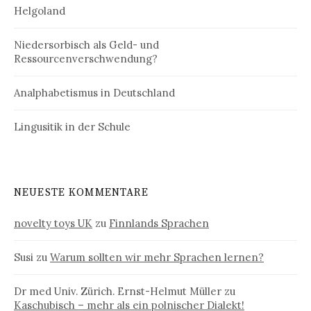
Helgoland
Niedersorbisch als Geld- und
Ressourcenverschwendung?
Analphabetismus in Deutschland
Lingusitik in der Schule
NEUESTE KOMMENTARE
novelty toys UK
zu
Finnlands Sprachen
Susi
zu
Warum sollten wir mehr Sprachen lernen?
Dr med Univ. Zürich. Ernst-Helmut Müller
zu
Kaschubisch – mehr als ein polnischer Dialekt!