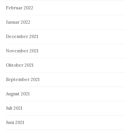
Februar 2022
Januar 2022
Dezember 2021
November 2021
Oktober 2021
September 2021
August 2021
Juli 2021
Juni 2021