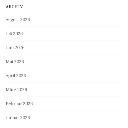
ARCHIV
August 2026
Juli 2026
Juni 2026
Mai 2026
April 2026
März 2026
Februar 2026
Januar 2026