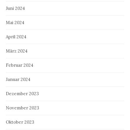
Juni 2024
Mai 2024
April 2024
März 2024
Februar 2024
Januar 2024
Dezember 2023
November 2023
Oktober 2023