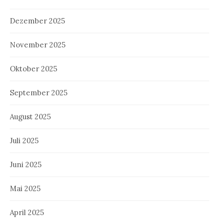
Dezember 2025
November 2025
Oktober 2025
September 2025
August 2025
Juli 2025
Juni 2025
Mai 2025
April 2025