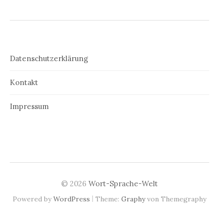
Datenschutzerklärung
Kontakt
Impressum
© 2026
Wort-Sprache-Welt
|
Powered by
WordPress
Theme:
Graphy
von Themegraphy