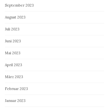
September 2023
August 2023
Juli 2023
Juni 2023
Mai 2023
April 2023
März 2023
Februar 2023
Januar 2023