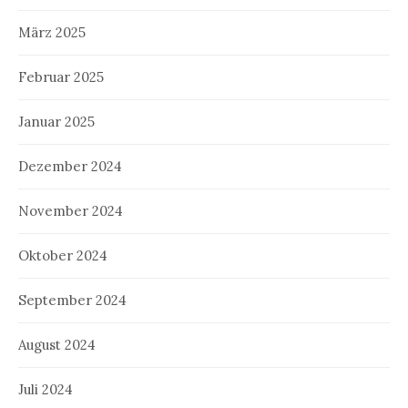
März 2025
Februar 2025
Januar 2025
Dezember 2024
November 2024
Oktober 2024
September 2024
August 2024
Juli 2024