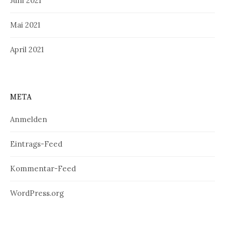
Juni 2021
Mai 2021
April 2021
META
Anmelden
Eintrags-Feed
Kommentar-Feed
WordPress.org