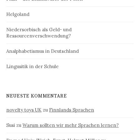
Helgoland
Niedersorbisch als Geld- und
Ressourcenverschwendung?
Analphabetismus in Deutschland
Lingusitik in der Schule
NEUESTE KOMMENTARE
novelty toys UK
zu
Finnlands Sprachen
Susi
zu
Warum sollten wir mehr Sprachen lernen?