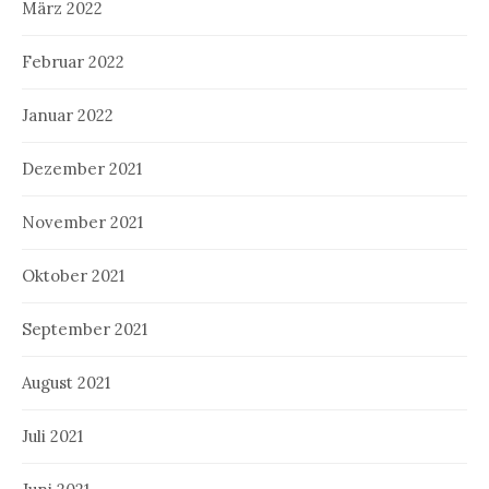
März 2022
Februar 2022
Januar 2022
Dezember 2021
November 2021
Oktober 2021
September 2021
August 2021
Juli 2021