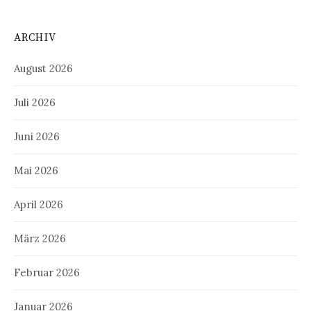
ARCHIV
August 2026
Juli 2026
Juni 2026
Mai 2026
April 2026
März 2026
Februar 2026
Januar 2026