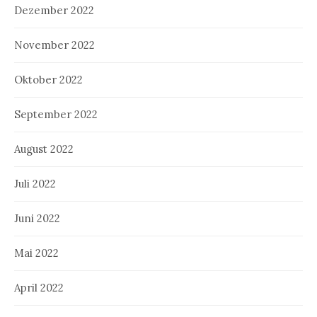
Dezember 2022
November 2022
Oktober 2022
September 2022
August 2022
Juli 2022
Juni 2022
Mai 2022
April 2022