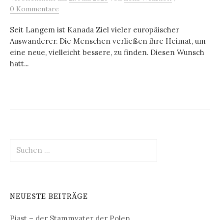
0 Kommentare
Seit Langem ist Kanada Ziel vieler europäischer
Auswanderer. Die Menschen verließen ihre Heimat, um
eine neue, vielleicht bessere, zu finden. Diesen Wunsch
hatt...
Suchen
nach:
NEUESTE BEITRÄGE
Piast – der Stammvater der Polen