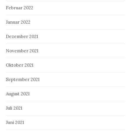
Februar 2022
Januar 2022
Dezember 2021
November 2021
Oktober 2021
September 2021
August 2021
Juli 2021
Juni 2021