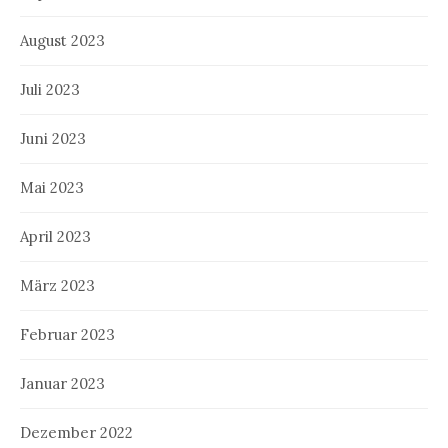
August 2023
Juli 2023
Juni 2023
Mai 2023
April 2023
März 2023
Februar 2023
Januar 2023
Dezember 2022