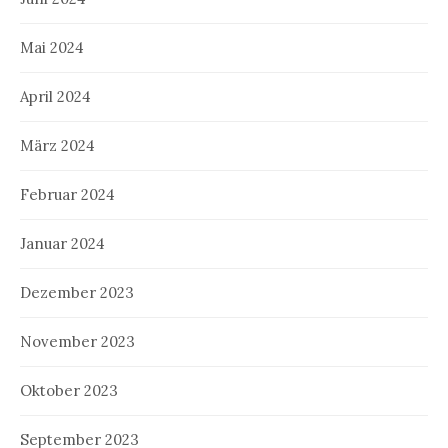
Mai 2024
April 2024
März 2024
Februar 2024
Januar 2024
Dezember 2023
November 2023
Oktober 2023
September 2023