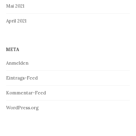
Mai 2021
April 2021
META
Anmelden
Eintrags-Feed
Kommentar-Feed
WordPress.org