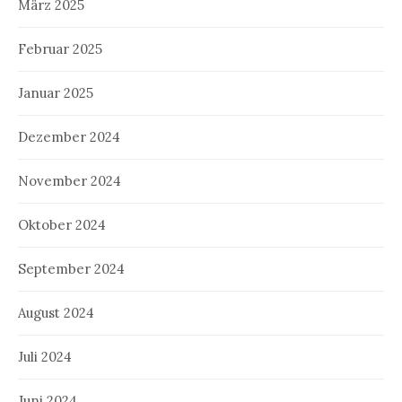
März 2025
Februar 2025
Januar 2025
Dezember 2024
November 2024
Oktober 2024
September 2024
August 2024
Juli 2024
Juni 2024