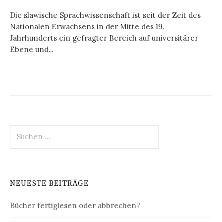
Die slawische Sprachwissenschaft ist seit der Zeit des
Nationalen Erwachsens in der Mitte des 19.
Jahrhunderts ein gefragter Bereich auf universitärer
Ebene und...
Suchen
nach:
NEUESTE BEITRÄGE
Bücher fertiglesen oder abbrechen?