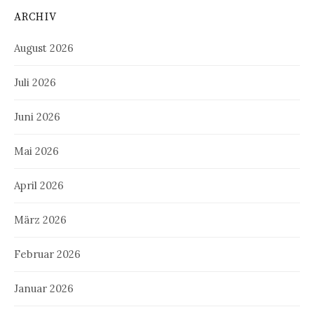
ARCHIV
August 2026
Juli 2026
Juni 2026
Mai 2026
April 2026
März 2026
Februar 2026
Januar 2026