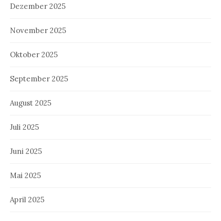
Dezember 2025
November 2025
Oktober 2025
September 2025
August 2025
Juli 2025
Juni 2025
Mai 2025
April 2025