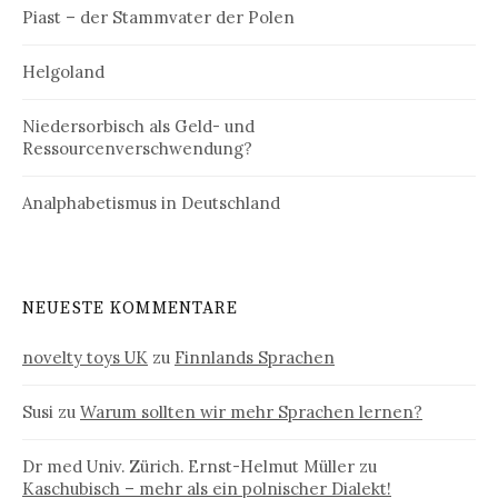
Piast – der Stammvater der Polen
Helgoland
Niedersorbisch als Geld- und
Ressourcenverschwendung?
Analphabetismus in Deutschland
NEUESTE KOMMENTARE
novelty toys UK
zu
Finnlands Sprachen
Susi
zu
Warum sollten wir mehr Sprachen lernen?
Dr med Univ. Zürich. Ernst-Helmut Müller
zu
Kaschubisch – mehr als ein polnischer Dialekt!