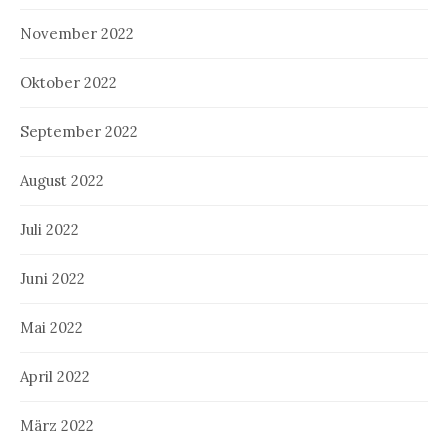
November 2022
Oktober 2022
September 2022
August 2022
Juli 2022
Juni 2022
Mai 2022
April 2022
März 2022