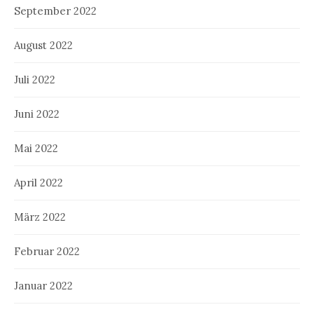
September 2022
August 2022
Juli 2022
Juni 2022
Mai 2022
April 2022
März 2022
Februar 2022
Januar 2022