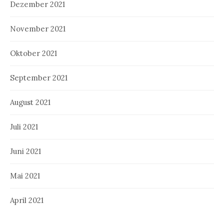
Dezember 2021
November 2021
Oktober 2021
September 2021
August 2021
Juli 2021
Juni 2021
Mai 2021
April 2021