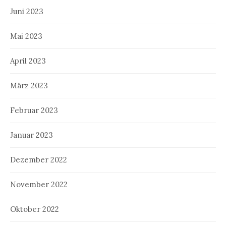
Juni 2023
Mai 2023
April 2023
März 2023
Februar 2023
Januar 2023
Dezember 2022
November 2022
Oktober 2022