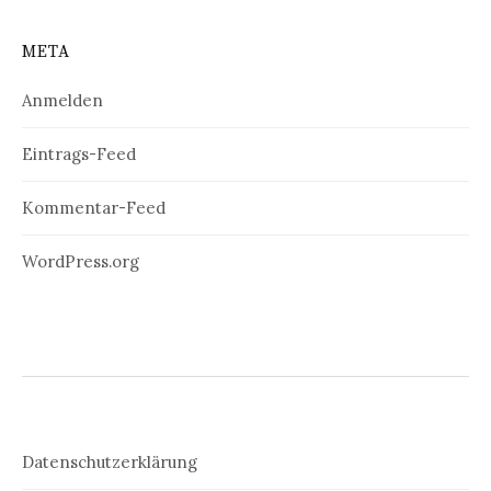
META
Anmelden
Eintrags-Feed
Kommentar-Feed
WordPress.org
Datenschutzerklärung