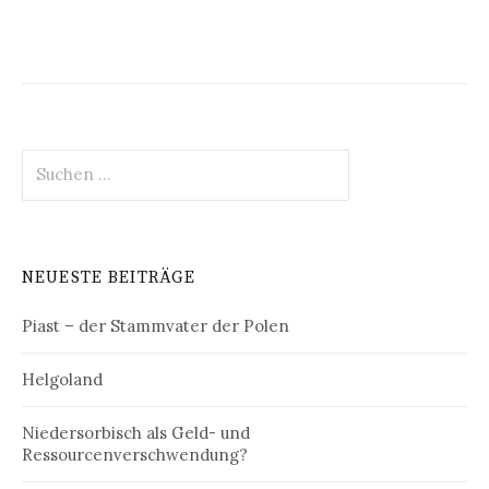
Suchen
nach:
NEUESTE BEITRÄGE
Piast – der Stammvater der Polen
Helgoland
Niedersorbisch als Geld- und
Ressourcenverschwendung?