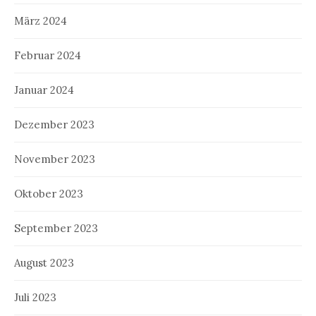
März 2024
Februar 2024
Januar 2024
Dezember 2023
November 2023
Oktober 2023
September 2023
August 2023
Juli 2023