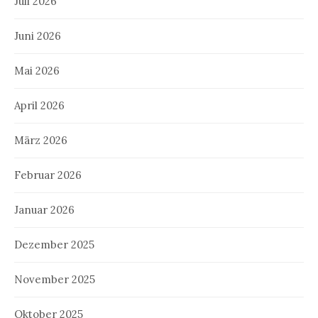
Juli 2026
Juni 2026
Mai 2026
April 2026
März 2026
Februar 2026
Januar 2026
Dezember 2025
November 2025
Oktober 2025