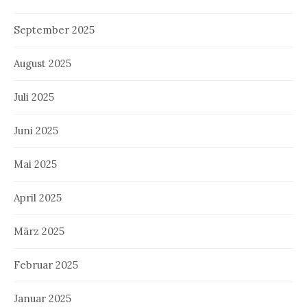
September 2025
August 2025
Juli 2025
Juni 2025
Mai 2025
April 2025
März 2025
Februar 2025
Januar 2025