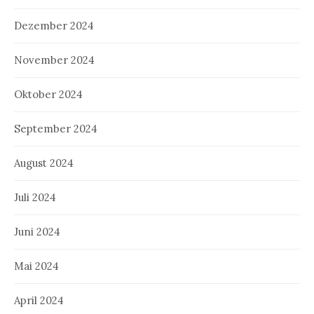
Dezember 2024
November 2024
Oktober 2024
September 2024
August 2024
Juli 2024
Juni 2024
Mai 2024
April 2024