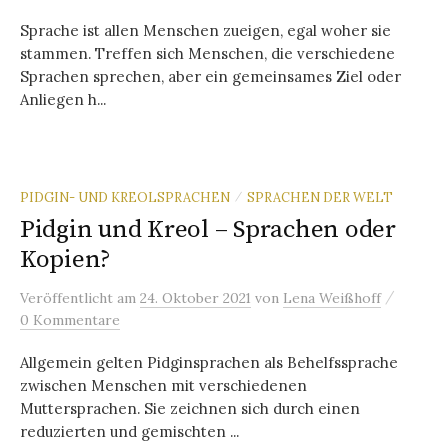
Sprache ist allen Menschen zueigen, egal woher sie
stammen. Treffen sich Menschen, die verschiedene
Sprachen sprechen, aber ein gemeinsames Ziel oder
Anliegen h...
PIDGIN- UND KREOLSPRACHEN
SPRACHEN DER WELT
/
Pidgin und Kreol – Sprachen oder
Kopien?
/
Veröffentlicht
am
24. Oktober 2021
von
Lena Weißhoff
0 Kommentare
Allgemein gelten Pidginsprachen als Behelfssprache
zwischen Menschen mit verschiedenen
Muttersprachen. Sie zeichnen sich durch einen
reduzierten und gemischten ...