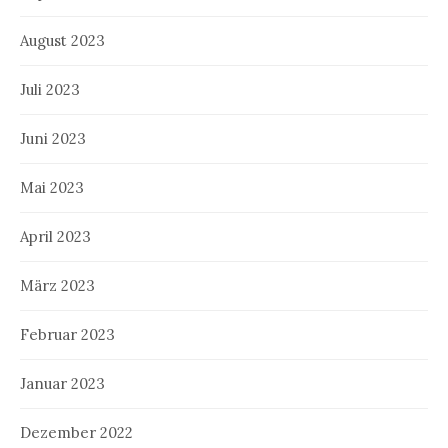
August 2023
Juli 2023
Juni 2023
Mai 2023
April 2023
März 2023
Februar 2023
Januar 2023
Dezember 2022