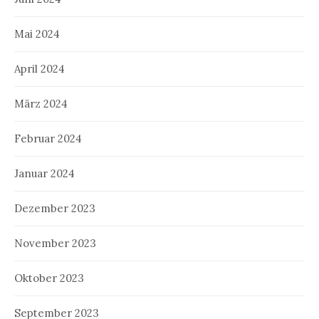
Mai 2024
April 2024
März 2024
Februar 2024
Januar 2024
Dezember 2023
November 2023
Oktober 2023
September 2023