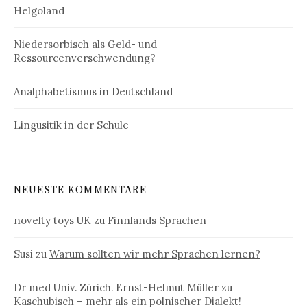
Helgoland
Niedersorbisch als Geld- und
Ressourcenverschwendung?
Analphabetismus in Deutschland
Lingusitik in der Schule
NEUESTE KOMMENTARE
novelty toys UK
zu
Finnlands Sprachen
Susi
zu
Warum sollten wir mehr Sprachen lernen?
Dr med Univ. Zürich. Ernst-Helmut Müller
zu
Kaschubisch – mehr als ein polnischer Dialekt!