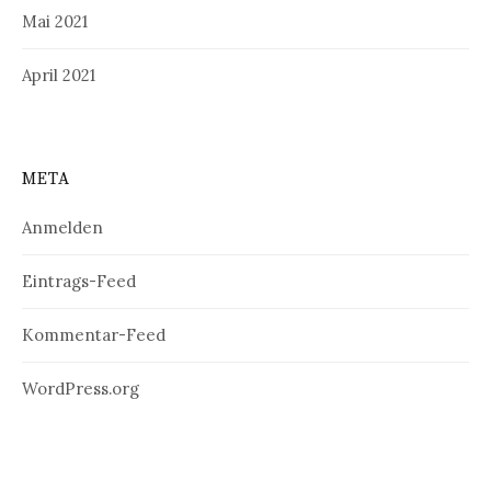
Mai 2021
April 2021
META
Anmelden
Eintrags-Feed
Kommentar-Feed
WordPress.org