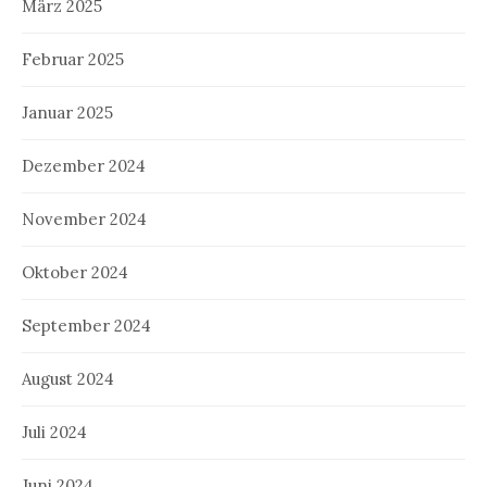
März 2025
Februar 2025
Januar 2025
Dezember 2024
November 2024
Oktober 2024
September 2024
August 2024
Juli 2024
Juni 2024