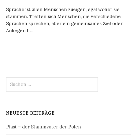
Sprache ist allen Menschen zueigen, egal woher sie
stammen. Treffen sich Menschen, die verschiedene
Sprachen sprechen, aber ein gemeinsames Ziel oder
Anliegen h...
Suchen
nach:
NEUESTE BEITRÄGE
Piast – der Stammvater der Polen