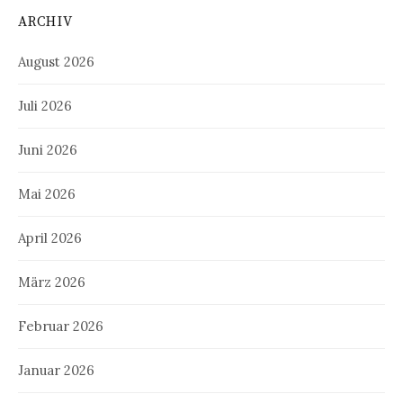
ARCHIV
August 2026
Juli 2026
Juni 2026
Mai 2026
April 2026
März 2026
Februar 2026
Januar 2026