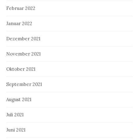
Februar 2022
Januar 2022
Dezember 2021
November 2021
Oktober 2021
September 2021
August 2021
Juli 2021
Juni 2021