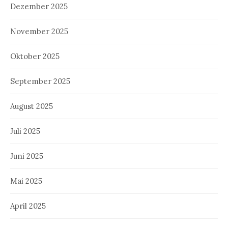
Dezember 2025
November 2025
Oktober 2025
September 2025
August 2025
Juli 2025
Juni 2025
Mai 2025
April 2025