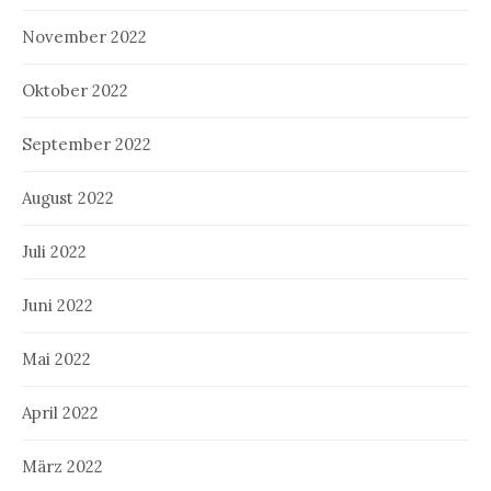
November 2022
Oktober 2022
September 2022
August 2022
Juli 2022
Juni 2022
Mai 2022
April 2022
März 2022