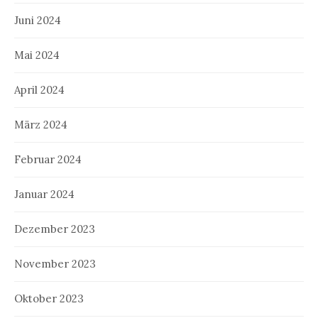
Juni 2024
Mai 2024
April 2024
März 2024
Februar 2024
Januar 2024
Dezember 2023
November 2023
Oktober 2023