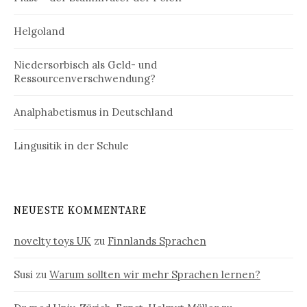
Helgoland
Niedersorbisch als Geld- und
Ressourcenverschwendung?
Analphabetismus in Deutschland
Lingusitik in der Schule
NEUESTE KOMMENTARE
novelty toys UK
zu
Finnlands Sprachen
Susi
zu
Warum sollten wir mehr Sprachen lernen?