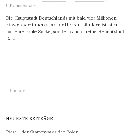
0 Kommentare
Die Hauptstadt Deutschlands mit bald vier Millionen
Einwohner*innen aus aller Herren Ländern ist nicht
nur eine coole Socke, sondern auch meine Heimatstadt!
Das...
Suchen
nach:
NEUESTE BEITRÄGE
Piast – der Stammvater der Polen