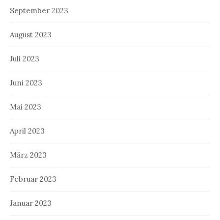
September 2023
August 2023
Juli 2023
Juni 2023
Mai 2023
April 2023
März 2023
Februar 2023
Januar 2023