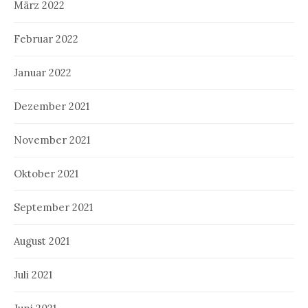
März 2022
Februar 2022
Januar 2022
Dezember 2021
November 2021
Oktober 2021
September 2021
August 2021
Juli 2021