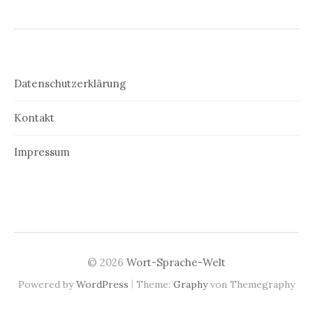
Datenschutzerklärung
Kontakt
Impressum
© 2026
Wort-Sprache-Welt
|
Powered by
WordPress
Theme:
Graphy
von Themegraphy