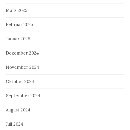
März 2025
Februar 2025
Januar 2025
Dezember 2024
November 2024
Oktober 2024
September 2024
August 2024
Juli 2024