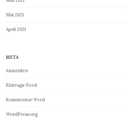
Juni 2021
Mai 2021
April 2021
META
Anmelden
Eintrags-Feed
Kommentar-Feed
WordPress.org