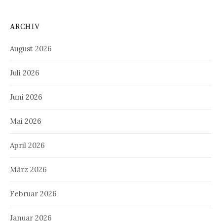
ARCHIV
August 2026
Juli 2026
Juni 2026
Mai 2026
April 2026
März 2026
Februar 2026
Januar 2026