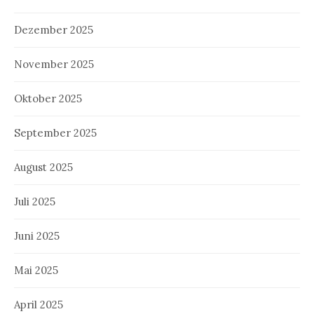
Dezember 2025
November 2025
Oktober 2025
September 2025
August 2025
Juli 2025
Juni 2025
Mai 2025
April 2025