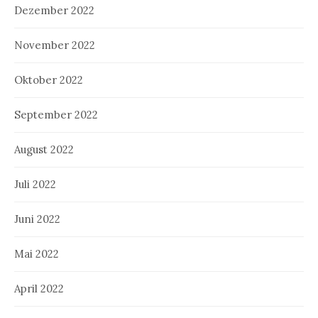
Dezember 2022
November 2022
Oktober 2022
September 2022
August 2022
Juli 2022
Juni 2022
Mai 2022
April 2022