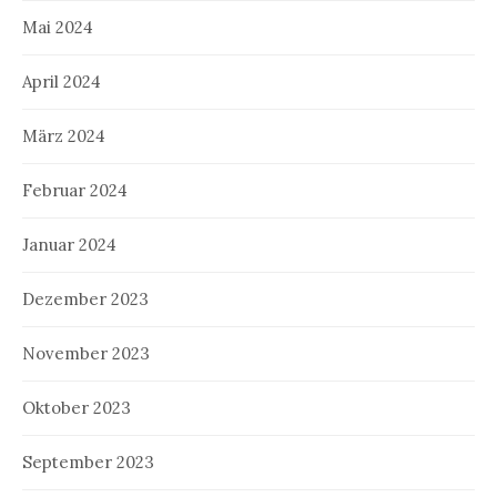
Mai 2024
April 2024
März 2024
Februar 2024
Januar 2024
Dezember 2023
November 2023
Oktober 2023
September 2023