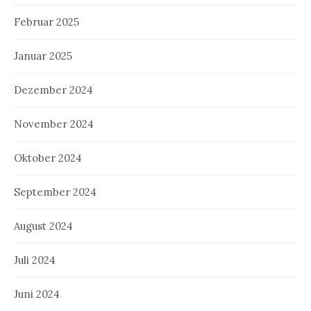
Februar 2025
Januar 2025
Dezember 2024
November 2024
Oktober 2024
September 2024
August 2024
Juli 2024
Juni 2024