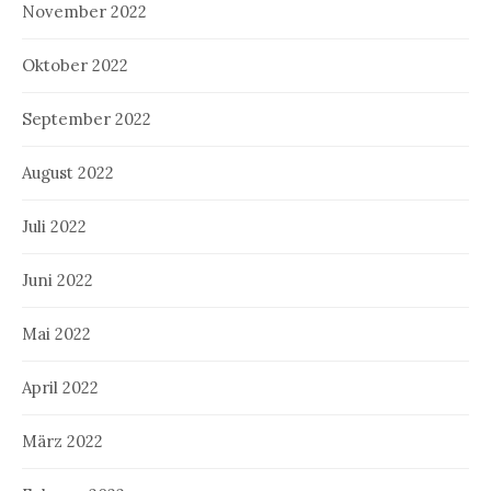
November 2022
Oktober 2022
September 2022
August 2022
Juli 2022
Juni 2022
Mai 2022
April 2022
März 2022