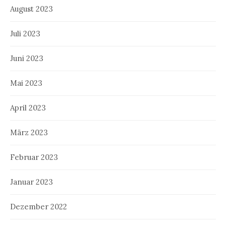
August 2023
Juli 2023
Juni 2023
Mai 2023
April 2023
März 2023
Februar 2023
Januar 2023
Dezember 2022