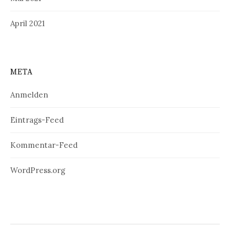
April 2021
META
Anmelden
Eintrags-Feed
Kommentar-Feed
WordPress.org