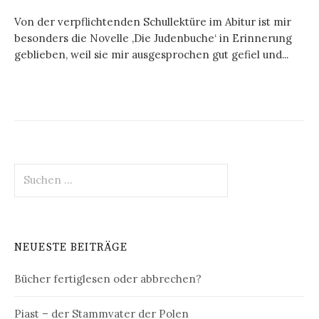
Von der verpflichtenden Schullektüre im Abitur ist mir
besonders die Novelle ‚Die Judenbuche‘ in Erinnerung
geblieben, weil sie mir ausgesprochen gut gefiel und...
Suchen
nach:
NEUESTE BEITRÄGE
Bücher fertiglesen oder abbrechen?
Piast – der Stammvater der Polen