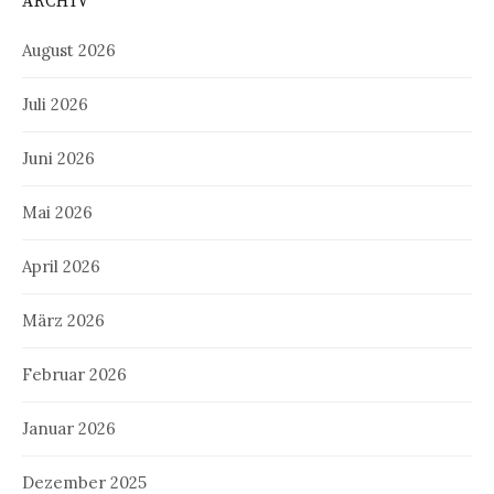
ARCHIV
August 2026
Juli 2026
Juni 2026
Mai 2026
April 2026
März 2026
Februar 2026
Januar 2026
Dezember 2025