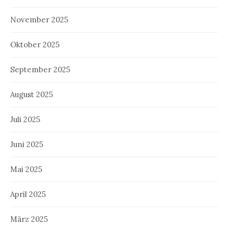
November 2025
Oktober 2025
September 2025
August 2025
Juli 2025
Juni 2025
Mai 2025
April 2025
März 2025