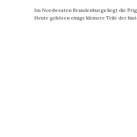
Im Nordwesten Brandenburgs liegt die Prign
Heute gehören einige kleinere Teile der hist