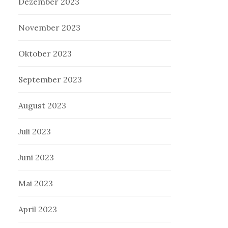
Dezember 2023
November 2023
Oktober 2023
September 2023
August 2023
Juli 2023
Juni 2023
Mai 2023
April 2023