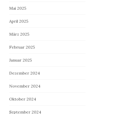
Mai 2025
April 2025
März 2025
Februar 2025
Januar 2025
Dezember 2024
November 2024
Oktober 2024
September 2024