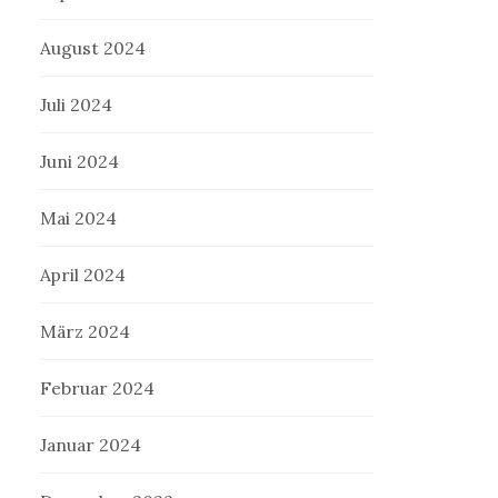
August 2024
Juli 2024
Juni 2024
Mai 2024
April 2024
März 2024
Februar 2024
Januar 2024