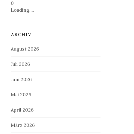
0
Loading....
ARCHIV
August 2026
Juli 2026
Juni 2026
Mai 2026
April 2026
März 2026