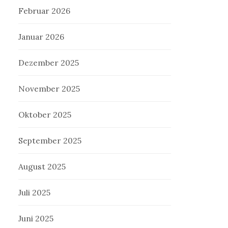
Februar 2026
Januar 2026
Dezember 2025
November 2025
Oktober 2025
September 2025
August 2025
Juli 2025
Juni 2025