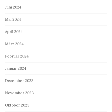
Juni 2024
Mai 2024
April 2024
März 2024
Februar 2024
Januar 2024
Dezember 2023
November 2023
Oktober 2023