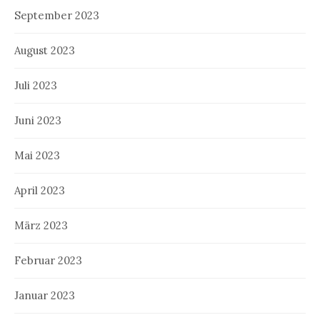
September 2023
August 2023
Juli 2023
Juni 2023
Mai 2023
April 2023
März 2023
Februar 2023
Januar 2023