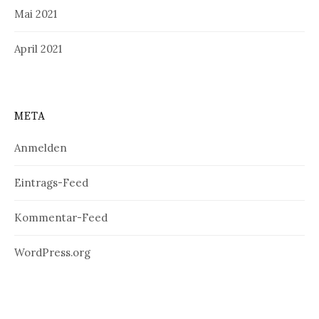
Mai 2021
April 2021
META
Anmelden
Eintrags-Feed
Kommentar-Feed
WordPress.org