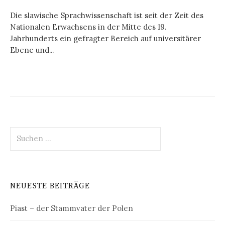
Die slawische Sprachwissenschaft ist seit der Zeit des
Nationalen Erwachsens in der Mitte des 19.
Jahrhunderts ein gefragter Bereich auf universitärer
Ebene und...
Suchen
nach:
NEUESTE BEITRÄGE
Piast – der Stammvater der Polen