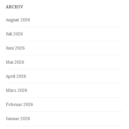
ARCHIV
August 2026
Juli 2026
Juni 2026
Mai 2026
April 2026
März 2026
Februar 2026
Januar 2026