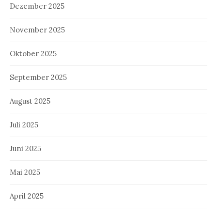
Dezember 2025
November 2025
Oktober 2025
September 2025
August 2025
Juli 2025
Juni 2025
Mai 2025
April 2025