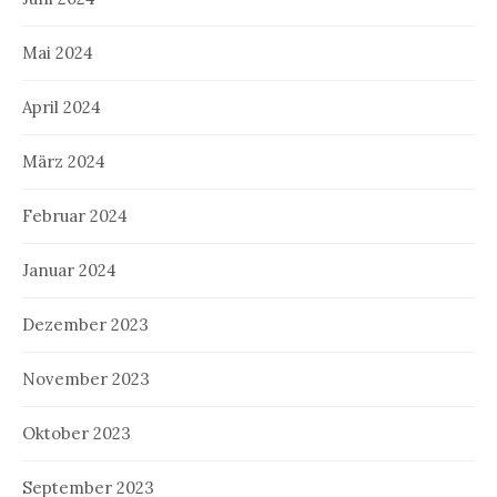
Mai 2024
April 2024
März 2024
Februar 2024
Januar 2024
Dezember 2023
November 2023
Oktober 2023
September 2023