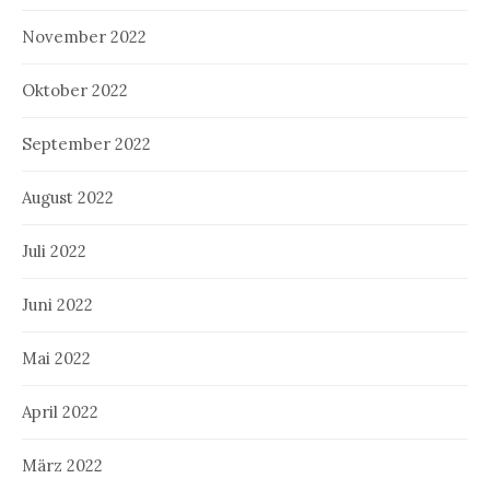
November 2022
Oktober 2022
September 2022
August 2022
Juli 2022
Juni 2022
Mai 2022
April 2022
März 2022