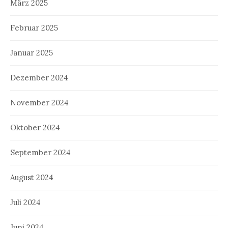
März 2025
Februar 2025
Januar 2025
Dezember 2024
November 2024
Oktober 2024
September 2024
August 2024
Juli 2024
Juni 2024