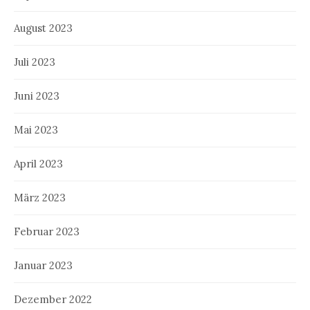
August 2023
Juli 2023
Juni 2023
Mai 2023
April 2023
März 2023
Februar 2023
Januar 2023
Dezember 2022