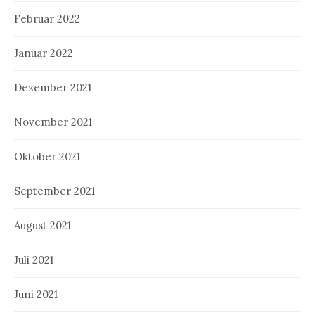
Februar 2022
Januar 2022
Dezember 2021
November 2021
Oktober 2021
September 2021
August 2021
Juli 2021
Juni 2021