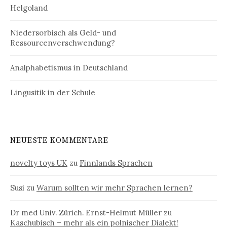
Helgoland
Niedersorbisch als Geld- und
Ressourcenverschwendung?
Analphabetismus in Deutschland
Lingusitik in der Schule
NEUESTE KOMMENTARE
novelty toys UK
zu
Finnlands Sprachen
Susi
zu
Warum sollten wir mehr Sprachen lernen?
Dr med Univ. Zürich. Ernst-Helmut Müller
zu
Kaschubisch – mehr als ein polnischer Dialekt!