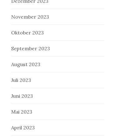
Dezember 2023
November 2023
Oktober 2023
September 2023
August 2023
Juli 2023
Juni 2023
Mai 2023
April 2023