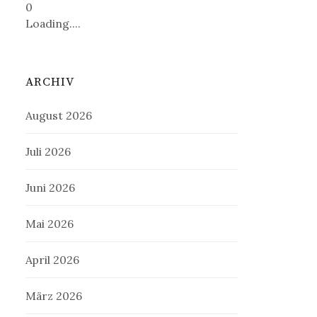
0
Loading....
ARCHIV
August 2026
Juli 2026
Juni 2026
Mai 2026
April 2026
März 2026