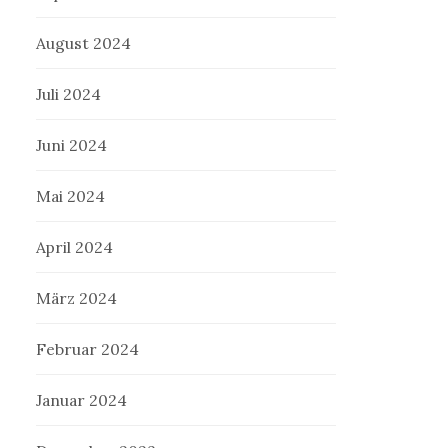
August 2024
Juli 2024
Juni 2024
Mai 2024
April 2024
März 2024
Februar 2024
Januar 2024