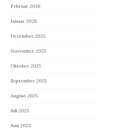
Februar 2026
Januar 2026
Dezember 2025
November 2025
Oktober 2025
September 2025
August 2025
Juli 2025
Juni 2025