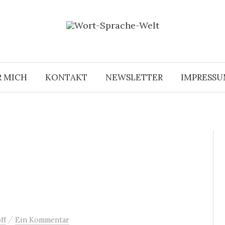
R MICH
KONTAKT
NEWSLETTER
IMPRESS
/
ff
Ein Kommentar