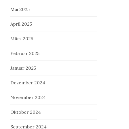
Mai 2025
April 2025
März 2025
Februar 2025
Januar 2025
Dezember 2024
November 2024
Oktober 2024
September 2024