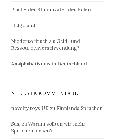
Piast – der Stammvater der Polen
Helgoland
Niedersorbisch als Geld- und
Ressourcenverschwendung?
Analphabetismus in Deutschland
NEUESTE KOMMENTARE
novelty toys UK
zu
Finnlands Sprachen
Susi
zu
Warum sollten wir mehr
Sprachen lernen?