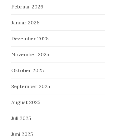
Februar 2026
Januar 2026
Dezember 2025
November 2025
Oktober 2025
September 2025
August 2025
Juli 2025
Juni 2025