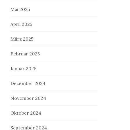
Mai 2025
April 2025
März 2025
Februar 2025
Januar 2025
Dezember 2024
November 2024
Oktober 2024
September 2024