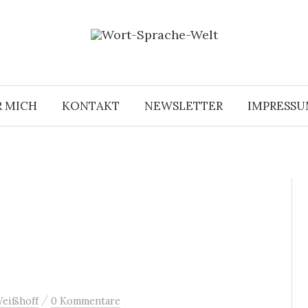
R MICH
KONTAKT
NEWSLETTER
IMPRESS
/
Weißhoff
0 Kommentare