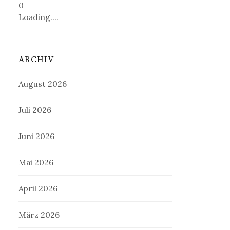
0
Loading....
ARCHIV
August 2026
Juli 2026
Juni 2026
Mai 2026
April 2026
März 2026