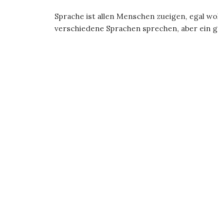
Sprache ist allen Menschen zueigen, egal w
verschiedene Sprachen sprechen, aber ein g