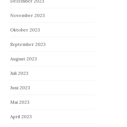
Dezember 2023
November 2023
Oktober 2023
September 2023
August 2023
Juli 2023
Juni 2023
Mai 2023
April 2023