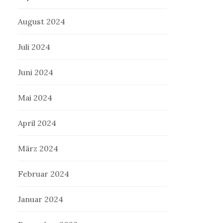
August 2024
Juli 2024
Juni 2024
Mai 2024
April 2024
März 2024
Februar 2024
Januar 2024