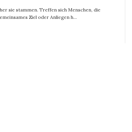
oher sie stammen. Treffen sich Menschen, die
emeinsames Ziel oder Anliegen h...