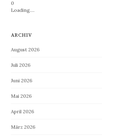
0
Loading....
ARCHIV
August 2026
Juli 2026
Juni 2026
Mai 2026
April 2026
März 2026