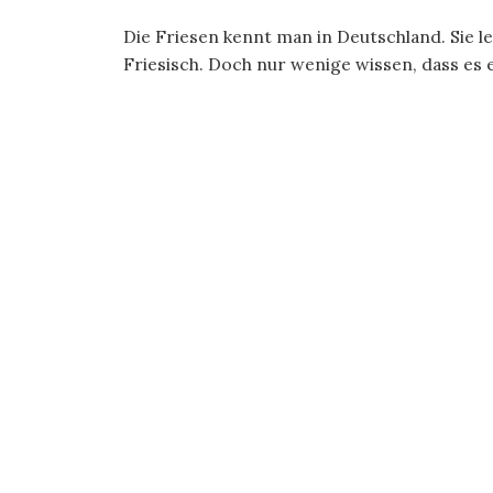
Die Friesen kennt man in Deutschland. Sie 
Friesisch. Doch nur wenige wissen, dass es e