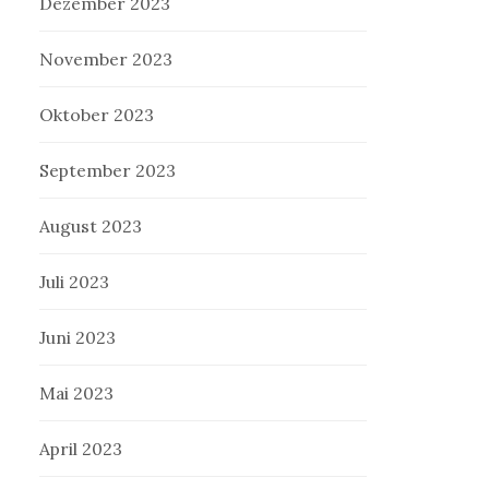
Dezember 2023
November 2023
Oktober 2023
September 2023
August 2023
Juli 2023
Juni 2023
Mai 2023
April 2023