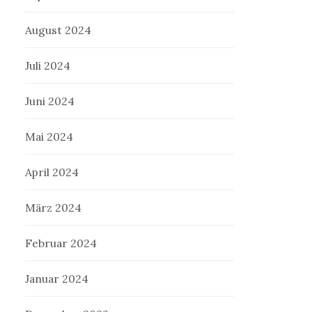
August 2024
Juli 2024
Juni 2024
Mai 2024
April 2024
März 2024
Februar 2024
Januar 2024