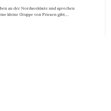
leben an der Nordseeküste und sprechen
ine kleine Gruppe von Friesen gibt,...