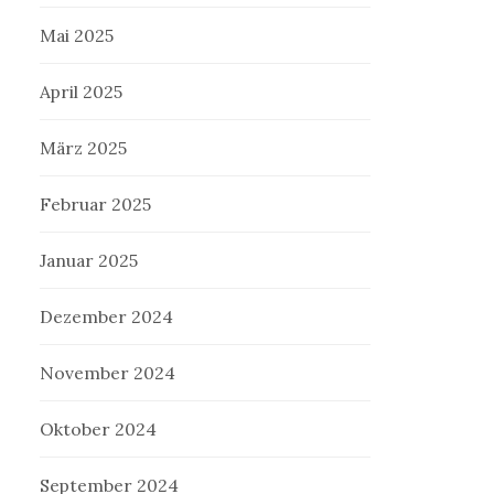
Mai 2025
April 2025
März 2025
Februar 2025
Januar 2025
Dezember 2024
November 2024
Oktober 2024
September 2024