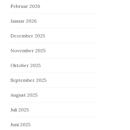
Februar 2026
Januar 2026
Dezember 2025
November 2025
Oktober 2025
September 2025
August 2025
Juli 2025
Juni 2025