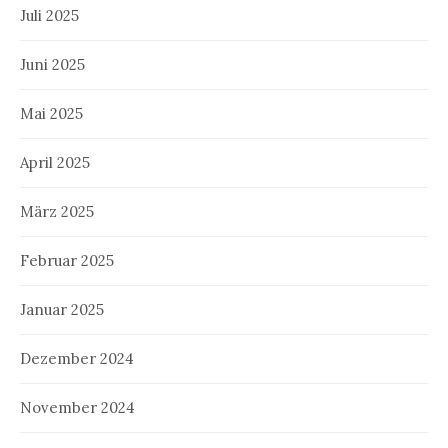
Juli 2025
Juni 2025
Mai 2025
April 2025
März 2025
Februar 2025
Januar 2025
Dezember 2024
November 2024