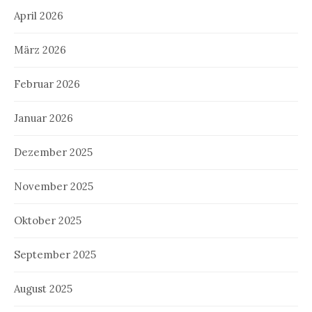
April 2026
März 2026
Februar 2026
Januar 2026
Dezember 2025
November 2025
Oktober 2025
September 2025
August 2025