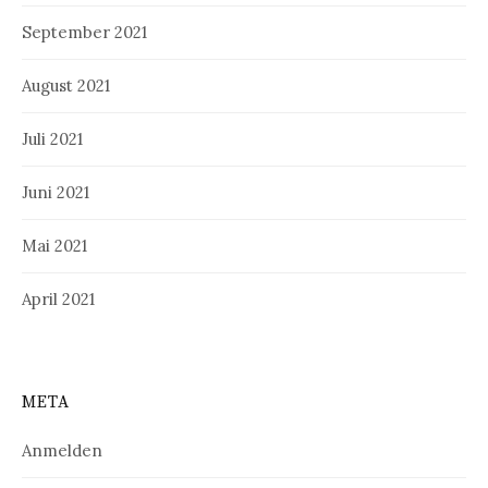
September 2021
August 2021
Juli 2021
Juni 2021
Mai 2021
April 2021
META
Anmelden