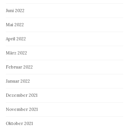
Juni 2022
Mai 2022
April 2022
März 2022
Februar 2022
Januar 2022
Dezember 2021
November 2021
Oktober 2021