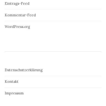
Eintrags-Feed
Kommentar-Feed
WordPress.org
Datenschutzerklärung
Kontakt
Impressum