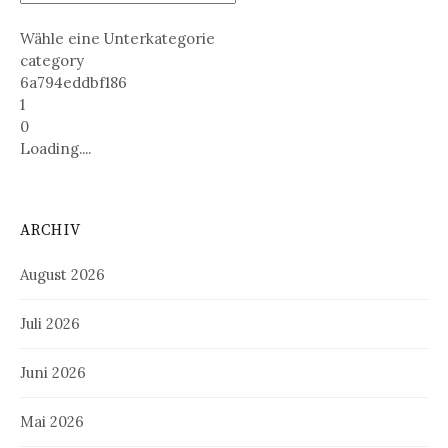
Wähle eine Unterkategorie
category
6a794eddbf186
1
0
Loading....
ARCHIV
August 2026
Juli 2026
Juni 2026
Mai 2026