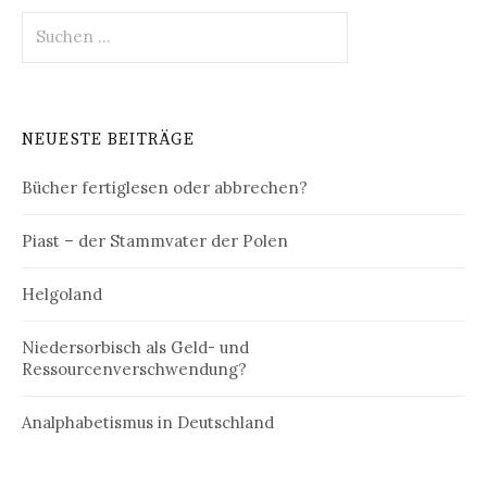
Suchen
nach:
NEUESTE BEITRÄGE
Bücher fertiglesen oder abbrechen?
Piast – der Stammvater der Polen
Helgoland
Niedersorbisch als Geld- und
Ressourcenverschwendung?
Analphabetismus in Deutschland