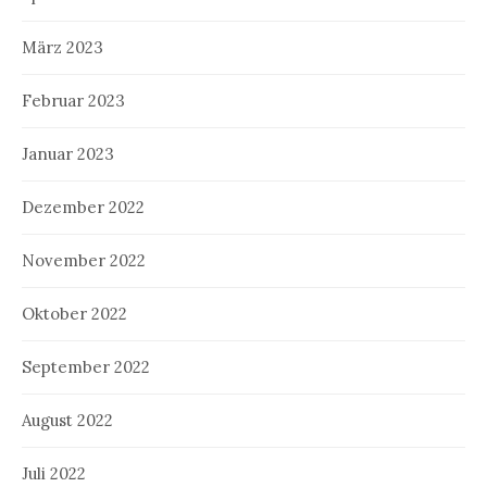
März 2023
Februar 2023
Januar 2023
Dezember 2022
November 2022
Oktober 2022
September 2022
August 2022
Juli 2022