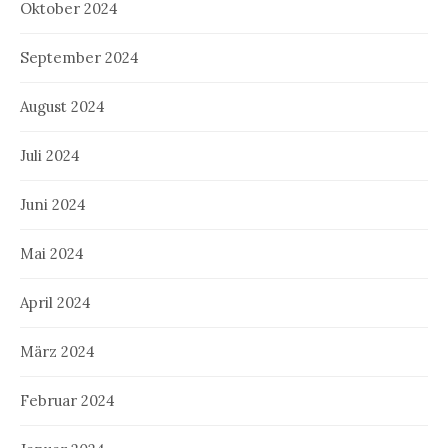
Oktober 2024
September 2024
August 2024
Juli 2024
Juni 2024
Mai 2024
April 2024
März 2024
Februar 2024