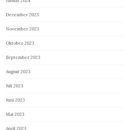
Januar 2024
Dezember 2023
November 2023
Oktober 2023
September 2023
August 2023
Juli 2023
Juni 2023
Mai 2023
April 2023