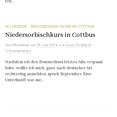
teil...
ALLGEMEIN
NIEDERSORBISCHKURS IN COTTBUS
/
Niedersorbischkurs in Cottbus
/
Veröffentlicht
am
28. Juli 2024
von
Lena Weißhoff
0 Kommentare
Nachdem ich den Sommerkurs letztes Jahr verpasst
habe, wollte ich mich, ganz nach deutscher Art,
rechtzeitig anmelden, sprich September. Eine
Unterkunft war auc...