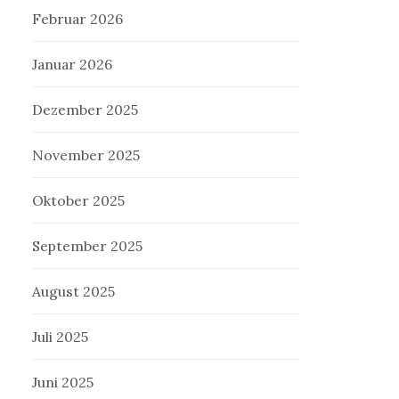
Februar 2026
Januar 2026
Dezember 2025
November 2025
Oktober 2025
September 2025
August 2025
Juli 2025
Juni 2025