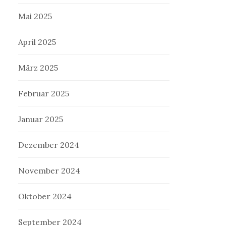
Mai 2025
April 2025
März 2025
Februar 2025
Januar 2025
Dezember 2024
November 2024
Oktober 2024
September 2024