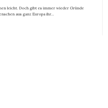
chen leicht. Doch gibt es immer wieder Gründe
enschen aus ganz Europa ihr...