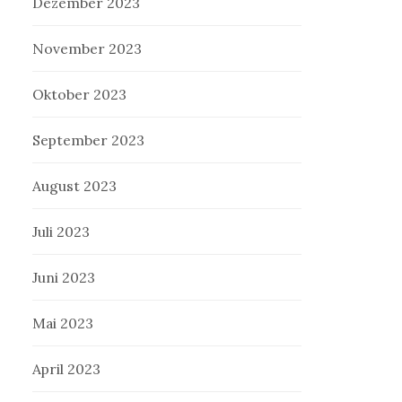
Dezember 2023
November 2023
Oktober 2023
September 2023
August 2023
Juli 2023
Juni 2023
Mai 2023
April 2023