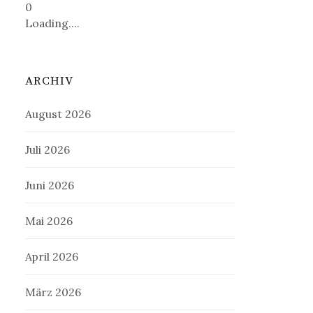
0
Loading....
ARCHIV
August 2026
Juli 2026
Juni 2026
Mai 2026
April 2026
März 2026