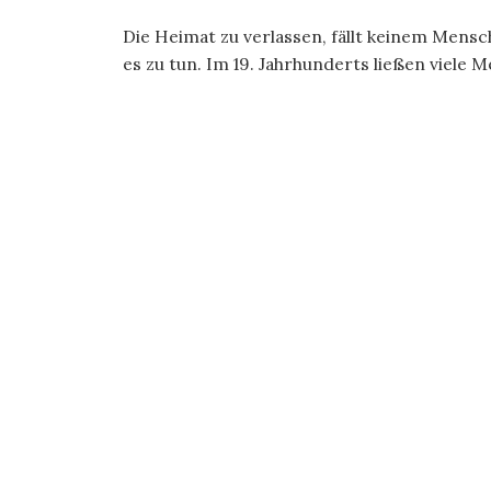
Die Heimat zu verlassen, fällt keinem Mens
es zu tun. Im 19. Jahrhunderts ließen viele M