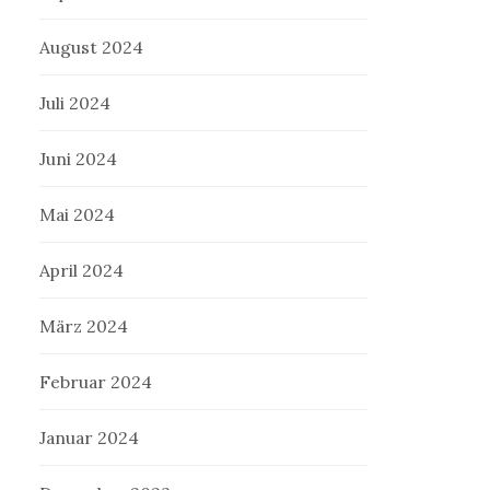
August 2024
Juli 2024
Juni 2024
Mai 2024
April 2024
März 2024
Februar 2024
Januar 2024