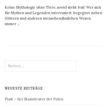
Keine Mythologie ohne Tiere, soviel steht fest! Wer sich
für Mythen und Legenden interessiert, begegnet neben
Göttern und anderen menschenähnlichen Wesen
immer ...
Suchen
nach:
NEUESTE BEITRÄGE
Piast – der Stammvater der Polen