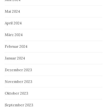
Mai 2024
April 2024
März 2024
Februar 2024
Januar 2024
Dezember 2023
November 2023
Oktober 2023
September 2023