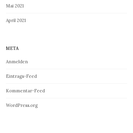
Mai 2021
April 2021
META
Anmelden
Eintrags-Feed
Kommentar-Feed
WordPress.org