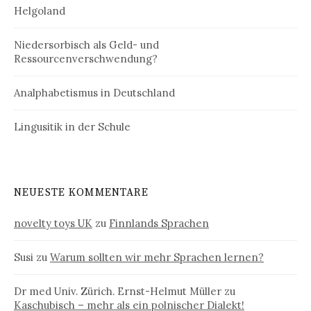
Helgoland
Niedersorbisch als Geld- und
Ressourcenverschwendung?
Analphabetismus in Deutschland
Lingusitik in der Schule
NEUESTE KOMMENTARE
novelty toys UK
zu
Finnlands Sprachen
Susi
zu
Warum sollten wir mehr Sprachen lernen?
Dr med Univ. Zürich. Ernst-Helmut Müller
zu
Kaschubisch – mehr als ein polnischer Dialekt!