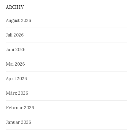
ARCHIV
August 2026
Juli 2026
Juni 2026
Mai 2026
April 2026
März 2026
Februar 2026
Januar 2026