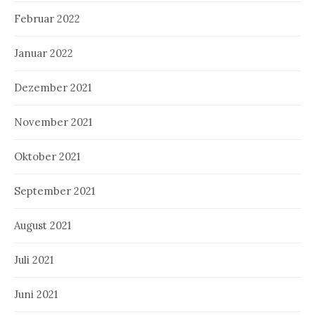
Februar 2022
Januar 2022
Dezember 2021
November 2021
Oktober 2021
September 2021
August 2021
Juli 2021
Juni 2021