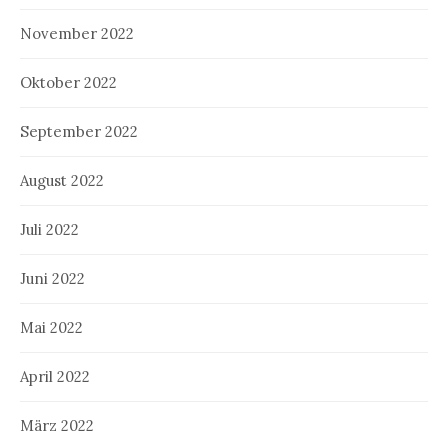
November 2022
Oktober 2022
September 2022
August 2022
Juli 2022
Juni 2022
Mai 2022
April 2022
März 2022