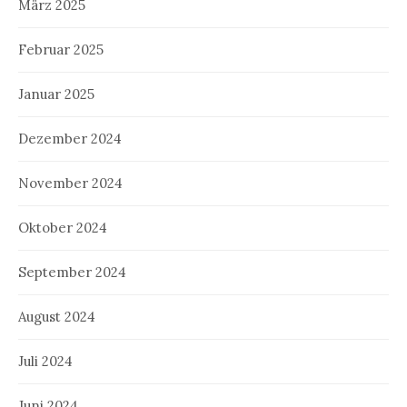
März 2025
Februar 2025
Januar 2025
Dezember 2024
November 2024
Oktober 2024
September 2024
August 2024
Juli 2024
Juni 2024