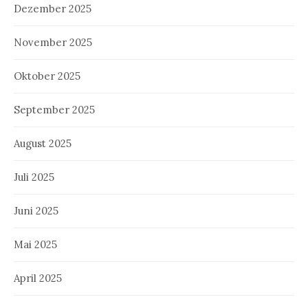
Dezember 2025
November 2025
Oktober 2025
September 2025
August 2025
Juli 2025
Juni 2025
Mai 2025
April 2025