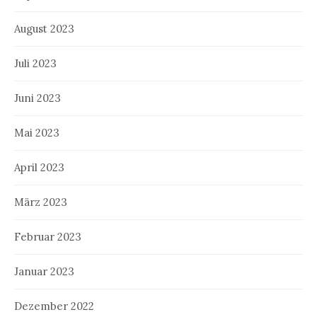
August 2023
Juli 2023
Juni 2023
Mai 2023
April 2023
März 2023
Februar 2023
Januar 2023
Dezember 2022