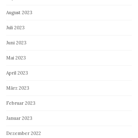
August 2023
Juli 2023
Juni 2023
Mai 2023
April 2023
März 2023
Februar 2023
Januar 2023
Dezember 2022