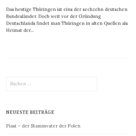
Das heutige Thüringen ist eins der sechzehn deutschen
Bundesländer. Doch weit vor der Gründung
Deutschlands findet man Thüringen in alten Quellen als
Heimat der...
Suchen
nach:
NEUESTE BEITRÄGE
Piast – der Stammvater der Polen