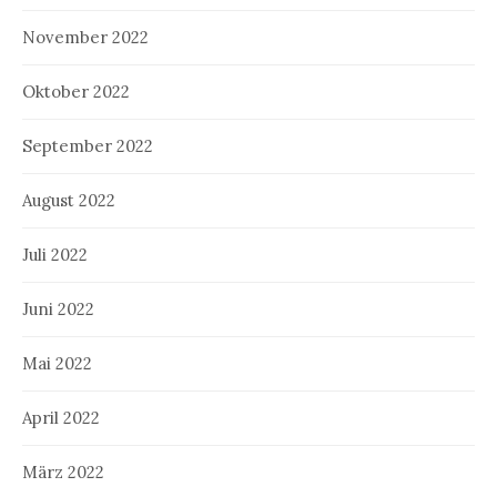
November 2022
Oktober 2022
September 2022
August 2022
Juli 2022
Juni 2022
Mai 2022
April 2022
März 2022