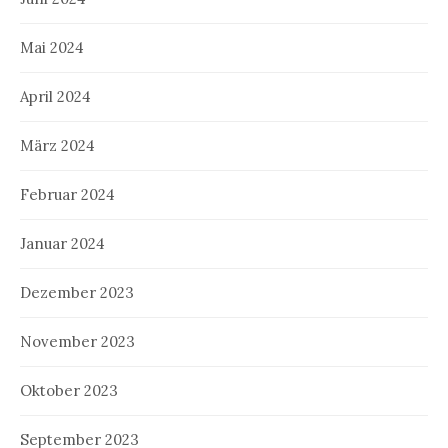
Mai 2024
April 2024
März 2024
Februar 2024
Januar 2024
Dezember 2023
November 2023
Oktober 2023
September 2023