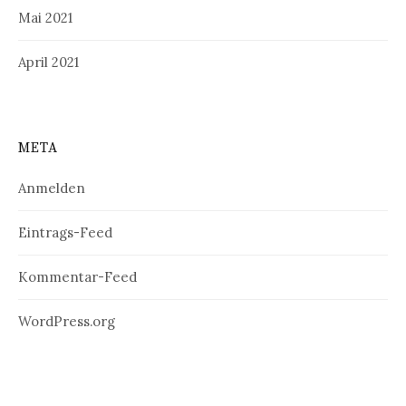
Mai 2021
April 2021
META
Anmelden
Eintrags-Feed
Kommentar-Feed
WordPress.org