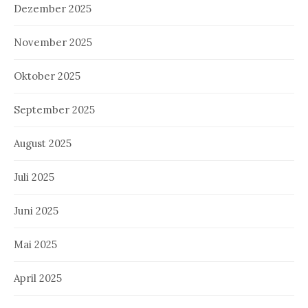
Dezember 2025
November 2025
Oktober 2025
September 2025
August 2025
Juli 2025
Juni 2025
Mai 2025
April 2025