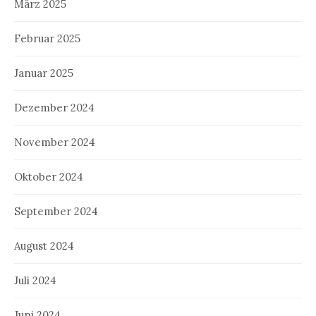
März 2025
Februar 2025
Januar 2025
Dezember 2024
November 2024
Oktober 2024
September 2024
August 2024
Juli 2024
Juni 2024