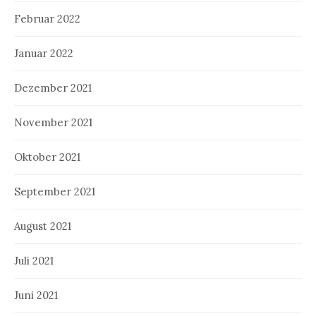
Februar 2022
Januar 2022
Dezember 2021
November 2021
Oktober 2021
September 2021
August 2021
Juli 2021
Juni 2021