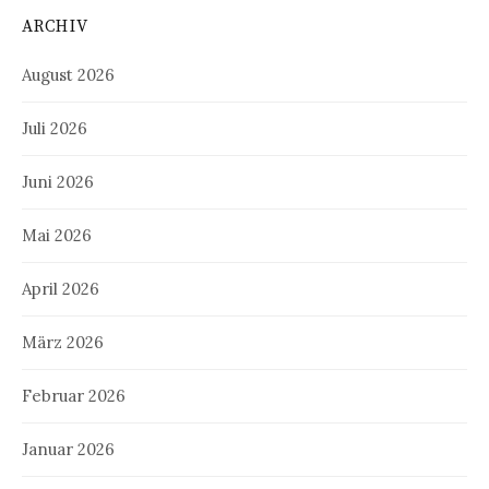
ARCHIV
August 2026
Juli 2026
Juni 2026
Mai 2026
April 2026
März 2026
Februar 2026
Januar 2026