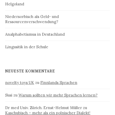
Helgoland
Niedersorbisch als Geld- und
Ressourcenverschwendung?
Analphabetismus in Deutschland
Lingusitik in der Schule
NEUESTE KOMMENTARE
novelty toys UK
zu
Finnlands Sprachen
Susi
zu
Warum sollten wir mehr Sprachen lernen?
Dr med Univ. Zürich. Ernst-Helmut Müller
zu
Kaschubisch – mehr als ein polnischer Dialekt!