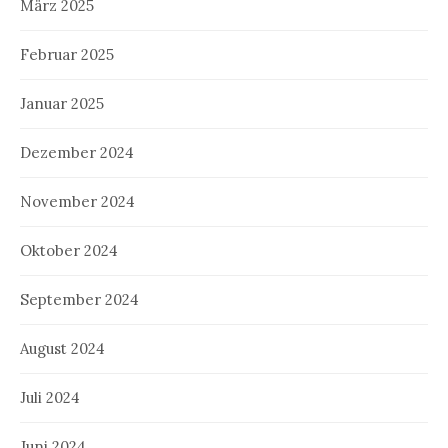
März 2025
Februar 2025
Januar 2025
Dezember 2024
November 2024
Oktober 2024
September 2024
August 2024
Juli 2024
Juni 2024