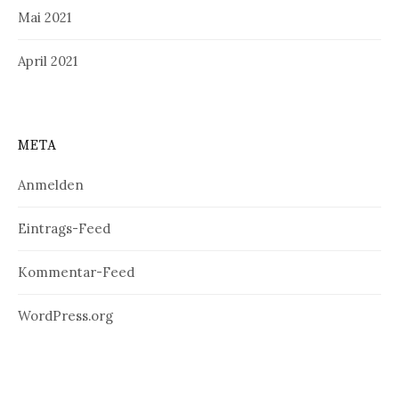
Mai 2021
April 2021
META
Anmelden
Eintrags-Feed
Kommentar-Feed
WordPress.org