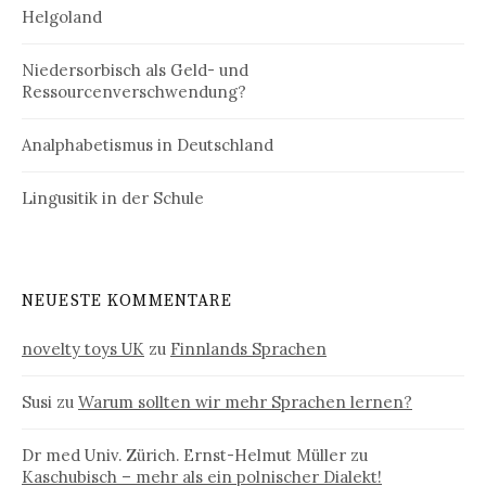
Helgoland
Niedersorbisch als Geld- und
Ressourcenverschwendung?
Analphabetismus in Deutschland
Lingusitik in der Schule
NEUESTE KOMMENTARE
novelty toys UK
zu
Finnlands Sprachen
Susi
zu
Warum sollten wir mehr Sprachen lernen?
Dr med Univ. Zürich. Ernst-Helmut Müller
zu
Kaschubisch – mehr als ein polnischer Dialekt!