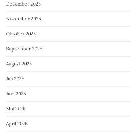
Dezember 2025
November 2025
Oktober 2025
September 2025
August 2025
Juli 2025
Juni 2025
Mai 2025
April 2025