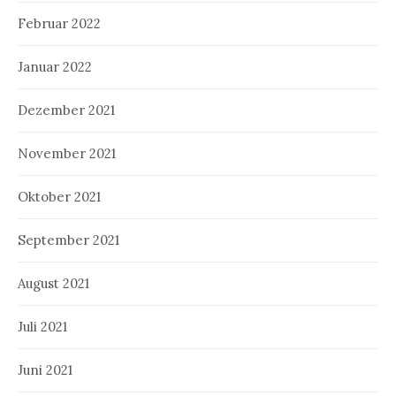
Februar 2022
Januar 2022
Dezember 2021
November 2021
Oktober 2021
September 2021
August 2021
Juli 2021
Juni 2021