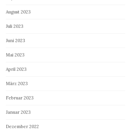
August 2023
Juli 2023
Juni 2023
Mai 2023
April 2023
März 2023
Februar 2023
Januar 2023
Dezember 2022