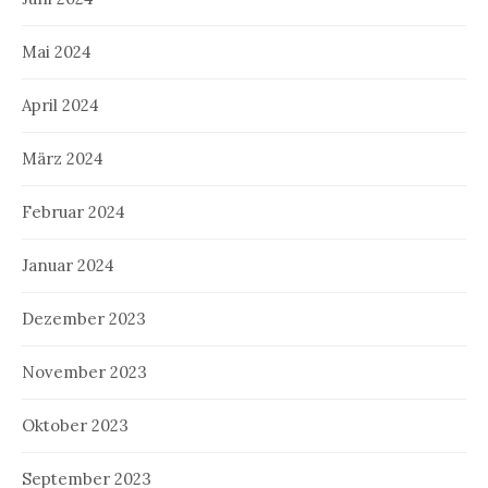
Mai 2024
April 2024
März 2024
Februar 2024
Januar 2024
Dezember 2023
November 2023
Oktober 2023
September 2023