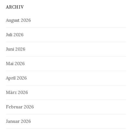
ARCHIV
August 2026
Juli 2026
Juni 2026
Mai 2026
April 2026
März 2026
Februar 2026
Januar 2026