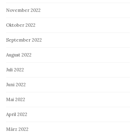
November 2022
Oktober 2022
September 2022
August 2022
Juli 2022
Juni 2022
Mai 2022
April 2022
März 2022