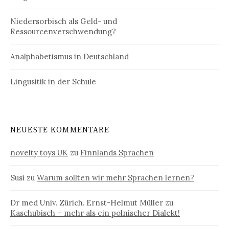
Niedersorbisch als Geld- und
Ressourcenverschwendung?
Analphabetismus in Deutschland
Lingusitik in der Schule
NEUESTE KOMMENTARE
novelty toys UK
zu
Finnlands Sprachen
Susi
zu
Warum sollten wir mehr Sprachen lernen?
Dr med Univ. Zürich. Ernst-Helmut Müller
zu
Kaschubisch – mehr als ein polnischer Dialekt!