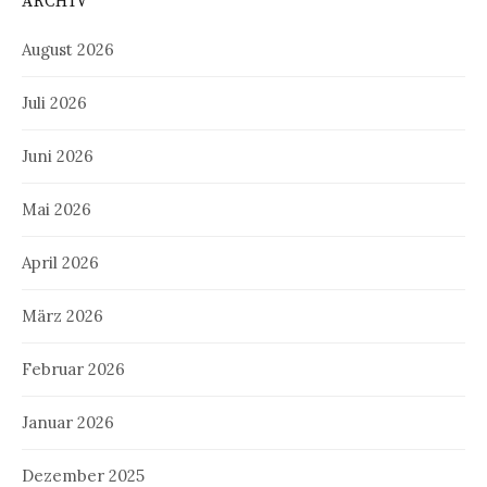
ARCHIV
August 2026
Juli 2026
Juni 2026
Mai 2026
April 2026
März 2026
Februar 2026
Januar 2026
Dezember 2025