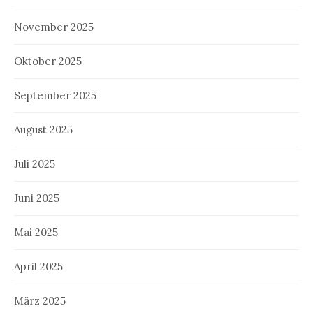
November 2025
Oktober 2025
September 2025
August 2025
Juli 2025
Juni 2025
Mai 2025
April 2025
März 2025