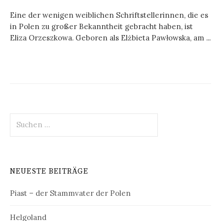
Eine der wenigen weiblichen Schriftstellerinnen, die es
in Polen zu großer Bekanntheit gebracht haben, ist
Eliza Orzeszkowa. Geboren als Elżbieta Pawłowska, am ...
Suchen
nach:
NEUESTE BEITRÄGE
Piast – der Stammvater der Polen
Helgoland