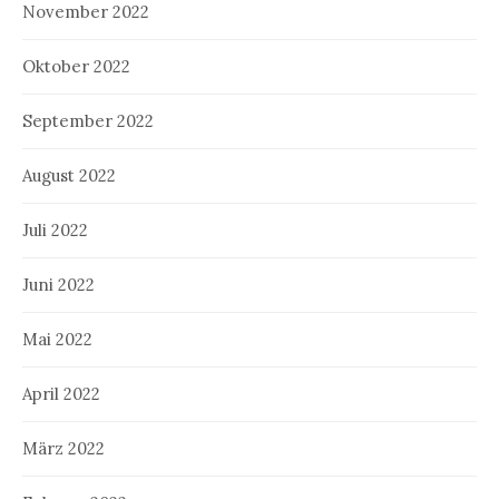
November 2022
Oktober 2022
September 2022
August 2022
Juli 2022
Juni 2022
Mai 2022
April 2022
März 2022