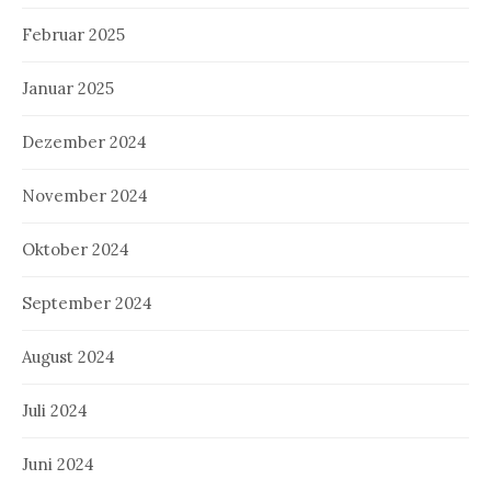
Februar 2025
Januar 2025
Dezember 2024
November 2024
Oktober 2024
September 2024
August 2024
Juli 2024
Juni 2024