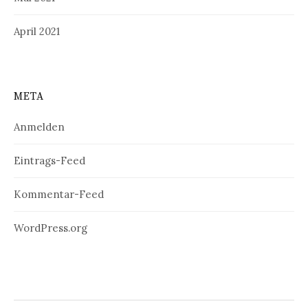
April 2021
META
Anmelden
Eintrags-Feed
Kommentar-Feed
WordPress.org