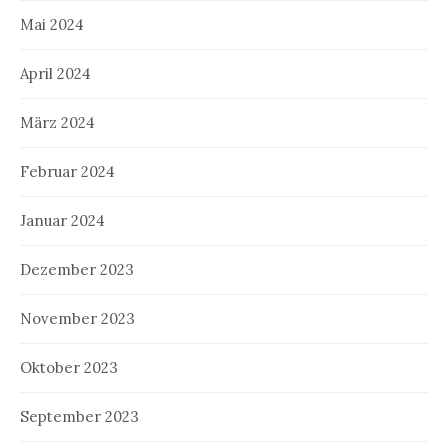
Mai 2024
April 2024
März 2024
Februar 2024
Januar 2024
Dezember 2023
November 2023
Oktober 2023
September 2023