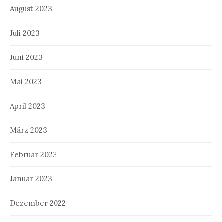
August 2023
Juli 2023
Juni 2023
Mai 2023
April 2023
März 2023
Februar 2023
Januar 2023
Dezember 2022