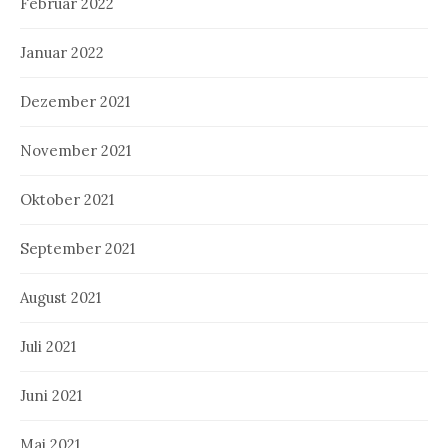
Februar 2022
Januar 2022
Dezember 2021
November 2021
Oktober 2021
September 2021
August 2021
Juli 2021
Juni 2021
Mai 2021