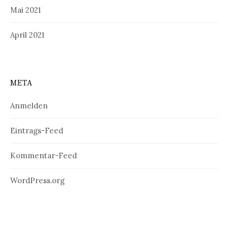
Mai 2021
April 2021
META
Anmelden
Eintrags-Feed
Kommentar-Feed
WordPress.org