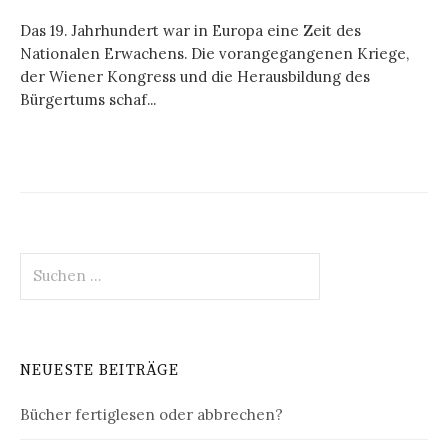
Das 19. Jahrhundert war in Europa eine Zeit des
Nationalen Erwachens. Die vorangegangenen Kriege,
der Wiener Kongress und die Herausbildung des
Bürgertums schaf...
Suchen
nach:
NEUESTE BEITRÄGE
Bücher fertiglesen oder abbrechen?