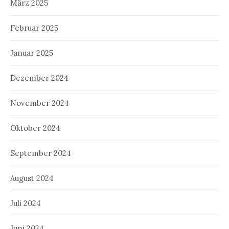
März 2025
Februar 2025
Januar 2025
Dezember 2024
November 2024
Oktober 2024
September 2024
August 2024
Juli 2024
Juni 2024