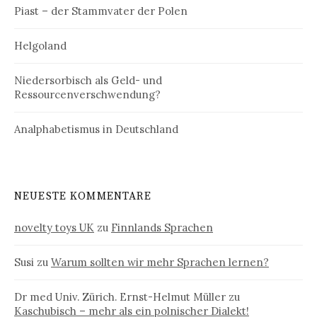
Piast – der Stammvater der Polen
Helgoland
Niedersorbisch als Geld- und
Ressourcenverschwendung?
Analphabetismus in Deutschland
NEUESTE KOMMENTARE
novelty toys UK
zu
Finnlands Sprachen
Susi
zu
Warum sollten wir mehr Sprachen lernen?
Dr med Univ. Zürich. Ernst-Helmut Müller
zu
Kaschubisch – mehr als ein polnischer Dialekt!