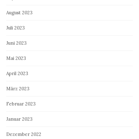
August 2023
Juli 2023
Juni 2023
Mai 2023
April 2023
März 2023
Februar 2023
Januar 2023
Dezember 2022