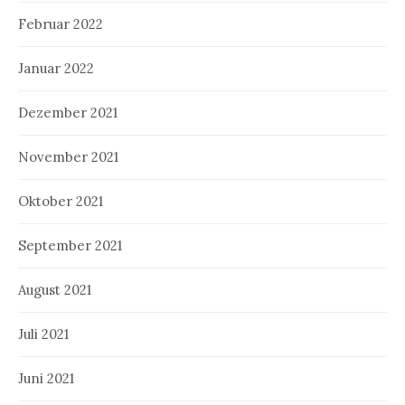
Februar 2022
Januar 2022
Dezember 2021
November 2021
Oktober 2021
September 2021
August 2021
Juli 2021
Juni 2021