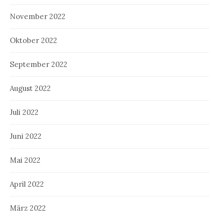
November 2022
Oktober 2022
September 2022
August 2022
Juli 2022
Juni 2022
Mai 2022
April 2022
März 2022