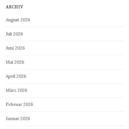
ARCHIV
August 2026
Juli 2026
Juni 2026
Mai 2026
April 2026
März 2026
Februar 2026
Januar 2026