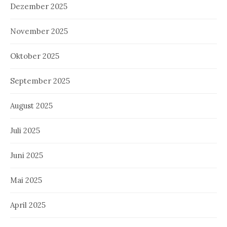
Dezember 2025
November 2025
Oktober 2025
September 2025
August 2025
Juli 2025
Juni 2025
Mai 2025
April 2025