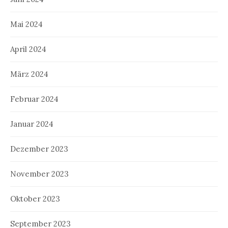
Mai 2024
April 2024
März 2024
Februar 2024
Januar 2024
Dezember 2023
November 2023
Oktober 2023
September 2023