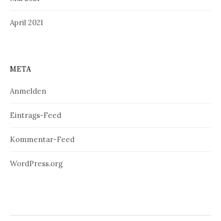
April 2021
META
Anmelden
Eintrags-Feed
Kommentar-Feed
WordPress.org