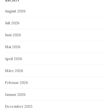
ARCHIV
August 2026
Juli 2026
Juni 2026
Mai 2026
April 2026
März 2026
Februar 2026
Januar 2026
Dezember 2025