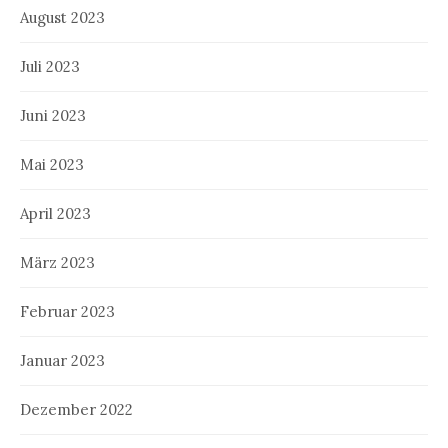
August 2023
Juli 2023
Juni 2023
Mai 2023
April 2023
März 2023
Februar 2023
Januar 2023
Dezember 2022