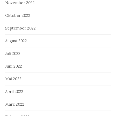
November 2022
Oktober 2022
September 2022
August 2022
Juli 2022
Juni 2022
Mai 2022
April 2022
März 2022