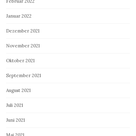
Februar 2022
Januar 2022
Dezember 2021
November 2021
Oktober 2021
September 2021
August 2021
Juli 2021
Juni 2021
Mai 2021