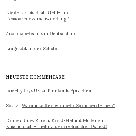
Niedersorbisch als Geld- und
Ressourcenverschwendung?
Analphabetismus in Deutschland
Lingusitik in der Schule
NEUESTE KOMMENTARE
novelty toys UK
zu
Finnlands Sprachen
Susi
zu
Warum sollten wir mehr Sprachen lernen?
Dr med Univ. Zürich. Ernst-Helmut Müller
zu
Kaschubisch – mehr als ein polnischer Dialekt!