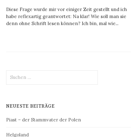
Diese Frage wurde mir vor einiger Zeit gestellt und ich
habe reflexartig geantwortet: Na klar! Wie soll man sie
denn ohne Schrift lesen können? Ich bin, mal wie...
Suchen
nach:
NEUESTE BEITRÄGE
Piast – der Stammvater der Polen
Helgoland