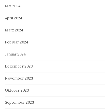
Mai 2024
April 2024
März 2024
Februar 2024
Januar 2024
Dezember 2023
November 2023
Oktober 2023
September 2023