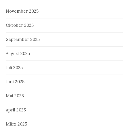
November 2025
Oktober 2025
September 2025
August 2025
Juli 2025
Juni 2025
Mai 2025
April 2025
März 2025