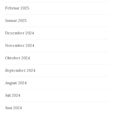
Februar 2025
Januar 2025
Dezember 2024
November 2024
Oktober 2024
September 2024
August 2024
Juli 2024
Juni 2024