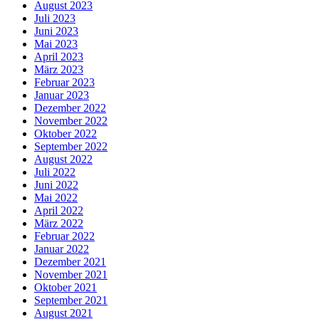
August 2023
Juli 2023
Juni 2023
Mai 2023
April 2023
März 2023
Februar 2023
Januar 2023
Dezember 2022
November 2022
Oktober 2022
September 2022
August 2022
Juli 2022
Juni 2022
Mai 2022
April 2022
März 2022
Februar 2022
Januar 2022
Dezember 2021
November 2021
Oktober 2021
September 2021
August 2021