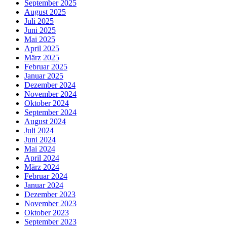
September 2025
August 2025
Juli 2025
Juni 2025
Mai 2025
April 2025
März 2025
Februar 2025
Januar 2025
Dezember 2024
November 2024
Oktober 2024
September 2024
August 2024
Juli 2024
Juni 2024
Mai 2024
April 2024
März 2024
Februar 2024
Januar 2024
Dezember 2023
November 2023
Oktober 2023
September 2023