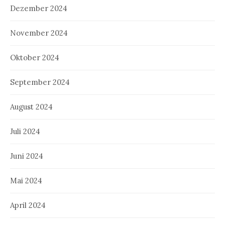
Dezember 2024
November 2024
Oktober 2024
September 2024
August 2024
Juli 2024
Juni 2024
Mai 2024
April 2024