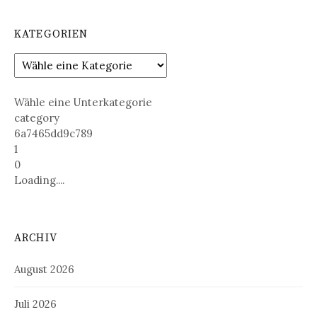
KATEGORIEN
Wähle eine Unterkategorie
category
6a7465dd9c789
1
0
Loading....
ARCHIV
August 2026
Juli 2026