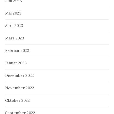
Juni 2023
Mai 2023
April 2023
März 2023
Februar 2023
Januar 2023
Dezember 2022
November 2022
Oktober 2022
September 2022