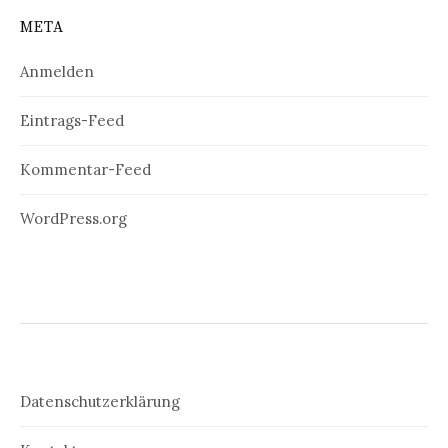
META
Anmelden
Eintrags-Feed
Kommentar-Feed
WordPress.org
Datenschutzerklärung