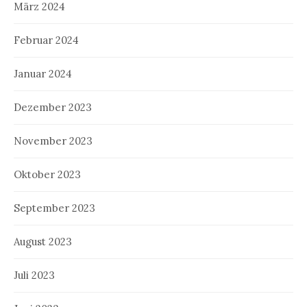
März 2024
Februar 2024
Januar 2024
Dezember 2023
November 2023
Oktober 2023
September 2023
August 2023
Juli 2023