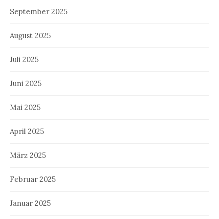
September 2025
August 2025
Juli 2025
Juni 2025
Mai 2025
April 2025
März 2025
Februar 2025
Januar 2025