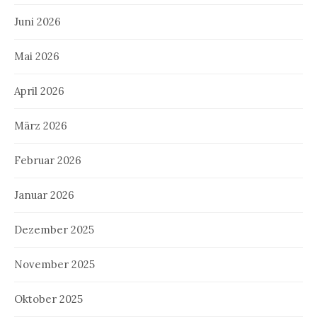
Juni 2026
Mai 2026
April 2026
März 2026
Februar 2026
Januar 2026
Dezember 2025
November 2025
Oktober 2025