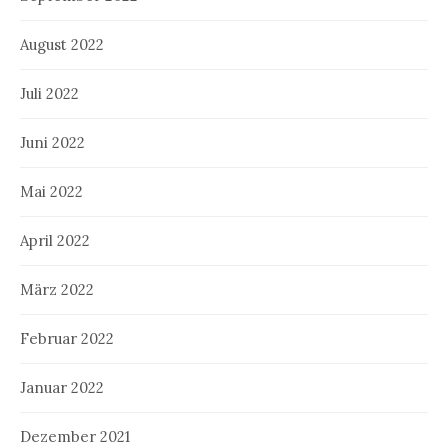
August 2022
Juli 2022
Juni 2022
Mai 2022
April 2022
März 2022
Februar 2022
Januar 2022
Dezember 2021