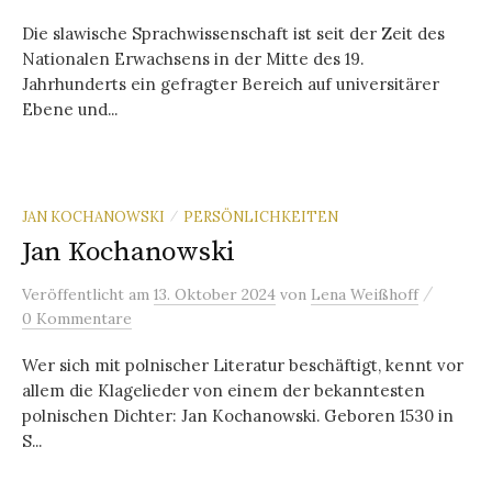
Die slawische Sprachwissenschaft ist seit der Zeit des
Nationalen Erwachsens in der Mitte des 19.
Jahrhunderts ein gefragter Bereich auf universitärer
Ebene und...
JAN KOCHANOWSKI
PERSÖNLICHKEITEN
/
Jan Kochanowski
/
Veröffentlicht
am
13. Oktober 2024
von
Lena Weißhoff
0 Kommentare
Wer sich mit polnischer Literatur beschäftigt, kennt vor
allem die Klagelieder von einem der bekanntesten
polnischen Dichter: Jan Kochanowski. Geboren 1530 in
S...