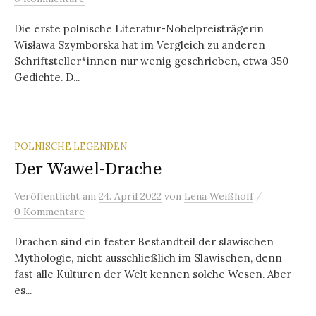
Die erste polnische Literatur-Nobelpreisträgerin
Wisława Szymborska hat im Vergleich zu anderen
Schriftsteller*innen nur wenig geschrieben, etwa 350
Gedichte. D...
POLNISCHE LEGENDEN
Der Wawel-Drache
/
Veröffentlicht
am
24. April 2022
von
Lena Weißhoff
0 Kommentare
Drachen sind ein fester Bestandteil der slawischen
Mythologie, nicht ausschließlich im Slawischen, denn
fast alle Kulturen der Welt kennen solche Wesen. Aber
es...