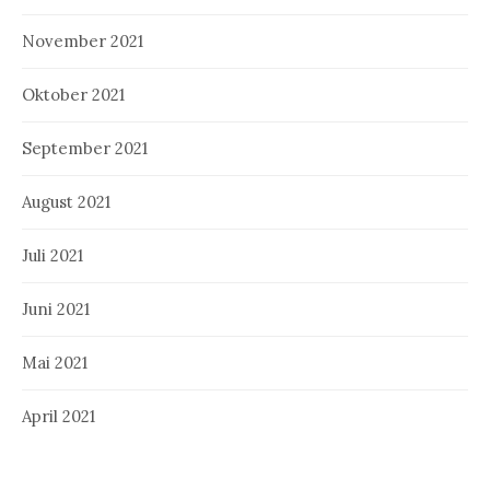
November 2021
Oktober 2021
September 2021
August 2021
Juli 2021
Juni 2021
Mai 2021
April 2021